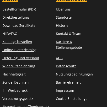
Bestellformular (PDF)
Über uns
Direktbestellung
Standorte
Download Zertifikate
Historie
Hilfe/FAQ
Kontakt & Team
Kataloge bestellen
Karriere &
Stellenangebote
Online-Blätterkatalog
Lieferung und Versand
AGB
Widerrufsbelehrung
Datenschutz
Nachhaltigkeit
Nutzungsbedingungen
Sonderlösungen
Barrierefreiheit
Ihr Werbedruck
Impressum
Verpackungsgesetz
Cookie-Einstellungen
Einwegkunststofffondsgesetz