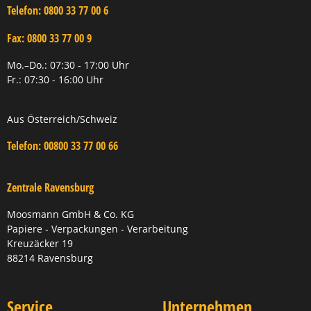
Telefon:
0800 33 77 00 6
Fax:
0800 33 77 00 9
Mo.–Do.: 07:30 - 17:00 Uhr
Fr.: 07:30 - 16:00 Uhr
Aus Österreich/Schweiz
Telefon:
00800 33 77 00 66
Zentrale Ravensburg
Moosmann GmbH & Co. KG
Papiere - Verpackungen - Verarbeitung
Kreuzäcker 19
88214 Ravensburg
Service
Unternehmen