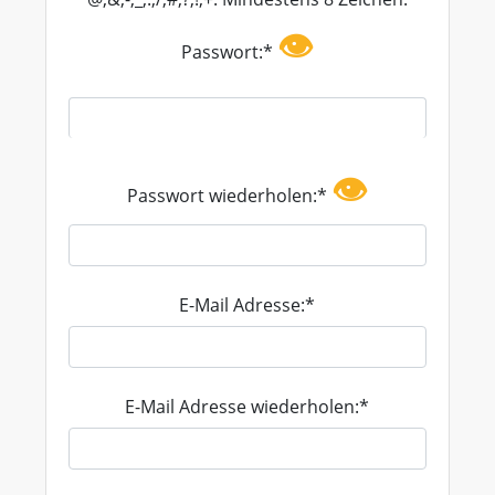
👁
Passwort:*
👁
Passwort wiederholen:*
E-Mail Adresse:*
E-Mail Adresse wiederholen:*