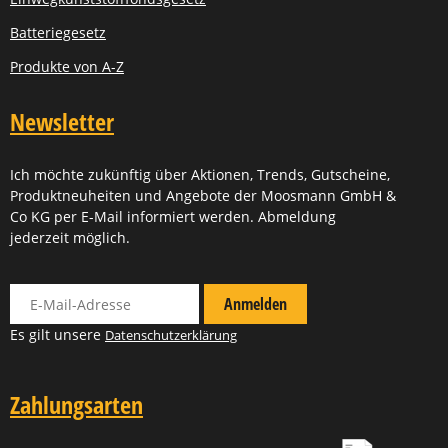
Batteriegesetz
Produkte von A-Z
Newsletter
Ich möchte zukünftig über Aktionen, Trends, Gutscheine,
Produktneuheiten und Angebote der Moosmann GmbH &
Co KG per E-Mail informiert werden. Abmeldung
jederzeit möglich.
Für Newsletter anmelden
Anmelden
Es gilt unsere
Datenschutzerklärung
Zahlungsarten