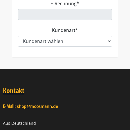
E-Rechnung*
Kundenart*
Kontakt
E-Mail:
shop@moosmann.de
Aus Deutschland