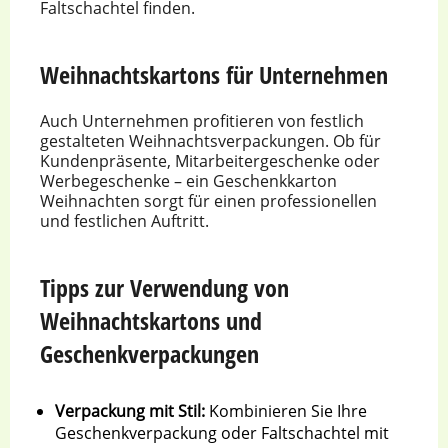
Faltschachtel finden.
Weihnachtskartons für Unternehmen
Auch Unternehmen profitieren von festlich
gestalteten Weihnachtsverpackungen. Ob für
Kundenpräsente, Mitarbeitergeschenke oder
Werbegeschenke – ein Geschenkkarton
Weihnachten sorgt für einen professionellen
und festlichen Auftritt.
Tipps zur Verwendung von
Weihnachtskartons und
Geschenkverpackungen
Verpackung mit Stil:
Kombinieren Sie Ihre
Geschenkverpackung oder Faltschachtel mit