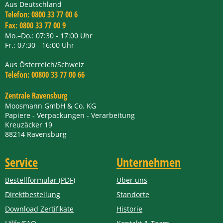
Aus Deutschland
Telefon:
0800 33 77 00 6
Fax:
0800 33 77 00 9
Mo.–Do.: 07:30 - 17:00 Uhr
Fr.: 07:30 - 16:00 Uhr
Aus Österreich/Schweiz
Telefon:
00800 33 77 00 66
Zentrale Ravensburg
Moosmann GmbH & Co. KG
Papiere - Verpackungen - Verarbeitung
Kreuzäcker 19
88214 Ravensburg
Service
Unternehmen
Bestellformular (PDF)
Über uns
Direktbestellung
Standorte
Download Zertifikate
Historie