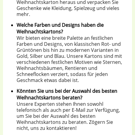
Weihnachtskarton heraus und verpacken Sie
Geschenke wie Kleidung, Spielzeug und vieles
mehr.
Welche Farben und Designs haben die
Weihnachtskartons?
Wir bieten eine breite Palette an festlichen
Farben und Designs, von klassischen Rot- und
Grüntönen bis hin zu modernen Varianten in
Gold, Silber und Blau. Unsere Kartons sind mit
verschiedenen festlichen Motiven wie Sternen,
Weihnachtsbäumen, Rentieren und
Schneeflocken verziert, sodass für jeden
Geschmack etwas dabei ist.
Könnten Sie uns bei der Auswahl des besten
Weihnachtskartons beraten?
Unsere Experten stehen Ihnen sowohl
telefonisch als auch per E-Mail zur Verfügung,
um Sie bei der Auswahl des besten
Weihnachtskartons zu beraten. Zögern Sie
nicht, uns zu kontaktieren!