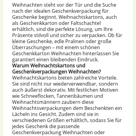
Weihnachten steht vor der Tür und die Suche
nach der idealen Geschenkverpackung für
Geschenke beginnt. Weihnachtskartons, auch
als Geschenkkarton oder Faltschachtel
erhältlich, sind die perfekte Lösung, um Ihre
Präsente stilvoll und sicher zu verpacken. Ob für
kleine Geschenke, edle Pralinen oder große
Überraschungen – mit einem schönen
Geschenkkarton Weihnachten hinterlassen Sie
garantiert einen bleibenden Eindruck.
Warum Weihnachtskartons und
Geschenkverpackungen Weihnachten?
Weihnachtskartons bieten zahlreiche Vorteile.
Sie sind nicht nur wiederverwendbar, sondern
auch äußerst dekorativ. Mit festlichen Motiven
wie Schneeflocken, Tannenbäumen und
Weihnachtsmännern zaubern diese
Weihnachtsverpackungen dem Beschenkten ein
Lächeln ins Gesicht. Zudem sind sie in
verschiedenen Größen erhältlich, sodass Sie für
jedes Geschenk die passende
Geschenkverpackung Weihnachten oder