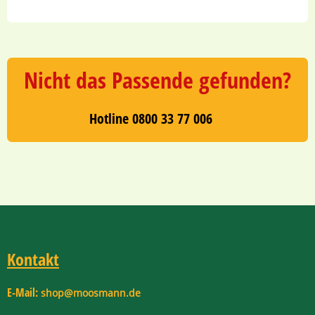
Nicht das Passende gefunden?
Hotline 0800 33 77 006
Kontakt
E-Mail:
shop@moosmann.de