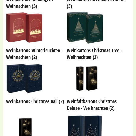
Weihnachten (3)
(3)
Weinkartons Winterleuchten -
Weinkartons Christmas Tree -
Weihnachten (2)
Weihnachten (2)
Weinkartons Christmas Ball (2)
Weinfaltkartons Christmas
Deluxe - Weihnachten (2)