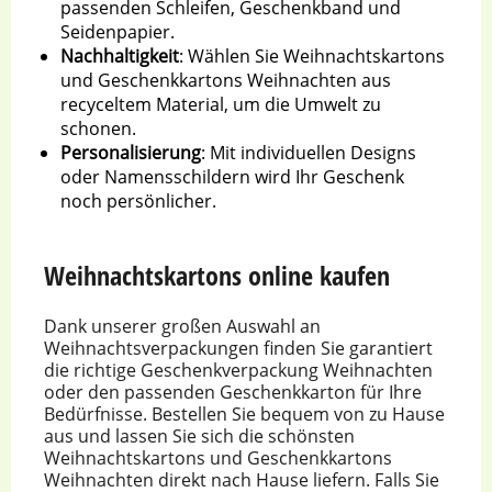
passenden Schleifen, Geschenkband und
Seidenpapier.
Nachhaltigkeit
: Wählen Sie Weihnachtskartons
und Geschenkkartons Weihnachten aus
recyceltem Material, um die Umwelt zu
schonen.
Personalisierung
: Mit individuellen Designs
oder Namensschildern wird Ihr Geschenk
noch persönlicher.
Weihnachtskartons online kaufen
Dank unserer großen Auswahl an
Weihnachtsverpackungen finden Sie garantiert
die richtige Geschenkverpackung Weihnachten
oder den passenden Geschenkkarton für Ihre
Bedürfnisse. Bestellen Sie bequem von zu Hause
aus und lassen Sie sich die schönsten
Weihnachtskartons und Geschenkkartons
Weihnachten direkt nach Hause liefern. Falls Sie