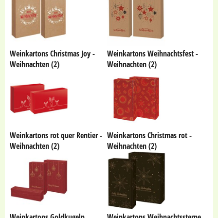
Weinkartons Christmas Joy -
Weinkartons Weihnachtsfest -
Weihnachten (2)
Weihnachten (2)
Weinkartons rot quer Rentier -
Weinkartons Christmas rot -
Weihnachten (2)
Weihnachten (2)
Weinkartons Goldkugeln
Weinkartons Weihnachtssterne