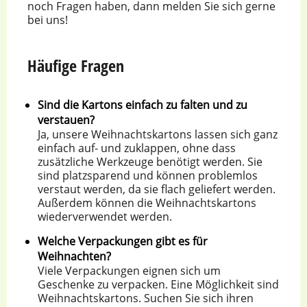
noch Fragen haben, dann melden Sie sich gerne
bei uns!
Häufige Fragen
Sind die Kartons einfach zu falten und zu
verstauen?
Ja, unsere Weihnachtskartons lassen sich ganz
einfach auf- und zuklappen, ohne dass
zusätzliche Werkzeuge benötigt werden. Sie
sind platzsparend und können problemlos
verstaut werden, da sie flach geliefert werden.
Außerdem können die Weihnachtskartons
wiederverwendet werden.
Welche Verpackungen gibt es für
Weihnachten?
Viele Verpackungen eignen sich um
Geschenke zu verpacken. Eine Möglichkeit sind
Weihnachtskartons. Suchen Sie sich ihren