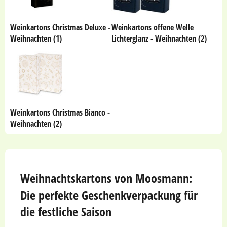
Weinkartons Christmas Deluxe -
Weinkartons offene Welle
Weihnachten (1)
Lichterglanz - Weihnachten (2)
Weinkartons Christmas Bianco -
Weihnachten (2)
Weihnachtskartons von Moosmann:
Die perfekte Geschenkverpackung für
die festliche Saison