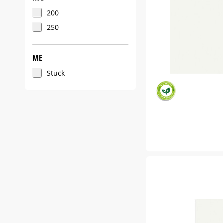
200
250
ME
Stück