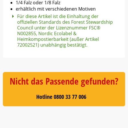
1/4 Falz oder 1/8 Falz
erhältlich mit verschiedenen Motiven
Für diese Artikel ist die Einhaltung der
offiziellen Standards des Forest Stewardship
Council unter der Lizenznummer FSC®
N002855, Nordic Ecolabel &
Heimkompostierbarkeit (außer Artikel
72002521) unabhängig bestätigt.
Nicht das Passende gefunden?
Hotline 0800 33 77 006