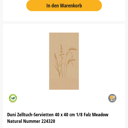
In den Warenkorb
Duni Zelltuch-Servietten 40 x 40 cm 1/8 Falz Meadow
Natural Nummer 224320