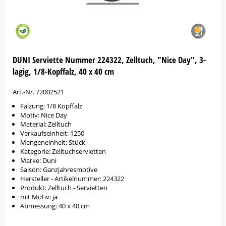
DUNI Serviette Nummer 224322, Zelltuch, "Nice Day", 3-
lagig, 1/8-Kopffalz, 40 x 40 cm
Art.-Nr. 72002521
Falzung: 1/8 Kopffalz
Motiv: Nice Day
Material: Zelltuch
Verkaufseinheit: 1250
Mengeneinheit: Stück
Kategorie: Zelltuchservietten
Marke: Duni
Saison: Ganzjahresmotive
Hersteller - Artikelnummer: 224322
Produkt: Zelltuch - Servietten
mit Motiv: ja
Abmessung: 40 x 40 cm