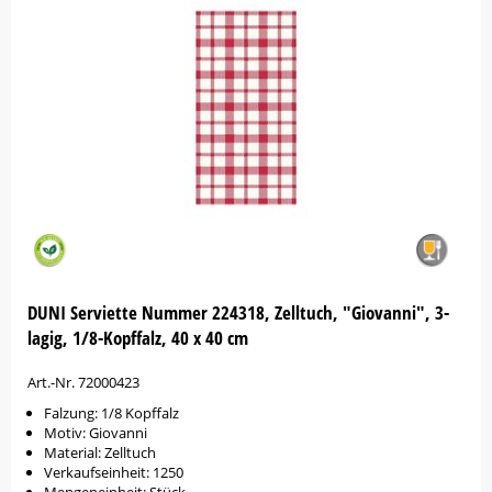
DUNI Serviette Nummer 224318, Zelltuch, "Giovanni", 3-
lagig, 1/8-Kopffalz, 40 x 40 cm
Art.-Nr. 72000423
Falzung: 1/8 Kopffalz
Motiv: Giovanni
Material: Zelltuch
Verkaufseinheit: 1250