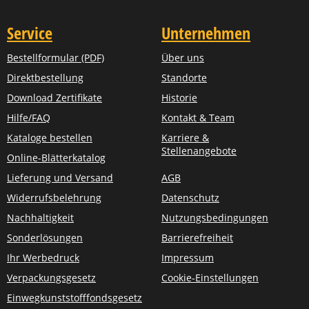
Service
Unternehmen
Bestellformular (PDF)
Über uns
Direktbestellung
Standorte
Download Zertifikate
Historie
Hilfe/FAQ
Kontakt & Team
Kataloge bestellen
Karriere &
Stellenangebote
Online-Blätterkatalog
Lieferung und Versand
AGB
Widerrufsbelehrung
Datenschutz
Nachhaltigkeit
Nutzungsbedingungen
Sonderlösungen
Barrierefreiheit
Ihr Werbedruck
Impressum
Verpackungsgesetz
Cookie-Einstellungen
Einwegkunststofffondsgesetz