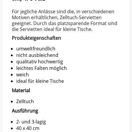
Für jegliche Anlässe sind die, in verschiedenen
Motiven erhältlichen, Zelltuch-Servietten
geeignet. Durch das platzsparende Format sind
die Servietten ideal für kleine Tische.
Produkteigenschaften
umweltfreundlich
nicht ausbleichend
qualitativ hochwertig
leichtes Falten möglich
weich
ideal für kleine Tische
Material
Zelltuch
Ausführung
2- und 3-lagig
40 x 40 cm