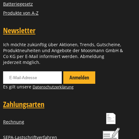
Batteriegesetz
Produkte von A-Z
Newsletter
Ich möchte zukünftig über Aktionen, Trends, Gutscheine,
Produktneuheiten und Angebote der Moosmann GmbH &
Co KG per E-Mail informiert werden. Abmeldung
jederzeit möglich.
Für Newsletter anmelden
Anmelden
Es gilt unsere
Datenschutzerklärung
Zahlungsarten
Rechnung
SEPA-Lastschriftverfahren