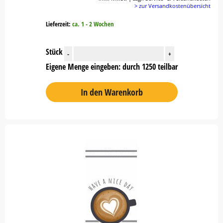
> zur Versandkostenübersicht
Lieferzeit:
ca. 1 - 2 Wochen
Stück
-
+
Eigene Menge eingeben: durch 1250 teilbar
In den Warenkorb