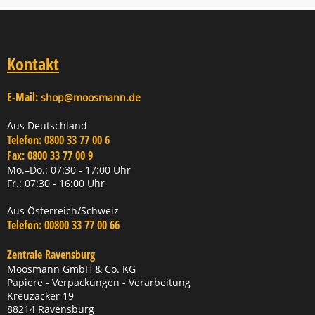
Kontakt
E-Mail:
shop@moosmann.de
Aus Deutschland
Telefon:
0800 33 77 00 6
Fax:
0800 33 77 00 9
Mo.–Do.: 07:30 - 17:00 Uhr
Fr.: 07:30 - 16:00 Uhr
Aus Österreich/Schweiz
Telefon:
00800 33 77 00 66
Zentrale Ravensburg
Moosmann GmbH & Co. KG
Papiere - Verpackungen - Verarbeitung
Kreuzäcker 19
88214 Ravensburg