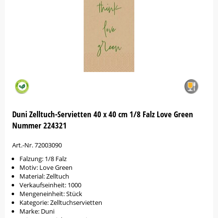
Duni Zelltuch-Servietten 40 x 40 cm 1/8 Falz Love Green
Nummer 224321
Art.-Nr. 72003090
Falzung: 1/8 Falz
Motiv: Love Green
Material: Zelltuch
Verkaufseinheit: 1000
Mengeneinheit: Stück
Kategorie: Zelltuchservietten
Marke: Duni