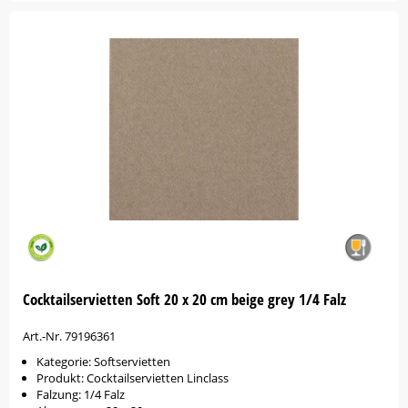
Cocktailservietten Soft 20 x 20 cm beige grey 1/4 Falz
Art.-Nr. 79196361
Kategorie: Softservietten
Produkt: Cocktailservietten Linclass
Falzung: 1/4 Falz