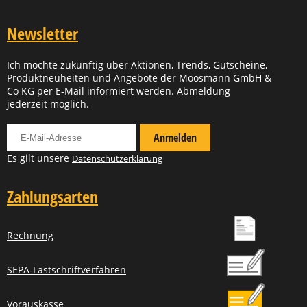
Newsletter
Ich möchte zukünftig über Aktionen, Trends, Gutscheine,
Produktneuheiten und Angebote der Moosmann GmbH &
Co KG per E-Mail informiert werden. Abmeldung
jederzeit möglich.
Für Newsletter anmelden
Anmelden
Es gilt unsere
Datenschutzerklärung
Zahlungsarten
Rechnung
SEPA-Lastschriftverfahren
Vorauskasse