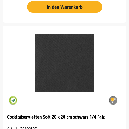
In den Warenkorb
Cocktailservietten Soft 20 x 20 cm schwarz 1/4 Falz
Art.-Nr. 79196357