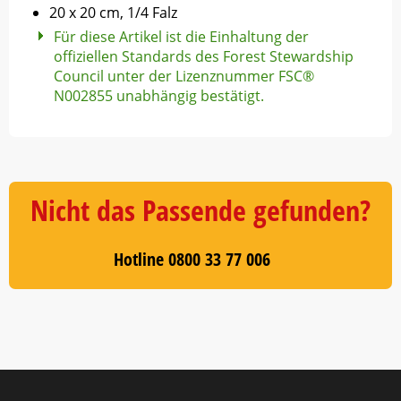
20 x 20 cm, 1/4 Falz
Für diese Artikel ist die Einhaltung der
offiziellen Standards des Forest Stewardship
Council unter der Lizenznummer FSC®
N002855 unabhängig bestätigt.
Nicht das Passende gefunden?
Hotline 0800 33 77 006