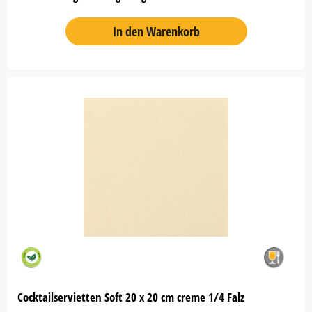
In den Warenkorb
Cocktailservietten Soft 20 x 20 cm creme 1/4 Falz