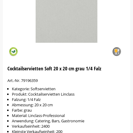
Cocktailservietten Soft 20 x 20 cm grau 1/4 Falz
Art.-Nr. 79196359
Kategorie: Softservietten
Produkt: Cocktailservietten Linclass
Falzung: 1/4 Falz
Abmessung: 20 x 20 cm
Farbe: grau
Material: Linclass-Professional
Anwendung: Catering, Bars, Gastronomie
Verkaufseinheit: 2400
Kleinste Verkaufseinheit: 200