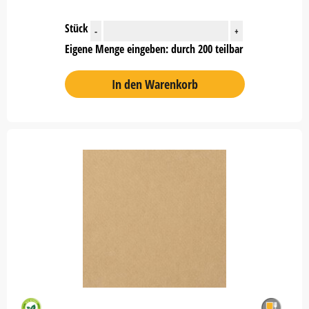
Stück
-
+
Eigene Menge eingeben: durch 200 teilbar
In den Warenkorb