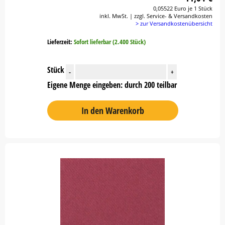
0,05522 Euro je 1 Stück
inkl. MwSt. | zzgl. Service- & Versandkosten
> zur Versandkostenübersicht
Lieferzeit:
Sofort lieferbar (2.400 Stück)
Stück
-
+
Eigene Menge eingeben: durch 200 teilbar
In den Warenkorb