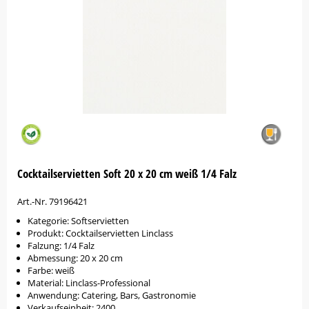
Cocktailservietten Soft 20 x 20 cm weiß 1/4 Falz
Art.-Nr. 79196421
Kategorie: Softservietten
Produkt: Cocktailservietten Linclass
Falzung: 1/4 Falz
Abmessung: 20 x 20 cm
Farbe: weiß
Material: Linclass-Professional
Anwendung: Catering, Bars, Gastronomie
Verkaufseinheit: 2400