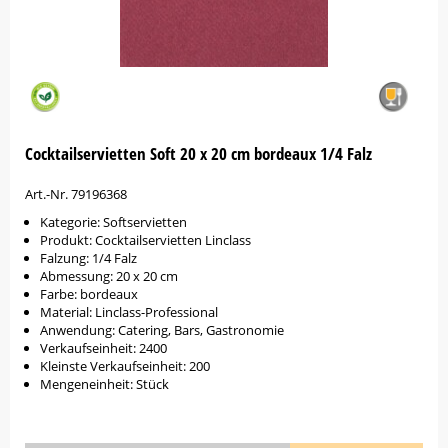
Cocktailservietten Soft 20 x 20 cm bordeaux 1/4 Falz
Art.-Nr. 79196368
Kategorie: Softservietten
Produkt: Cocktailservietten Linclass
Falzung: 1/4 Falz
Abmessung: 20 x 20 cm
Farbe: bordeaux
Material: Linclass-Professional
Anwendung: Catering, Bars, Gastronomie
Verkaufseinheit: 2400
Kleinste Verkaufseinheit: 200
Mengeneinheit: Stück