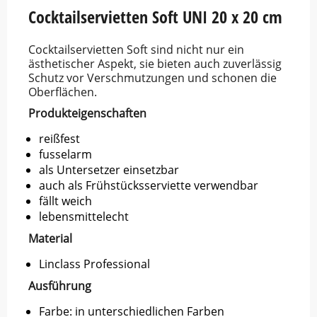
Cocktailservietten Soft UNI 20 x 20 cm
Cocktailservietten Soft sind nicht nur ein
ästhetischer Aspekt, sie bieten auch zuverlässig
Schutz vor Verschmutzungen und schonen die
Oberflächen.
Produkteigenschaften
reißfest
fusselarm
als Untersetzer einsetzbar
auch als Frühstücksserviette verwendbar
fällt weich
lebensmittelecht
Material
Linclass Professional
Ausführung
Farbe: in unterschiedlichen Farben