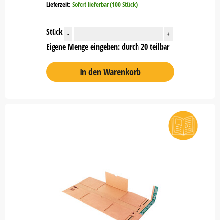
Lieferzeit:
Sofort lieferbar (100 Stück)
Stück
-
+
Eigene Menge eingeben: durch 20 teilbar
In den Warenkorb