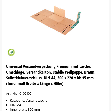
Universal Versandverpackung Premium mit Lasche,
Umschläge, Versandkarton, stabile Wellpappe, Braun,
Selbstklebeverschluss, DIN A4, 300 x 220 x bis 95 mm
(Innenmaß Breite x Länge x Höhe)
Art.-Nr. 40102100
Kategorie: Versandtaschen
DIN: A4
Innenbreite 300 mm