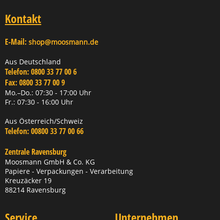
Kontakt
E-Mail:
shop@moosmann.de
Aus Deutschland
Telefon:
0800 33 77 00 6
Fax:
0800 33 77 00 9
Mo.–Do.: 07:30 - 17:00 Uhr
Fr.: 07:30 - 16:00 Uhr
Aus Österreich/Schweiz
Telefon:
00800 33 77 00 66
Zentrale Ravensburg
Moosmann GmbH & Co. KG
Papiere - Verpackungen - Verarbeitung
Kreuzäcker 19
88214 Ravensburg
Service
Unternehmen