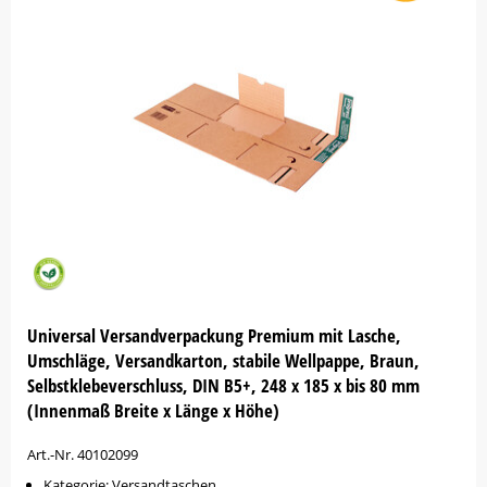
Universal Versandverpackung Premium mit Lasche,
Umschläge, Versandkarton, stabile Wellpappe, Braun,
Selbstklebeverschluss, DIN B5+, 248 x 185 x bis 80 mm
(Innenmaß Breite x Länge x Höhe)
Art.-Nr. 40102099
Kategorie: Versandtaschen