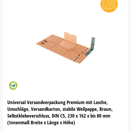
Universal Versandverpackung Premium mit Lasche,
Umschläge, Versandkarton, stabile Wellpappe, Braun,
Selbstklebeverschluss, DIN C5, 230 x 162 x bis 80 mm
(Innenmaß Breite x Länge x Höhe)