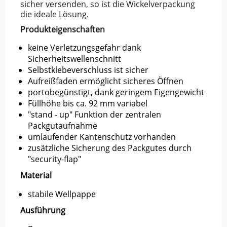
sicher versenden, so ist die Wickelverpackung
die ideale Lösung.
Produkteigenschaften
keine Verletzungsgefahr dank
Sicherheitswellenschnitt
Selbstklebeverschluss ist sicher
Aufreißfaden ermöglicht sicheres Öffnen
portobegünstigt, dank geringem Eigengewicht
Füllhöhe bis ca. 92 mm variabel
"stand - up" Funktion der zentralen
Packgutaufnahme
umlaufender Kantenschutz vorhanden
zusätzliche Sicherung des Packgutes durch
"security-flap"
Material
stabile Wellpappe
Ausführung