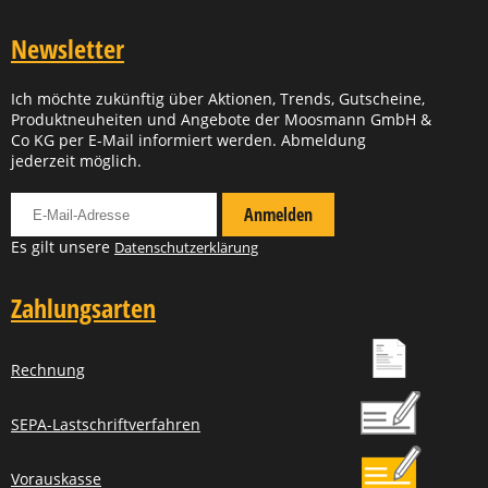
Newsletter
Ich möchte zukünftig über Aktionen, Trends, Gutscheine,
Produktneuheiten und Angebote der Moosmann GmbH &
Co KG per E-Mail informiert werden. Abmeldung
jederzeit möglich.
Für Newsletter anmelden
Anmelden
Es gilt unsere
Datenschutzerklärung
Zahlungsarten
Rechnung
SEPA-Lastschriftverfahren
Vorauskasse