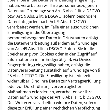
Sofern Sie in die Datenverarbeitung eingewilligt
haben, verarbeiten wir Ihre personenbezogenen
Daten auf Grundlage von Art. 6 Abs. 1 lit. a DSGVO
bzw. Art. 9 Abs. 2 lit. a DSGVO, sofern besondere
Datenkategorien nach Art. 9 Abs. 1 DSGVO
verarbeitet werden. Im Falle einer ausdrücklichen
Einwilligung in die Übertragung
personenbezogener Daten in Drittstaaten erfolgt
die Datenverarbeitung außerdem auf Grundlage
von Art. 49 Abs. 1 lit. a DSGVO. Sofern Sie in die
Speicherung von Cookies oder in den Zugriff auf
Informationen in Ihr Endgerät (z. B. via Device-
Fingerprinting) eingewilligt haben, erfolgt die
Datenverarbeitung zusätzlich auf Grundlage von §
25 Abs. 1 TTDSG. Die Einwilligung ist jederzeit
widerrufbar. Sind Ihre Daten zur Vertragserfüllung
oder zur Durchführung vorvertraglicher
Maßnahmen erforderlich, verarbeiten wir Ihre
Daten auf Grundlage des Art. 6 Abs. 1 lit. b DSGVO.
Des Weiteren verarbeiten wir Ihre Daten, sofern
diese zur Erfüllung einer rechtlichen Verpflichtung