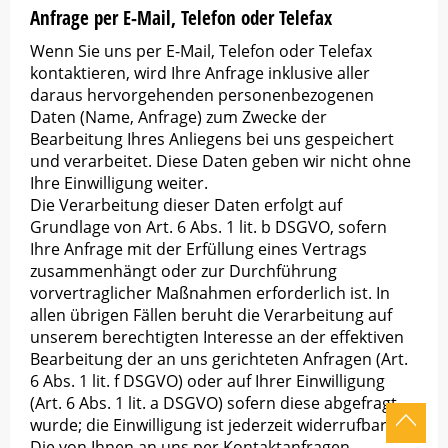
Anfrage per E-Mail, Telefon oder Telefax
Wenn Sie uns per E-Mail, Telefon oder Telefax
kontaktieren, wird Ihre Anfrage inklusive aller
daraus hervorgehenden personenbezogenen
Daten (Name, Anfrage) zum Zwecke der
Bearbeitung Ihres Anliegens bei uns gespeichert
und verarbeitet. Diese Daten geben wir nicht ohne
Ihre Einwilligung weiter.
Die Verarbeitung dieser Daten erfolgt auf
Grundlage von Art. 6 Abs. 1 lit. b DSGVO, sofern
Ihre Anfrage mit der Erfüllung eines Vertrags
zusammenhängt oder zur Durchführung
vorvertraglicher Maßnahmen erforderlich ist. In
allen übrigen Fällen beruht die Verarbeitung auf
unserem berechtigten Interesse an der effektiven
Bearbeitung der an uns gerichteten Anfragen (Art.
6 Abs. 1 lit. f DSGVO) oder auf Ihrer Einwilligung
(Art. 6 Abs. 1 lit. a DSGVO) sofern diese abgefragt
wurde; die Einwilligung ist jederzeit widerrufbar.
Die von Ihnen an uns per Kontaktanfragen