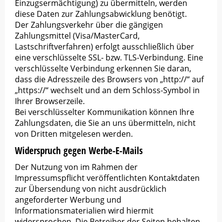
Einzugsermächtigung) zu übermitteln, werden
diese Daten zur Zahlungsabwicklung benötigt.
Der Zahlungsverkehr über die gängigen
Zahlungsmittel (Visa/MasterCard,
Lastschriftverfahren) erfolgt ausschließlich über
eine verschlüsselte SSL- bzw. TLS-Verbindung. Eine
verschlüsselte Verbindung erkennen Sie daran,
dass die Adresszeile des Browsers von „http://“ auf
„https://“ wechselt und an dem Schloss-Symbol in
Ihrer Browserzeile.
Bei verschlüsselter Kommunikation können Ihre
Zahlungsdaten, die Sie an uns übermitteln, nicht
von Dritten mitgelesen werden.
Widerspruch gegen Werbe-E-Mails
Der Nutzung von im Rahmen der
Impressumspflicht veröffentlichten Kontaktdaten
zur Übersendung von nicht ausdrücklich
angeforderter Werbung und
Informationsmaterialien wird hiermit
widersprochen. Die Betreiber der Seiten behalten