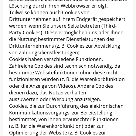
Löschung durch Ihren Webbrowser erfolgt.
Teilweise können auch Cookies von
Drittunternehmen auf Ihrem Endgerät gespeichert
werden, wenn Sie unsere Seite betreten (Third-
Party-Cookies). Diese ermöglichen uns oder Ihnen
die Nutzung bestimmter Dienstleistungen des
Drittunternehmens (z. B. Cookies zur Abwicklung
von Zahlungsdienstleistungen).
Cookies haben verschiedene Funktionen.
Zahlreiche Cookies sind technisch notwendig, da
bestimmte Websitefunktionen ohne diese nicht
funktionieren würden (z. B. die Warenkorbfunktion
oder die Anzeige von Videos). Andere Cookies
dienen dazu, das Nutzerverhalten
auszuwerten oder Werbung anzuzeigen.
Cookies, die zur Durchführung des elektronischen
Kommunikationsvorgangs, zur Bereitstellung
bestimmter, von Ihnen erwünschter Funktionen
(z. B. für die Warenkorbfunktion) oder zur
Optimierung der Website (z. B. Cookies zur