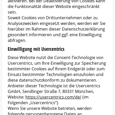
aktivieren. Bei der Deaktivierung von Cookies kann
die Funktionalität dieser Website eingeschränkt
sein.
Soweit Cookies von Drittunternehmen oder zu
Analysezwecken eingesetzt werden, werden wir Sie
hierüber im Rahmen dieser Datenschutzerklärung
gesondert informieren und ggf. eine Einwilligung
abfragen.
Einwilligung mit Usercentrics
Diese Website nutzt die Consent-Technologie von
Usercentrics, um Ihre Einwilligung zur Speicherung
bestimmter Cookies auf Ihrem Endgerät oder zum
Einsatz bestimmter Technologien einzuholen und
diese datenschutzkonform zu dokumentieren.
Anbieter dieser Technologie ist die Usercentrics
GmbH, Sendlinger Straße 7, 80331 München,
Website:
https://usercentrics.com/de/
(im
Folgenden „Usercentrics“).
Wenn Sie unsere Website betreten, werden
folgende personenbezogene Daten an