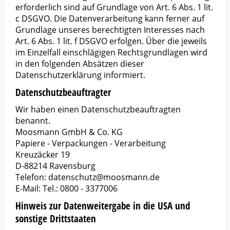
erforderlich sind auf Grundlage von Art. 6 Abs. 1 lit.
c DSGVO. Die Datenverarbeitung kann ferner auf
Grundlage unseres berechtigten Interesses nach
Art. 6 Abs. 1 lit. f DSGVO erfolgen. Über die jeweils
im Einzelfall einschlägigen Rechtsgrundlagen wird
in den folgenden Absätzen dieser
Datenschutzerklärung informiert.
Datenschutz­beauftragter
Wir haben einen Datenschutzbeauftragten
benannt.
Moosmann GmbH & Co. KG
Papiere - Verpackungen - Verarbeitung
Kreuzäcker 19
D-88214 Ravensburg
Telefon: datenschutz@moosmann.de
E-Mail: Tel.: 0800 - 3377006
Hinweis zur Datenweitergabe in die USA und
sonstige Drittstaaten