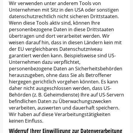
Wir verwenden unter anderem Tools von
Unternehmen mit Sitz in den USA oder sonstigen
datenschutzrechtlich nicht sicheren Drittstaaten.
Wenn diese Tools aktiv sind, können Ihre
personenbezogene Daten in diese Drittstaaten
übertragen und dort verarbeitet werden. Wir
weisen darauf hin, dass in diesen Ländern kein mit
der EU vergleichbares Datenschutzniveau
garantiert werden kann. Beispielsweise sind US-
Unternehmen dazu verpflichtet,
personenbezogene Daten an Sicherheitsbehörden
herauszugeben, ohne dass Sie als Betroffener
hiergegen gerichtlich vorgehen könnten. Es kann
daher nicht ausgeschlossen werden, dass US-
Behörden (z. B. Geheimdienste) Ihre auf US-Servern
befindlichen Daten zu Überwachungszwecken
verarbeiten, auswerten und dauerhaft speichern.
Wir haben auf diese Verarbeitungstätigkeiten
keinen Einfluss.
Widerruf Ihrer Einwilligung zur Datenverarbeitung