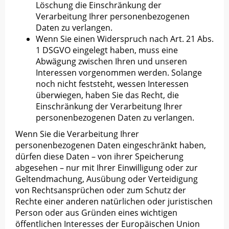
Löschung die Einschränkung der
Verarbeitung Ihrer personenbezogenen
Daten zu verlangen.
Wenn Sie einen Widerspruch nach Art. 21 Abs.
1 DSGVO eingelegt haben, muss eine
Abwägung zwischen Ihren und unseren
Interessen vorgenommen werden. Solange
noch nicht feststeht, wessen Interessen
überwiegen, haben Sie das Recht, die
Einschränkung der Verarbeitung Ihrer
personenbezogenen Daten zu verlangen.
Wenn Sie die Verarbeitung Ihrer
personenbezogenen Daten eingeschränkt haben,
dürfen diese Daten – von ihrer Speicherung
abgesehen – nur mit Ihrer Einwilligung oder zur
Geltendmachung, Ausübung oder Verteidigung
von Rechtsansprüchen oder zum Schutz der
Rechte einer anderen natürlichen oder juristischen
Person oder aus Gründen eines wichtigen
öffentlichen Interesses der Europäischen Union