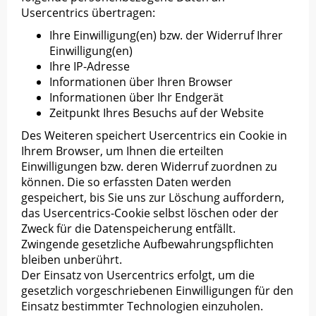
Usercentrics übertragen:
Ihre Einwilligung(en) bzw. der Widerruf Ihrer
Einwilligung(en)
Ihre IP-Adresse
Informationen über Ihren Browser
Informationen über Ihr Endgerät
Zeitpunkt Ihres Besuchs auf der Website
Des Weiteren speichert Usercentrics ein Cookie in
Ihrem Browser, um Ihnen die erteilten
Einwilligungen bzw. deren Widerruf zuordnen zu
können. Die so erfassten Daten werden
gespeichert, bis Sie uns zur Löschung auffordern,
das Usercentrics-Cookie selbst löschen oder der
Zweck für die Datenspeicherung entfällt.
Zwingende gesetzliche Aufbewahrungspflichten
bleiben unberührt.
Der Einsatz von Usercentrics erfolgt, um die
gesetzlich vorgeschriebenen Einwilligungen für den
Einsatz bestimmter Technologien einzuholen.