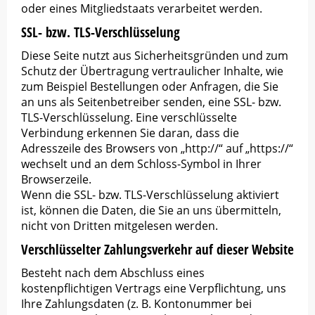
oder eines Mitgliedstaats verarbeitet werden.
SSL- bzw. TLS-Verschlüsselung
Diese Seite nutzt aus Sicherheitsgründen und zum
Schutz der Übertragung vertraulicher Inhalte, wie
zum Beispiel Bestellungen oder Anfragen, die Sie
an uns als Seitenbetreiber senden, eine SSL- bzw.
TLS-Verschlüsselung. Eine verschlüsselte
Verbindung erkennen Sie daran, dass die
Adresszeile des Browsers von „http://“ auf „https://“
wechselt und an dem Schloss-Symbol in Ihrer
Browserzeile.
Wenn die SSL- bzw. TLS-Verschlüsselung aktiviert
ist, können die Daten, die Sie an uns übermitteln,
nicht von Dritten mitgelesen werden.
Verschlüsselter Zahlungsverkehr auf dieser Website
Besteht nach dem Abschluss eines
kostenpflichtigen Vertrags eine Verpflichtung, uns
Ihre Zahlungsdaten (z. B. Kontonummer bei