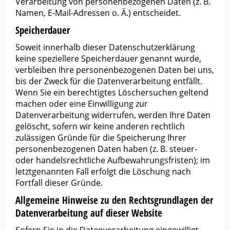
Verarbeitung von personenbezogenen Daten (z. B.
Namen, E-Mail-Adressen o. Ä.) entscheidet.
Speicherdauer
Soweit innerhalb dieser Datenschutzerklärung
keine speziellere Speicherdauer genannt wurde,
verbleiben Ihre personenbezogenen Daten bei uns,
bis der Zweck für die Datenverarbeitung entfällt.
Wenn Sie ein berechtigtes Löschersuchen geltend
machen oder eine Einwilligung zur
Datenverarbeitung widerrufen, werden Ihre Daten
gelöscht, sofern wir keine anderen rechtlich
zulässigen Gründe für die Speicherung Ihrer
personenbezogenen Daten haben (z. B. steuer-
oder handelsrechtliche Aufbewahrungsfristen); im
letztgenannten Fall erfolgt die Löschung nach
Fortfall dieser Gründe.
Allgemeine Hinweise zu den Rechtsgrundlagen der
Datenverarbeitung auf dieser Website