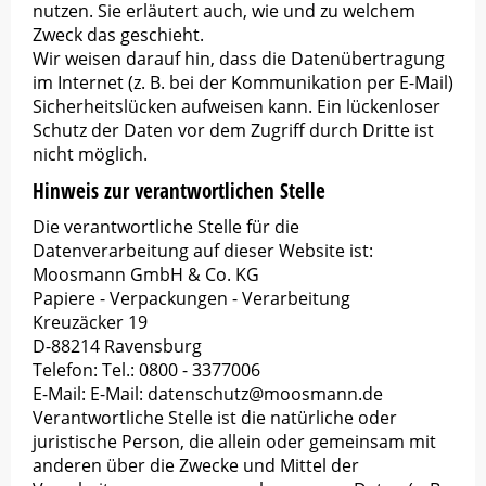
nutzen. Sie erläutert auch, wie und zu welchem
Zweck das geschieht.
Wir weisen darauf hin, dass die Datenübertragung
im Internet (z. B. bei der Kommunikation per E-Mail)
Sicherheitslücken aufweisen kann. Ein lückenloser
Schutz der Daten vor dem Zugriff durch Dritte ist
nicht möglich.
Hinweis zur verantwortlichen Stelle
Die verantwortliche Stelle für die
Datenverarbeitung auf dieser Website ist:
Moosmann GmbH & Co. KG
Papiere - Verpackungen - Verarbeitung
Kreuzäcker 19
D-88214 Ravensburg
Telefon: Tel.: 0800 - 3377006
E-Mail: E-Mail: datenschutz@moosmann.de
Verantwortliche Stelle ist die natürliche oder
juristische Person, die allein oder gemeinsam mit
anderen über die Zwecke und Mittel der