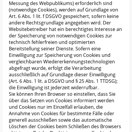
Messung des Webpublikums) erforderlich sind
(notwendige Cookies), werden auf Grundlage von
Art. 6 Abs. 1 lit. f DSGVO gespeichert, sofern keine
andere Rechtsgrundlage angegeben wird. Der
Websitebetreiber hat ein berechtigtes Interesse an
der Speicherung von notwendigen Cookies zur
technisch fehlerfreien und optimierten
Bereitstellung seiner Dienste. Sofern eine
Einwilligung zur Speicherung von Cookies und
vergleichbaren Wiedererkennungstechnologien
abgefragt wurde, erfolgt die Verarbeitung
ausschließlich auf Grundlage dieser Einwilligung
(Art. 6 Abs. 1 lit. a DSGVO und § 25 Abs. 1 TTDSG);
die Einwilligung ist jederzeit widerrufbar.
Sie können Ihren Browser so einstellen, dass Sie
über das Setzen von Cookies informiert werden
und Cookies nur im Einzelfall erlauben, die
Annahme von Cookies für bestimmte Fälle oder
generell ausschließen sowie das automatische
Löschen der Cookies beim Schließen des Browsers