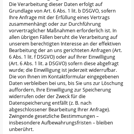
Die Verarbeitung dieser Daten erfolgt auf
Grundlage von Art. 6 Abs. 1 lit. b DSGVO, sofern
Ihre Anfrage mit der Erfüllung eines Vertrags
zusammenhängt oder zur Durchführung
vorvertraglicher Maßnahmen erforderlich ist. In
allen übrigen Fällen beruht die Verarbeitung auf
unserem berechtigten Interesse an der effektiven
Bearbeitung der an uns gerichteten Anfragen (Art.
6 Abs. 1 lit. f DSGVO) oder auf Ihrer Einwilligung
(Art. 6 Abs. 1 lit. a DSGVO) sofern diese abgefragt
wurde; die Einwilligung ist jederzeit widerrufbar.
Die von Ihnen im Kontaktformular eingegebenen
Daten verbleiben bei uns, bis Sie uns zur Löschung
auffordern, Ihre Einwilligung zur Speicherung
widerrufen oder der Zweck für die
Datenspeicherung entfällt (z. B. nach
abgeschlossener Bearbeitung Ihrer Anfrage).
Zwingende gesetzliche Bestimmungen –
insbesondere Aufbewahrungsfristen – bleiben
unberührt.