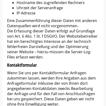
Hostname des zugreifenden Rechners
Uhrzeit der Serveranfrage
IP-Adresse
Eine Zusammenführung dieser Daten mit anderen
Datenquellen wird nicht vorgenommen.
Die Erfassung dieser Daten erfolgt auf Grundlage
von Art. 6 Abs. 1 lit. f DSGVO. Der Websitebetreiber
hat ein berechtigtes Interesse an der technisch
fehlerfreien Darstellung und der Optimierung
seiner Website – hierzu müssen die Server-Log-
Files erfasst werden.
Kontaktformular
Wenn Sie uns per Kontaktformular Anfragen
zukommen lassen, werden Ihre Angaben aus dem
Anfrageformular inklusive der von Ihnen dort
angegebenen Kontaktdaten zwecks Bearbeitung
der Anfrage und für den Fall von Anschlussfragen
bei uns gespeichert. Diese Daten geben wir nicht
ohne Ihre Einwilligung weiter.