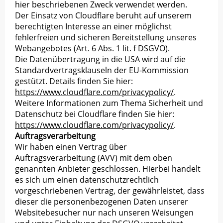
hier beschriebenen Zweck verwendet werden.
Der Einsatz von Cloudflare beruht auf unserem
berechtigten Interesse an einer möglichst
fehlerfreien und sicheren Bereitstellung unseres
Webangebotes (Art. 6 Abs. 1 lit. f DSGVO).
Die Datenübertragung in die USA wird auf die
Standardvertragsklauseln der EU-Kommission
gestützt. Details finden Sie hier:
https://www.cloudflare.com/privacypolicy/
.
Weitere Informationen zum Thema Sicherheit und
Datenschutz bei Cloudflare finden Sie hier:
https://www.cloudflare.com/privacypolicy/
.
Auftragsverarbeitung
Wir haben einen Vertrag über
Auftragsverarbeitung (AVV) mit dem oben
genannten Anbieter geschlossen. Hierbei handelt
es sich um einen datenschutzrechtlich
vorgeschriebenen Vertrag, der gewährleistet, dass
dieser die personenbezogenen Daten unserer
Websitebesucher nur nach unseren Weisungen