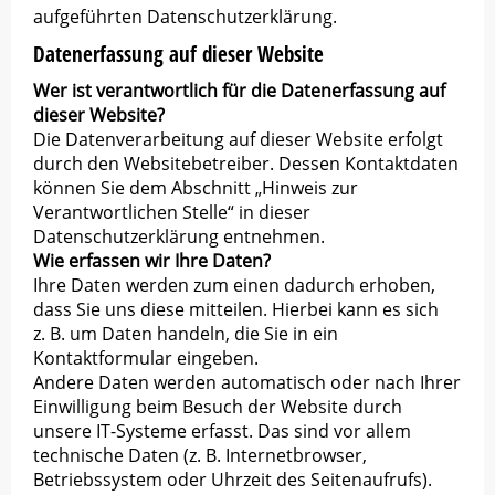
aufgeführten Datenschutzerklärung.
Datenerfassung auf dieser Website
Wer ist verantwortlich für die Datenerfassung auf
dieser Website?
Die Datenverarbeitung auf dieser Website erfolgt
durch den Websitebetreiber. Dessen Kontaktdaten
können Sie dem Abschnitt „Hinweis zur
Verantwortlichen Stelle“ in dieser
Datenschutzerklärung entnehmen.
Wie erfassen wir Ihre Daten?
Ihre Daten werden zum einen dadurch erhoben,
dass Sie uns diese mitteilen. Hierbei kann es sich
z. B. um Daten handeln, die Sie in ein
Kontaktformular eingeben.
Andere Daten werden automatisch oder nach Ihrer
Einwilligung beim Besuch der Website durch
unsere IT-Systeme erfasst. Das sind vor allem
technische Daten (z. B. Internetbrowser,
Betriebssystem oder Uhrzeit des Seitenaufrufs).