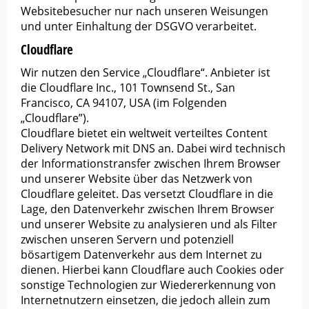
Websitebesucher nur nach unseren Weisungen
und unter Einhaltung der DSGVO verarbeitet.
Cloudflare
Wir nutzen den Service „Cloudflare“. Anbieter ist
die Cloudflare Inc., 101 Townsend St., San
Francisco, CA 94107, USA (im Folgenden
„Cloudflare”).
Cloudflare bietet ein weltweit verteiltes Content
Delivery Network mit DNS an. Dabei wird technisch
der Informationstransfer zwischen Ihrem Browser
und unserer Website über das Netzwerk von
Cloudflare geleitet. Das versetzt Cloudflare in die
Lage, den Datenverkehr zwischen Ihrem Browser
und unserer Website zu analysieren und als Filter
zwischen unseren Servern und potenziell
bösartigem Datenverkehr aus dem Internet zu
dienen. Hierbei kann Cloudflare auch Cookies oder
sonstige Technologien zur Wiedererkennung von
Internetnutzern einsetzen, die jedoch allein zum