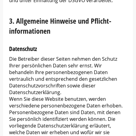
und unter Einhaltung der DSGVO verarbeitet.
3. Allgemeine Hinweise und Pflicht­
informationen
Datenschutz
Die Betreiber dieser Seiten nehmen den Schutz
Ihrer persönlichen Daten sehr ernst. Wir
behandeln Ihre personenbezogenen Daten
vertraulich und entsprechend den gesetzlichen
Datenschutzvorschriften sowie dieser
Datenschutzerklärung.
Wenn Sie diese Website benutzen, werden
verschiedene personenbezogene Daten erhoben.
Personenbezogene Daten sind Daten, mit denen
Sie persönlich identifiziert werden können. Die
vorliegende Datenschutzerklärung erläutert,
welche Daten wir erheben und wofür wir sie