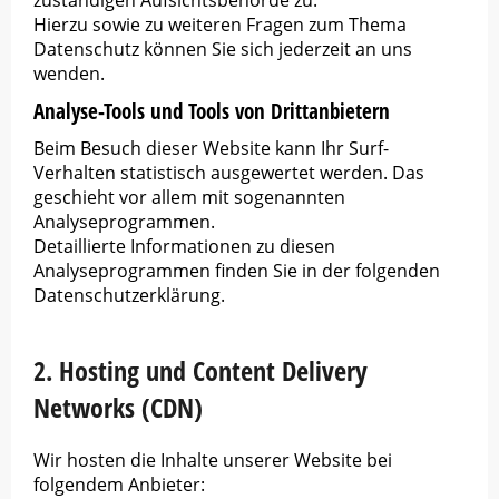
zuständigen Aufsichtsbehörde zu.
Hierzu sowie zu weiteren Fragen zum Thema
Datenschutz können Sie sich jederzeit an uns
wenden.
Analyse-Tools und Tools von Dritt­anbietern
Beim Besuch dieser Website kann Ihr Surf-
Verhalten statistisch ausgewertet werden. Das
geschieht vor allem mit sogenannten
Analyseprogrammen.
Detaillierte Informationen zu diesen
Analyseprogrammen finden Sie in der folgenden
Datenschutzerklärung.
2. Hosting und Content Delivery
Networks (CDN)
Wir hosten die Inhalte unserer Website bei
folgendem Anbieter: