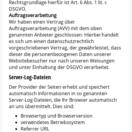
Rechtsgrundlage hierfür ist Art. 6 Abs. 1 lit. c
DSGVO.
Auftragsverarbeitung
Wir haben einen Vertrag über
Auftragsverarbeitung (AVV) mit dem oben
genannten Anbieter geschlossen. Hierbei handelt
es sich um einen datenschutzrechtlich
vorgeschriebenen Vertrag, der gewährleistet, dass
dieser die personenbezogenen Daten unserer
Websitebesucher nur nach unseren Weisungen
und unter Einhaltung der DSGVO verarbeitet.
Server-Log-Dateien
Der Provider der Seiten erhebt und speichert
automatisch Informationen in so genannten
Server-Log-Dateien, die Ihr Browser automatisch
an uns übermittelt. Dies sind:
Browsertyp und Browserversion
verwendetes Betriebssystem
Referrer URL