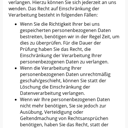
verlangen. Hierzu können Sie sich jederzeit an uns
wenden. Das Recht auf Einschränkung der
Verarbeitung besteht in folgenden Fällen:
Wenn Sie die Richtigkeit Ihrer bei uns
gespeicherten personenbezogenen Daten
bestreiten, benötigen wir in der Regel Zeit, um
dies zu überprüfen. Für die Dauer der
Prüfung haben Sie das Recht, die
Einschränkung der Verarbeitung Ihrer
personenbezogenen Daten zu verlangen.
Wenn die Verarbeitung Ihrer
personenbezogenen Daten unrechtmäßig
geschah/geschieht, können Sie statt der
Löschung die Einschränkung der
Datenverarbeitung verlangen.
Wenn wir Ihre personenbezogenen Daten
nicht mehr benötigen, Sie sie jedoch zur
Ausübung, Verteidigung oder
Geltendmachung von Rechtsansprüchen
benötigen, haben Sie das Recht, statt der