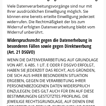
Viele Datenverarbeitungsvorgänge sind nur mit
Ihrer ausdrücklichen Einwilligung möglich. Sie
können eine bereits erteilte Einwilligung jederzeit
widerrufen. Die Rechtmäßigkeit der bis zum
Widerruf erfolgten Datenverarbeitung bleibt vom
Widerruf unberührt.
Widerspruchsrecht gegen die Datenerhebung in
besonderen Fällen sowie gegen Direktwerbung
(Art. 21 DSGVO)
WENN DIE DATENVERARBEITUNG AUF GRUNDLAGE
VON ART. 6 ABS. 1 LIT. E ODER F DSGVO ERFOLGT,
HABEN SIE JEDERZEIT DAS RECHT, AUS GRÜNDEN,
DIE SICH AUS IHRER BESONDEREN SITUATION
ERGEBEN, GEGEN DIE VERARBEITUNG IHRER
PERSONENBEZOGENEN DATEN WIDERSPRUCH
EINZULEGEN; DIES GILT AUCH FÜR EIN AUF DIESE
BESTIMMUNGEN GESTÜTZTES PROFILING. DIE
JEWEILIGE RECHTSGRUNDLAGE, AUF DENEN EINE