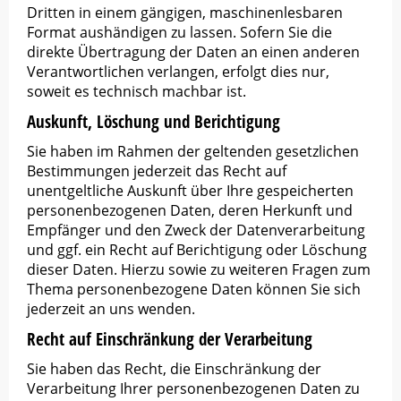
Dritten in einem gängigen, maschinenlesbaren
Format aushändigen zu lassen. Sofern Sie die
direkte Übertragung der Daten an einen anderen
Verantwortlichen verlangen, erfolgt dies nur,
soweit es technisch machbar ist.
Auskunft, Löschung und Berichtigung
Sie haben im Rahmen der geltenden gesetzlichen
Bestimmungen jederzeit das Recht auf
unentgeltliche Auskunft über Ihre gespeicherten
personenbezogenen Daten, deren Herkunft und
Empfänger und den Zweck der Datenverarbeitung
und ggf. ein Recht auf Berichtigung oder Löschung
dieser Daten. Hierzu sowie zu weiteren Fragen zum
Thema personenbezogene Daten können Sie sich
jederzeit an uns wenden.
Recht auf Einschränkung der Verarbeitung
Sie haben das Recht, die Einschränkung der
Verarbeitung Ihrer personenbezogenen Daten zu