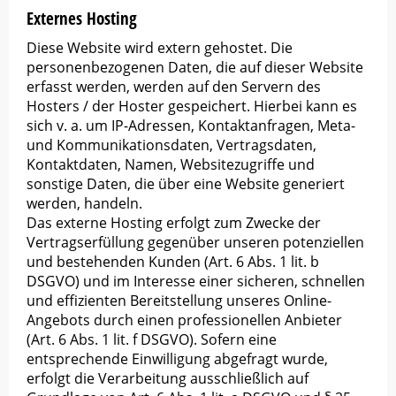
Externes Hosting
Diese Website wird extern gehostet. Die
personenbezogenen Daten, die auf dieser Website
erfasst werden, werden auf den Servern des
Hosters / der Hoster gespeichert. Hierbei kann es
sich v. a. um IP-Adressen, Kontaktanfragen, Meta-
und Kommunikationsdaten, Vertragsdaten,
Kontaktdaten, Namen, Websitezugriffe und
sonstige Daten, die über eine Website generiert
werden, handeln.
Das externe Hosting erfolgt zum Zwecke der
Vertragserfüllung gegenüber unseren potenziellen
und bestehenden Kunden (Art. 6 Abs. 1 lit. b
DSGVO) und im Interesse einer sicheren, schnellen
und effizienten Bereitstellung unseres Online-
Angebots durch einen professionellen Anbieter
(Art. 6 Abs. 1 lit. f DSGVO). Sofern eine
entsprechende Einwilligung abgefragt wurde,
erfolgt die Verarbeitung ausschließlich auf