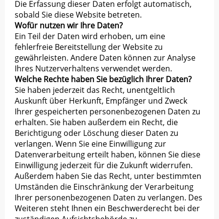
Die Erfassung dieser Daten erfolgt automatisch,
sobald Sie diese Website betreten.
Wofür nutzen wir Ihre Daten?
Ein Teil der Daten wird erhoben, um eine
fehlerfreie Bereitstellung der Website zu
gewährleisten. Andere Daten können zur Analyse
Ihres Nutzerverhaltens verwendet werden.
Welche Rechte haben Sie bezüglich Ihrer Daten?
Sie haben jederzeit das Recht, unentgeltlich
Auskunft über Herkunft, Empfänger und Zweck
Ihrer gespeicherten personenbezogenen Daten zu
erhalten. Sie haben außerdem ein Recht, die
Berichtigung oder Löschung dieser Daten zu
verlangen. Wenn Sie eine Einwilligung zur
Datenverarbeitung erteilt haben, können Sie diese
Einwilligung jederzeit für die Zukunft widerrufen.
Außerdem haben Sie das Recht, unter bestimmten
Umständen die Einschränkung der Verarbeitung
Ihrer personenbezogenen Daten zu verlangen. Des
Weiteren steht Ihnen ein Beschwerderecht bei der