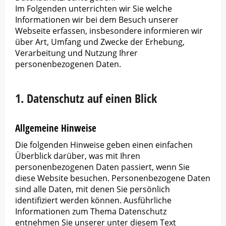
Im Folgenden unterrichten wir Sie welche
Informationen wir bei dem Besuch unserer
Webseite erfassen, insbesondere informieren wir
über Art, Umfang und Zwecke der Erhebung,
Verarbeitung und Nutzung Ihrer
personenbezogenen Daten.
1. Datenschutz auf einen Blick
Allgemeine Hinweise
Die folgenden Hinweise geben einen einfachen
Überblick darüber, was mit Ihren
personenbezogenen Daten passiert, wenn Sie
diese Website besuchen. Personenbezogene Daten
sind alle Daten, mit denen Sie persönlich
identifiziert werden können. Ausführliche
Informationen zum Thema Datenschutz
entnehmen Sie unserer unter diesem Text