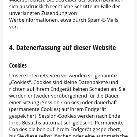
sich ausdrücklich rechtliche Schritte im Falle der
unverlangten Zusendung von
Werbeinformationen, etwa durch Spam-E-Mails,
vor.
4. Datenerfassung auf dieser Website
Cookies
Unsere Internetseiten verwenden so genannte
„Cookies“. Cookies sind kleine Datenpakete und
richten auf Ihrem Endgerät keinen Schaden an. Sie
werden entweder vorübergehend für die Dauer
einer Sitzung (Session-Cookies) oder dauerhaft
(permanente Cookies) auf Ihrem Endgerät
gespeichert. Session-Cookies werden nach Ende
Ihres Besuchs automatisch gelöscht. Permanente
Cookies bleiben auf Ihrem Endgerät gespeichert,
bis Sie diese selbst löschen oder eine automatische