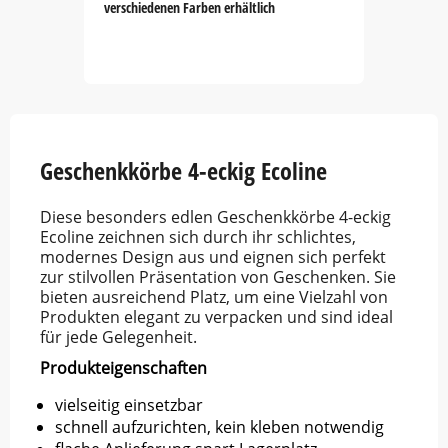
verschiedenen Farben erhältlich
Item
1
of
5
Geschenkkörbe 4-eckig Ecoline
Diese besonders edlen Geschenkkörbe 4-eckig
Ecoline zeichnen sich durch ihr schlichtes,
modernes Design aus und eignen sich perfekt
zur stilvollen Präsentation von Geschenken. Sie
bieten ausreichend Platz, um eine Vielzahl von
Produkten elegant zu verpacken und sind ideal
für jede Gelegenheit.
Produkteigenschaften
vielseitig einsetzbar
schnell aufzurichten, kein kleben notwendig