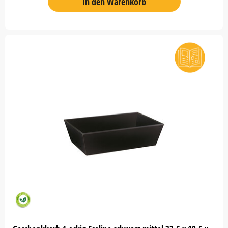
In den Warenkorb