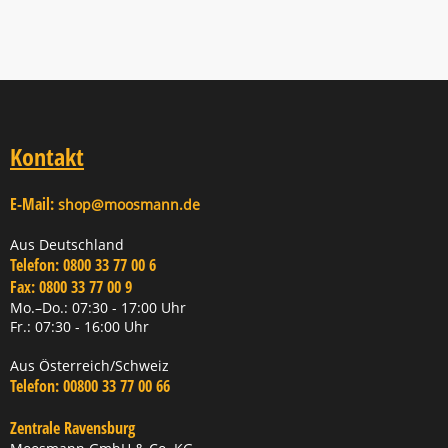
Kontakt
E-Mail:
shop@moosmann.de
Aus Deutschland
Telefon:
0800 33 77 00 6
Fax:
0800 33 77 00 9
Mo.–Do.: 07:30 - 17:00 Uhr
Fr.: 07:30 - 16:00 Uhr
Aus Österreich/Schweiz
Telefon:
00800 33 77 00 66
Zentrale Ravensburg