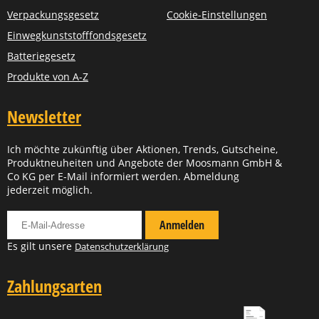
Verpackungsgesetz
Cookie-Einstellungen
Einwegkunststofffondsgesetz
Batteriegesetz
Produkte von A-Z
Newsletter
Ich möchte zukünftig über Aktionen, Trends, Gutscheine,
Produktneuheiten und Angebote der Moosmann GmbH &
Co KG per E-Mail informiert werden. Abmeldung
jederzeit möglich.
Für Newsletter anmelden
Anmelden
Es gilt unsere
Datenschutzerklärung
Zahlungsarten