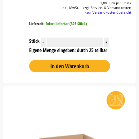
1,88 Euro je 1 Stück
inkl. MwSt. | zzgl. Service- & Versandkosten
> zur Versandkostenübersicht
Lieferzeit:
Sofort lieferbar (825 Stück)
Stück
-
+
Eigene Menge eingeben: durch 25 teilbar
In den Warenkorb