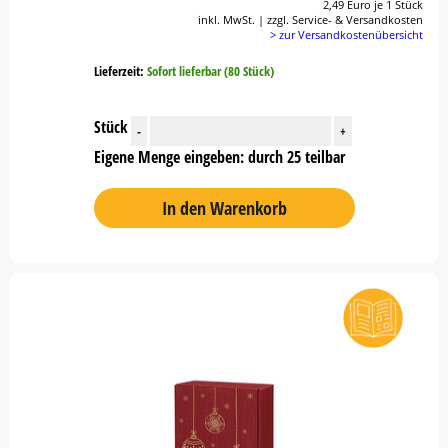
2,49 Euro je 1 Stück
inkl. MwSt. | zzgl. Service- & Versandkosten
> zur Versandkostenübersicht
Lieferzeit:
Sofort lieferbar (80 Stück)
Stück
-
+
Eigene Menge eingeben: durch 25 teilbar
In den Warenkorb