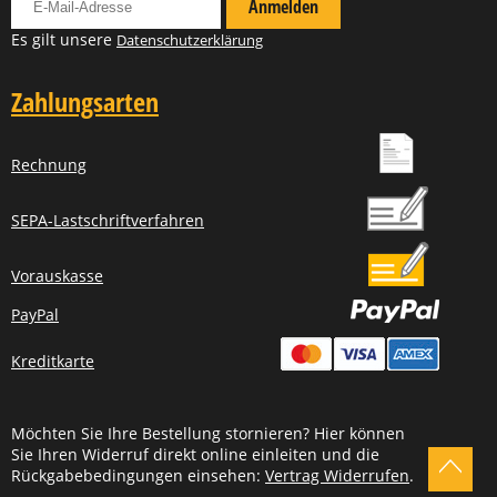
Anmelden
Es gilt unsere
Datenschutzerklärung
Zahlungsarten
Rechnung
SEPA-Lastschriftverfahren
Vorauskasse
PayPal
Kreditkarte
Möchten Sie Ihre Bestellung stornieren? Hier können
Sie Ihren Widerruf direkt online einleiten und die
Rückgabebedingungen einsehen:
Vertrag Widerrufen
.