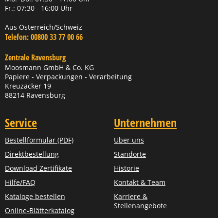
Fr.: 07:30 - 16:00 Uhr
Aus Österreich/Schweiz
Telefon:
00800 33 77 00 66
Zentrale Ravensburg
Moosmann GmbH & Co. KG
Papiere - Verpackungen - Verarbeitung
Kreuzäcker 19
88214 Ravensburg
Service
Unternehmen
Bestellformular (PDF)
Über uns
Direktbestellung
Standorte
Download Zertifikate
Historie
Hilfe/FAQ
Kontakt & Team
Kataloge bestellen
Karriere &
Stellenangebote
Online-Blätterkatalog