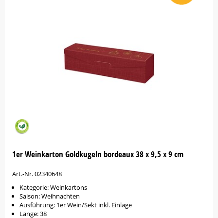
1er Weinkarton Goldkugeln bordeaux 38 x 9,5 x 9 cm
Art.-Nr. 02340648
Kategorie: Weinkartons
Saison: Weihnachten
Ausführung: 1er Wein/Sekt inkl. Einlage
Länge: 38