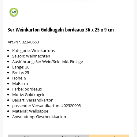
3er Weinkarton Goldkugeln bordeaux 36 x 25 x 9 cm
Art.-Nr. 02340650
Kategorie: Weinkartons
Saison: Weihnachten
Ausführung: 3er Wein/Sekt inkl. Einlage
Länge: 36
Breite: 25
Höhe: 9
Maß: cm
Farbe: bordeaux
Motiv: Goldkugeln
Bauart: Versandkarton
passender Versandkarton: #02320905
Material: Wellpappe
Anwendung: Geschenkkarton