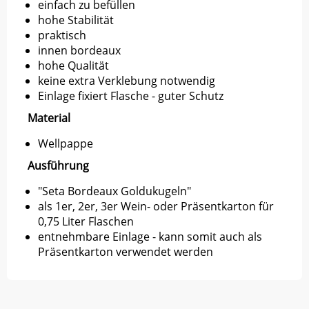
einfach zu befüllen
hohe Stabilität
praktisch
innen bordeaux
hohe Qualität
keine extra Verklebung notwendig
Einlage fixiert Flasche - guter Schutz
Material
Wellpappe
Ausführung
"Seta Bordeaux Goldukugeln"
als 1er, 2er, 3er Wein- oder Präsentkarton für
0,75 Liter Flaschen
entnehmbare Einlage - kann somit auch als
Präsentkarton verwendet werden