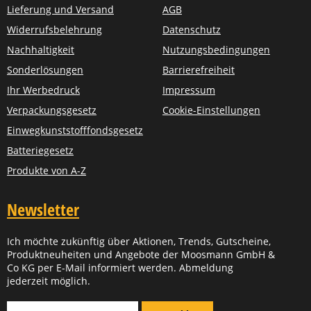
Lieferung und Versand
AGB
Widerrufsbelehrung
Datenschutz
Nachhaltigkeit
Nutzungsbedingungen
Sonderlösungen
Barrierefreiheit
Ihr Werbedruck
Impressum
Verpackungsgesetz
Cookie-Einstellungen
Einwegkunststofffondsgesetz
Batteriegesetz
Produkte von A-Z
Newsletter
Ich möchte zukünftig über Aktionen, Trends, Gutscheine,
Produktneuheiten und Angebote der Moosmann GmbH &
Co KG per E-Mail informiert werden. Abmeldung
jederzeit möglich.
Für Newsletter anmelden