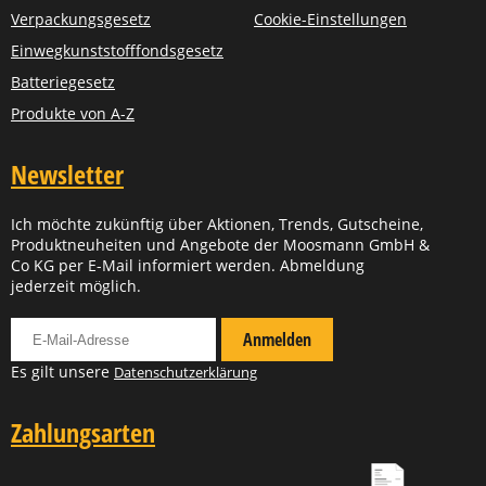
Verpackungsgesetz
Cookie-Einstellungen
Einwegkunststofffondsgesetz
Batteriegesetz
Produkte von A-Z
Newsletter
Ich möchte zukünftig über Aktionen, Trends, Gutscheine,
Produktneuheiten und Angebote der Moosmann GmbH &
Co KG per E-Mail informiert werden. Abmeldung
jederzeit möglich.
Für Newsletter anmelden
Anmelden
Es gilt unsere
Datenschutzerklärung
Zahlungsarten