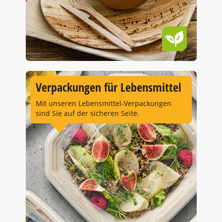
Verpackungen für Lebensmittel
Mit unseren Lebensmittel-Verpackungen
sind Sie auf der sicheren Seite.