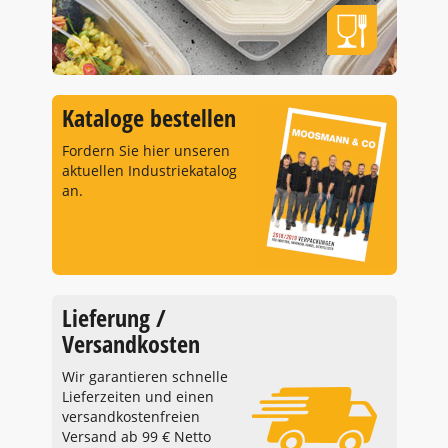
Kataloge bestellen
Fordern Sie hier unseren
aktuellen Industriekatalog
an.
Lieferung /
Versandkosten
Wir garantieren schnelle
Lieferzeiten und einen
versandkostenfreien
Versand ab 99 € Netto