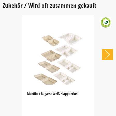
Zubehör / Wird oft zusammen gekauft
Menübox Bagasse weiß Klappdeckel