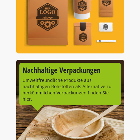
Nachhaltige Verpackungen
Umweltfreundliche Produkte aus
nachhaltigen Rohstoffen als Alternative zu
herkömmlichen Verpackungen finden Sie
hier.