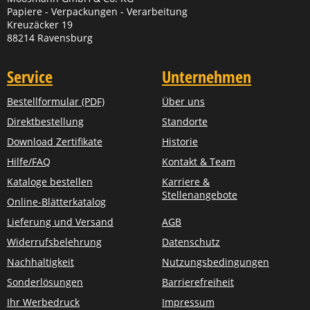
Papiere - Verpackungen - Verarbeitung
Kreuzäcker 19
88214 Ravensburg
Service
Unternehmen
Bestellformular (PDF)
Über uns
Direktbestellung
Standorte
Download Zertifikate
Historie
Hilfe/FAQ
Kontakt & Team
Kataloge bestellen
Karriere &
Stellenangebote
Online-Blätterkatalog
Lieferung und Versand
AGB
Widerrufsbelehrung
Datenschutz
Nachhaltigkeit
Nutzungsbedingungen
Sonderlösungen
Barrierefreiheit
Ihr Werbedruck
Impressum