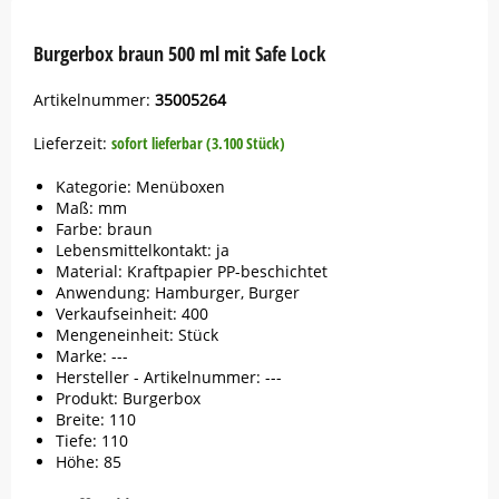
Button
Burgerbox braun 500 ml mit Safe Lock
Artikelnummer:
35005264
Lieferzeit:
sofort lieferbar (3.100 Stück)
Kategorie: Menüboxen
Maß: mm
Farbe: braun
Lebensmittelkontakt: ja
Material: Kraftpapier PP-beschichtet
Anwendung: Hamburger, Burger
Verkaufseinheit: 400
Mengeneinheit: Stück
Marke:
---
Hersteller - Artikelnummer: ---
Produkt: Burgerbox
Breite: 110
Tiefe: 110
Höhe: 85