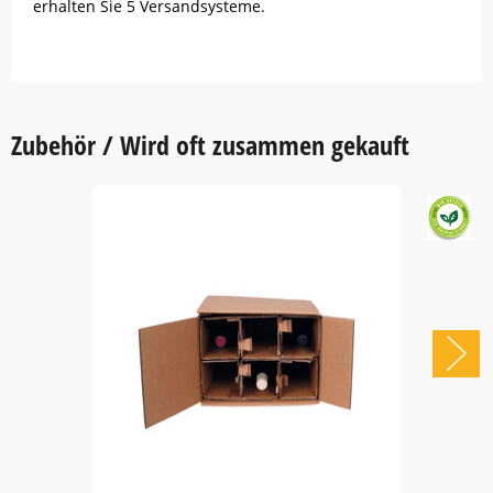
erhalten Sie 5 Versandsysteme.
Zubehör / Wird oft zusammen gekauft