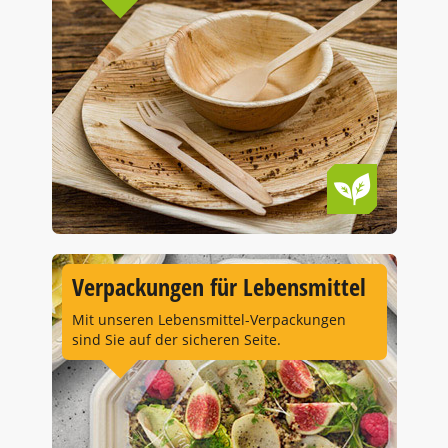
Verpackungen für Lebensmittel
Mit unseren Lebensmittel-Verpackungen
sind Sie auf der sicheren Seite.