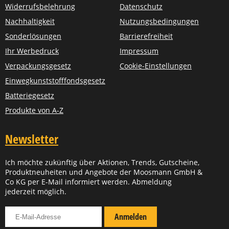
Widerrufsbelehrung
Datenschutz
Nachhaltigkeit
Nutzungsbedingungen
Sonderlösungen
Barrierefreiheit
Ihr Werbedruck
Impressum
Verpackungsgesetz
Cookie-Einstellungen
Einwegkunststofffondsgesetz
Batteriegesetz
Produkte von A-Z
Newsletter
Ich möchte zukünftig über Aktionen, Trends, Gutscheine,
Produktneuheiten und Angebote der Moosmann GmbH &
Co KG per E-Mail informiert werden. Abmeldung
jederzeit möglich.
Für Newsletter anmelden
Anmelden