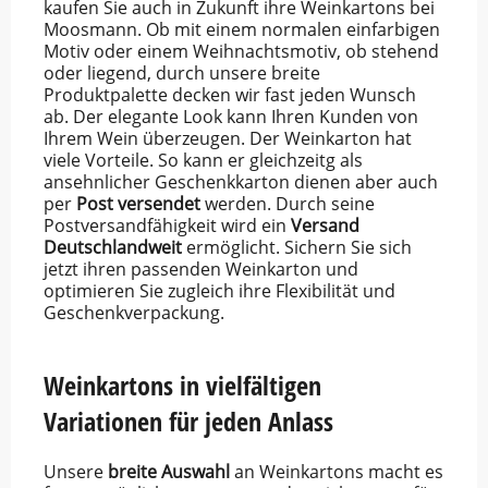
kaufen Sie auch in Zukunft ihre Weinkartons bei
Moosmann. Ob mit einem normalen einfarbigen
Motiv oder einem Weihnachtsmotiv, ob stehend
oder liegend, durch unsere breite
Produktpalette decken wir fast jeden Wunsch
ab. Der elegante Look kann Ihren Kunden von
Ihrem Wein überzeugen. Der Weinkarton hat
viele Vorteile. So kann er gleichzeitg als
ansehnlicher Geschenkkarton dienen aber auch
per
Post
versendet
werden. Durch seine
Postversandfähigkeit wird ein
Versand
Deutschlandweit
ermöglicht. Sichern Sie sich
jetzt ihren passenden Weinkarton und
optimieren Sie zugleich ihre Flexibilität und
Geschenkverpackung.
Weinkartons in vielfältigen
Variationen für jeden Anlass
Unsere
breite
Auswahl
an Weinkartons macht es