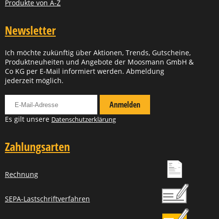
Produkte von A-Z
Newsletter
Ich möchte zukünftig über Aktionen, Trends, Gutscheine,
Produktneuheiten und Angebote der Moosmann GmbH &
Co KG per E-Mail informiert werden. Abmeldung
jederzeit möglich.
Für Newsletter anmelden
Anmelden
Es gilt unsere
Datenschutzerklärung
Zahlungsarten
Rechnung
SEPA-Lastschriftverfahren