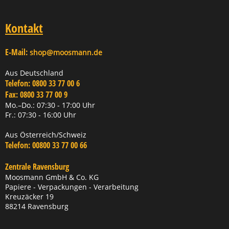
Kontakt
E-Mail:
shop@moosmann.de
Aus Deutschland
Telefon:
0800 33 77 00 6
Fax:
0800 33 77 00 9
Mo.–Do.: 07:30 - 17:00 Uhr
Fr.: 07:30 - 16:00 Uhr
Aus Österreich/Schweiz
Telefon:
00800 33 77 00 66
Zentrale Ravensburg
Moosmann GmbH & Co. KG
Papiere - Verpackungen - Verarbeitung
Kreuzäcker 19
88214 Ravensburg