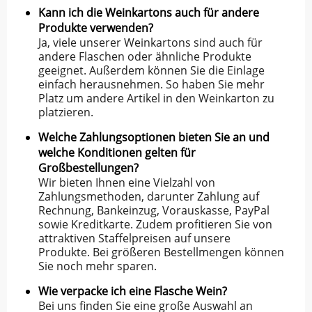
Kann ich die Weinkartons auch für andere
Produkte verwenden?
Ja, viele unserer Weinkartons sind auch für
andere Flaschen oder ähnliche Produkte
geeignet. Außerdem können Sie die Einlage
einfach herausnehmen. So haben Sie mehr
Platz um andere Artikel in den Weinkarton zu
platzieren.
Welche Zahlungsoptionen bieten Sie an und
welche Konditionen gelten für
Großbestellungen?
Wir bieten Ihnen eine Vielzahl von
Zahlungsmethoden, darunter Zahlung auf
Rechnung, Bankeinzug, Vorauskasse, PayPal
sowie Kreditkarte. Zudem profitieren Sie von
attraktiven Staffelpreisen auf unsere
Produkte. Bei größeren Bestellmengen können
Sie noch mehr sparen.
Wie verpacke ich eine Flasche Wein?
Bei uns finden Sie eine große Auswahl an