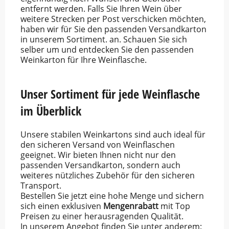
entfernt werden. Falls Sie Ihren Wein über
weitere Strecken per Post verschicken möchten,
haben wir für Sie den passenden Versandkarton
in unserem Sortiment. an. Schauen Sie sich
selber um und entdecken Sie den passenden
Weinkarton für Ihre Weinflasche.
Unser Sortiment für jede Weinflasche
im Überblick
Unsere stabilen Weinkartons sind auch ideal für
den sicheren Versand von Weinflaschen
geeignet. Wir bieten Ihnen nicht nur den
passenden Versandkarton, sondern auch
weiteres nützliches Zubehör für den sicheren
Transport.
Bestellen Sie jetzt eine hohe Menge und sichern
sich einen exklusiven
Mengenrabatt
mit Top
Preisen zu einer herausragenden Qualität.
In unserem Angebot finden Sie unter anderem: