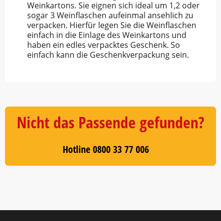
Weinkartons. Sie eignen sich ideal um 1,2 oder
sogar 3 Weinflaschen aufeinmal ansehlich zu
verpacken. Hierfür legen Sie die Weinflaschen
einfach in die Einlage des Weinkartons und
haben ein edles verpacktes Geschenk. So
einfach kann die Geschenkverpackung sein.
Nicht das Passende gefunden?
Hotline 0800 33 77 006