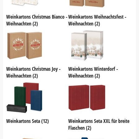
Weinkartons Christmas Bianco -
Weinkartons Weihnachtsfest -
Weihnachten (2)
Weihnachten (2)
Weinkartons Christmas Joy -
Weinkartons Winterdorf -
Weihnachten (2)
Weihnachten (2)
Weinkartons Seta (12)
Weinkartons Seta XXL für breite
Flaschen (2)