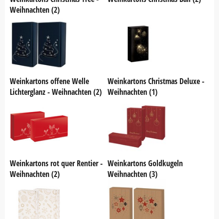
Weihnachten (2)
Weinkartons offene Welle
Weinkartons Christmas Deluxe -
Lichterglanz - Weihnachten (2)
Weihnachten (1)
Weinkartons rot quer Rentier -
Weinkartons Goldkugeln
Weihnachten (2)
Weihnachten (3)