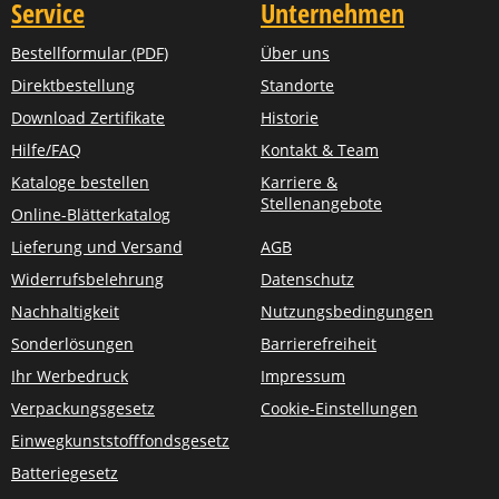
Service
Unternehmen
Bestellformular (PDF)
Über uns
Direktbestellung
Standorte
Download Zertifikate
Historie
Hilfe/FAQ
Kontakt & Team
Kataloge bestellen
Karriere &
Stellenangebote
Online-Blätterkatalog
Lieferung und Versand
AGB
Widerrufsbelehrung
Datenschutz
Nachhaltigkeit
Nutzungsbedingungen
Sonderlösungen
Barrierefreiheit
Ihr Werbedruck
Impressum
Verpackungsgesetz
Cookie-Einstellungen
Einwegkunststofffondsgesetz
Batteriegesetz