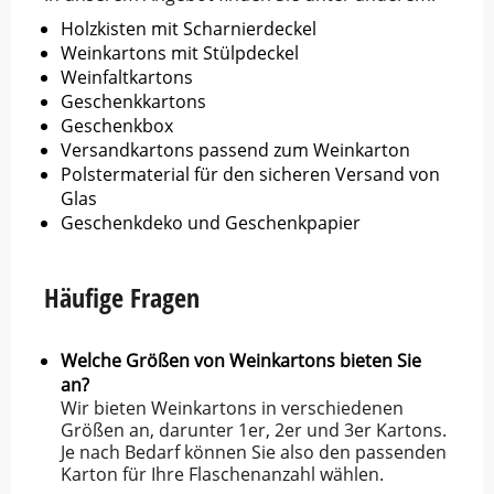
Holzkisten mit Scharnierdeckel
Weinkartons mit Stülpdeckel
Weinfaltkartons
Geschenkkartons
Geschenkbox
Versandkartons passend zum Weinkarton
Polstermaterial für den sicheren Versand von
Glas
Geschenkdeko und Geschenkpapier
Häufige Fragen
Welche Größen von Weinkartons bieten Sie
an?
Wir bieten Weinkartons in verschiedenen
Größen an, darunter 1er, 2er und 3er Kartons.
Je nach Bedarf können Sie also den passenden
Karton für Ihre Flaschenanzahl wählen.