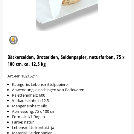
Bäckerseiden, Brotseiden, Seidenpapier, naturfarben, 75 x
100 cm, ca. 12,5 kg
Art.-Nr. 10215211
Kategorie: Lebensmittelpapiere
Anwendung: einschlagen von Backwaren
Paletteninhalt: 600
Verkaufseinheit: 12.5
Mengeneinheit: Kilo
Abmessung: 75 x 100 cm
Format: 1/1 Bogen
Farbe: natur
Lebensmittelkontakt: ja
Material: Seidenpapier