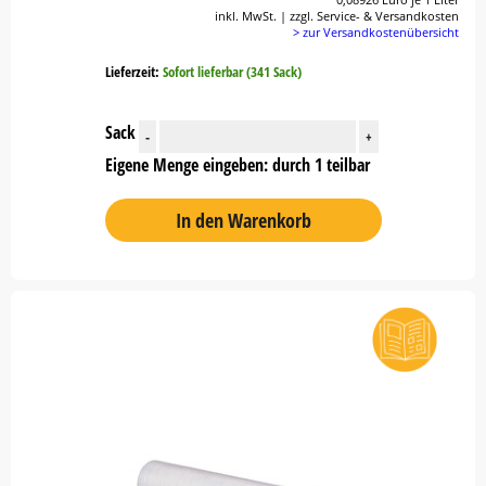
inkl. MwSt. | zzgl. Service- & Versandkosten
> zur Versandkostenübersicht
Lieferzeit:
Sofort lieferbar (341 Sack)
Sack
-
+
Eigene Menge eingeben: durch 1 teilbar
In den Warenkorb