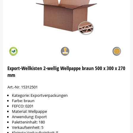
Export-Wellkisten 2-wellig Wellpappe braun 500 x 300 x 270
mm
Art.-Nr. 15312501
Kategorie: Exportverpackungen
Farbe: braun
FEFCO: 0201
Material: Wellpappe
Anwendung: Export
Paletteninhalt: 180
Verkaufseinheit: 5
Kleinste Verkaufseinheit: 5