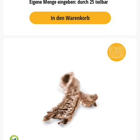
Eigene Menge eingeben: durch 25 teilbar
In den Warenkorb