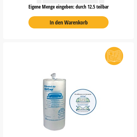
Eigene Menge eingeben: durch 12.5 teilbar
In den Warenkorb