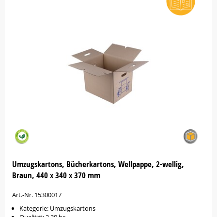
Umzugskartons, Bücherkartons, Wellpappe, 2-wellig,
Braun, 440 x 340 x 370 mm
Art.-Nr. 15300017
Kategorie: Umzugskartons