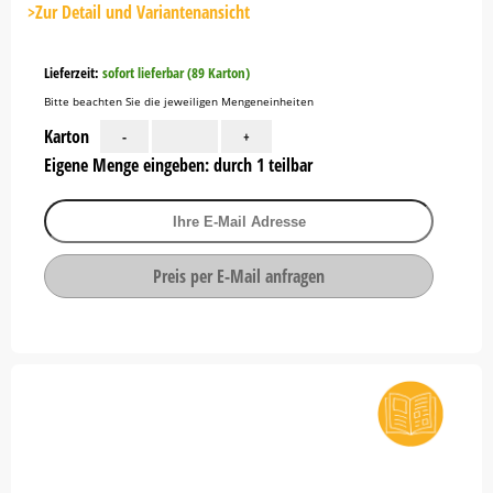
Button
>Zur Detail und Variantenansicht
Lieferzeit:
sofort lieferbar (89 Karton)
Bitte beachten Sie die jeweiligen Mengeneinheiten
Karton
-
+
Eigene Menge eingeben: durch 1 teilbar
Preis per E-Mail anfragen