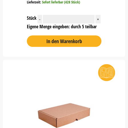
Lieferzeit:
Sofort lieferbar (428 Stück)
Stück
-
+
Eigene Menge eingeben: durch 5 teilbar
In den Warenkorb