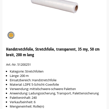
Handstretchfolie, Stretchfolie, transparent, 35 my, 50 cm
breit, 200 m lang
Art.-Nr. 51200251
Kategorie: Stretchfolien
Länge: 200 m
Einsatzbereich: Handstretchfolie
Material: LDPE 5-Schicht-Coexfolie
Verwendung: mittelschwere-schwere Paletten
Anwendung: Ladungssicherung, Transport, Palettensicherung
Paletteninhalt: 240
Verkaufseinheit: 6
Mengeneinheit: Rolle(n)