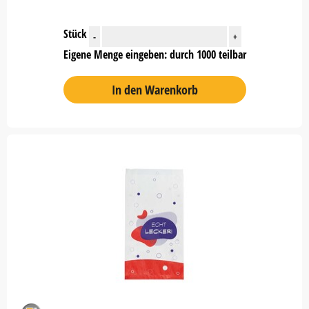
Stück
-
+
Eigene Menge eingeben: durch 1000 teilbar
In den Warenkorb