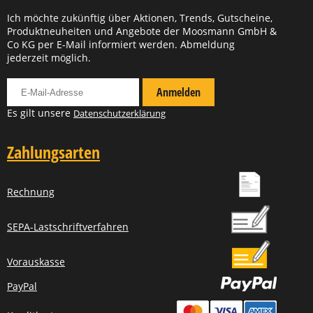
Ich möchte zukünftig über Aktionen, Trends, Gutscheine,
Produktneuheiten und Angebote der Moosmann GmbH &
Co KG per E-Mail informiert werden. Abmeldung
jederzeit möglich.
Für Newsletter anmelden
Anmelden
Es gilt unsere
Datenschutzerklärung
Zahlungsarten
Rechnung
SEPA-Lastschriftverfahren
Vorauskasse
PayPal