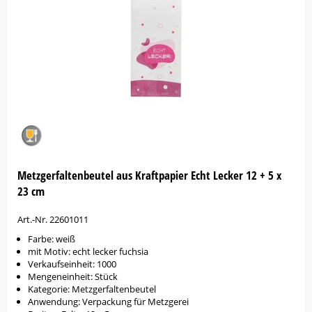
Metzgerfaltenbeutel aus Kraftpapier Echt Lecker 12 + 5 x
23 cm
Art.-Nr. 22601011
Farbe: weiß
mit Motiv: echt lecker fuchsia
Verkaufseinheit: 1000
Mengeneinheit: Stück
Kategorie: Metzgerfaltenbeutel
Anwendung: Verpackung für Metzgerei