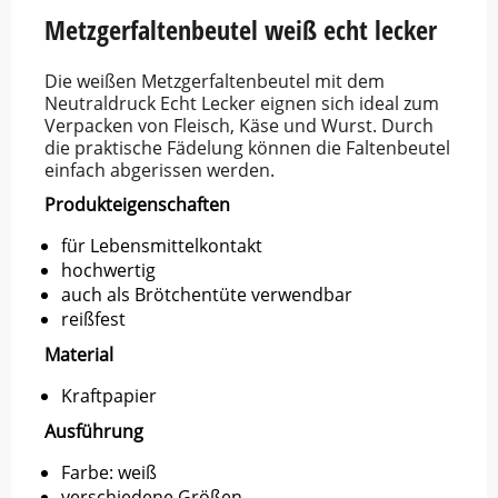
5
Metzgerfaltenbeutel weiß echt lecker
Die weißen Metzgerfaltenbeutel mit dem
Neutraldruck Echt Lecker eignen sich ideal zum
Verpacken von Fleisch, Käse und Wurst. Durch
die praktische Fädelung können die Faltenbeutel
einfach abgerissen werden.
Produkteigenschaften
für Lebensmittelkontakt
hochwertig
auch als Brötchentüte verwendbar
reißfest
Material
Kraftpapier
Ausführung
Farbe: weiß
verschiedene Größen