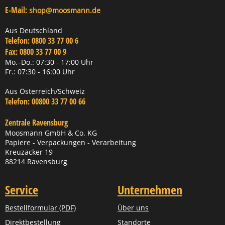
E-Mail:
shop@moosmann.de
Aus Deutschland
Telefon:
0800 33 77 00 6
Fax:
0800 33 77 00 9
Mo.–Do.: 07:30 - 17:00 Uhr
Fr.: 07:30 - 16:00 Uhr
Aus Österreich/Schweiz
Telefon:
00800 33 77 00 66
Zentrale Ravensburg
Moosmann GmbH & Co. KG
Papiere - Verpackungen - Verarbeitung
Kreuzäcker 19
88214 Ravensburg
Service
Unternehmen
Bestellformular (PDF)
Über uns
Direktbestellung
Standorte