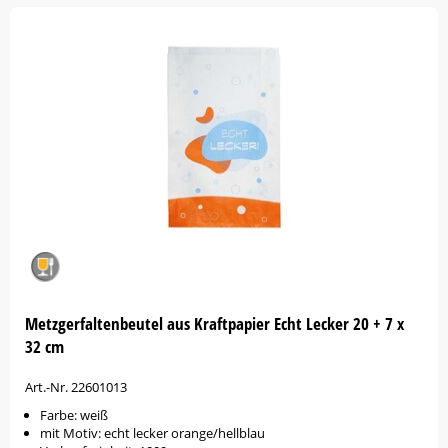
Metzgerfaltenbeutel aus Kraftpapier Echt Lecker 20 + 7 x
32 cm
Art.-Nr. 22601013
Farbe: weiß
mit Motiv: echt lecker orange/hellblau