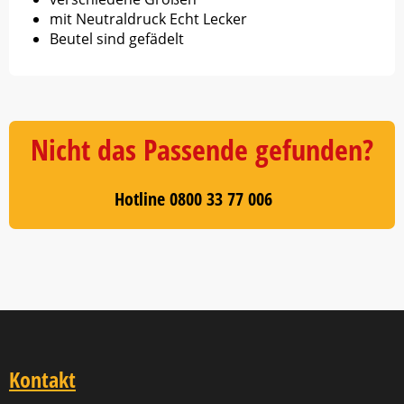
mit Neutraldruck Echt Lecker
Beutel sind gefädelt
Nicht das Passende gefunden?
Hotline 0800 33 77 006
Kontakt