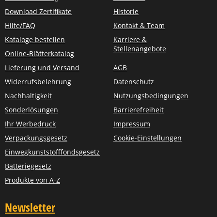
Download Zertifikate
Historie
Hilfe/FAQ
Kontakt & Team
Kataloge bestellen
Karriere &
Stellenangebote
Online-Blätterkatalog
Lieferung und Versand
AGB
Widerrufsbelehrung
Datenschutz
Nachhaltigkeit
Nutzungsbedingungen
Sonderlösungen
Barrierefreiheit
Ihr Werbedruck
Impressum
Verpackungsgesetz
Cookie-Einstellungen
Einwegkunststofffondsgesetz
Batteriegesetz
Produkte von A-Z
Newsletter