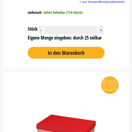
> zur Versandkostenübersicht
Lieferzeit:
Sofort lieferbar (174 Stück)
Stück
-
+
Eigene Menge eingeben: durch 25 teilbar
In den Warenkorb