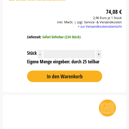
74,08 €
2,96 Euro je 1 Stück
inkl. MwSt. | zzgl. Service- & Versandkosten
> zur Versandkostenübersicht
Lieferzeit:
Sofort lieferbar (234 Stück)
Stück
-
+
Eigene Menge eingeben: durch 25 teilbar
In den Warenkorb