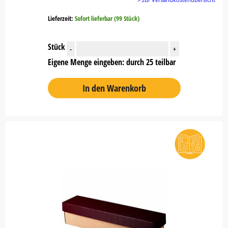
Lieferzeit:
Sofort lieferbar (99 Stück)
Stück
-
+
Eigene Menge eingeben: durch 25 teilbar
In den Warenkorb