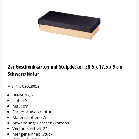
2er Geschenkkarton mit Stülpdeckel, 38,5 x 17,5 x 9 cm,
Schwarz/Natur
Art.-Nr. 03028053
Breite: 17,5
Höhe: 9
Maß: cm
Farbe: schwarz/natur
Material: offene Welle
Anwendung: Geschenkkartons
Verkaufseinheit: 25
Mengeneinheit: Stück