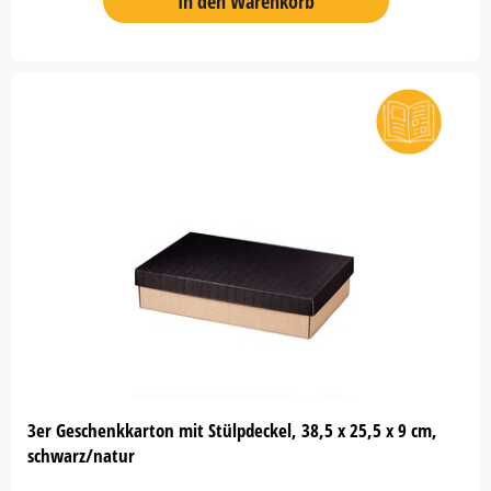
In den Warenkorb
3er Geschenkkarton mit Stülpdeckel, 38,5 x 25,5 x 9 cm,
schwarz/natur