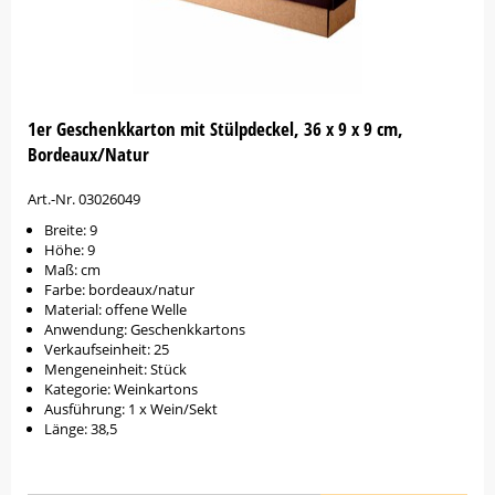
1er Geschenkkarton mit Stülpdeckel, 36 x 9 x 9 cm,
Bordeaux/Natur
Art.-Nr. 03026049
Breite: 9
Höhe: 9
Maß: cm
Farbe: bordeaux/natur
Material: offene Welle
Anwendung: Geschenkkartons
Verkaufseinheit: 25
Mengeneinheit: Stück
Kategorie: Weinkartons
Ausführung: 1 x Wein/Sekt
Länge: 38,5