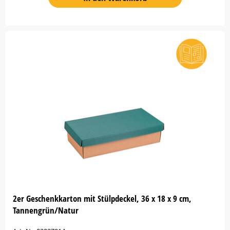
2er Geschenkkarton mit Stülpdeckel, 36 x 18 x 9 cm,
Tannengrün/Natur