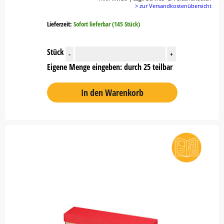
> zur Versandkostenübersicht
Lieferzeit:
Sofort lieferbar (145 Stück)
Stück
-
+
Eigene Menge eingeben: durch 25 teilbar
In den Warenkorb