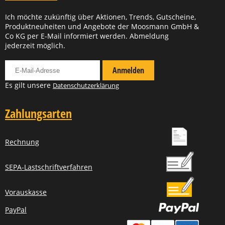
Ich möchte zukünftig über Aktionen, Trends, Gutscheine,
Produktneuheiten und Angebote der Moosmann GmbH &
Co KG per E-Mail informiert werden. Abmeldung
jederzeit möglich.
Für Newsletter anmelden
Anmelden
Es gilt unsere
Datenschutzerklärung
Zahlungsarten
Rechnung
SEPA-Lastschriftverfahren
Vorauskasse
PayPal