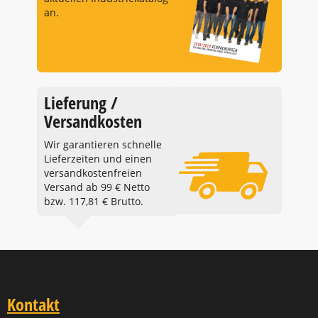
an.
Lieferung /
Versandkosten
Wir garantieren schnelle
Lieferzeiten und einen
versandkostenfreien
Versand ab 99 € Netto
bzw. 117,81 € Brutto.
Kontakt