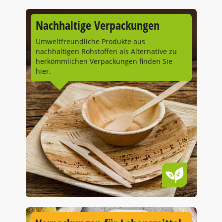
Nachhaltige Verpackungen
Umweltfreundliche Produkte aus
nachhaltigen Rohstoffen als Alternative zu
herkömmlichen Verpackungen finden Sie
hier.