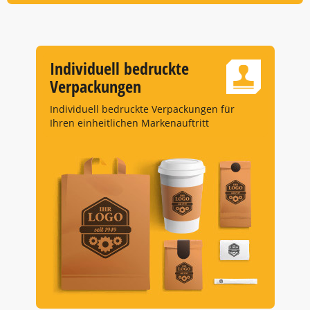
Individuell bedruckte
Verpackungen
Individuell bedruckte Verpackungen für
Ihren einheitlichen Markenauftritt