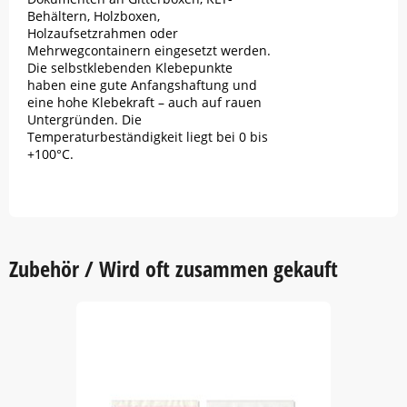
Behältern, Holzboxen,
Holzaufsetzrahmen oder
Mehrwegcontainern eingesetzt werden.
Die selbstklebenden Klebepunkte
haben eine gute Anfangshaftung und
eine hohe Klebekraft – auch auf rauen
Untergründen. Die
Temperaturbeständigkeit liegt bei 0 bis
+100°C.
Zubehör / Wird oft zusammen gekauft