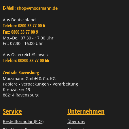
E-Mail:
shop@moosmann.de
Aus Deutschland
Telefon:
0800 33 77 00 6
Fax:
0800 33 77 00 9
Mo.–Do.: 07:30 - 17:00 Uhr
Fr.: 07:30 - 16:00 Uhr
Aus Österreich/Schweiz
Telefon:
00800 33 77 00 66
Zentrale Ravensburg
Moosmann GmbH & Co. KG
Papiere - Verpackungen - Verarbeitung
Kreuzäcker 19
88214 Ravensburg
Service
Unternehmen
Bestellformular (PDF)
Über uns