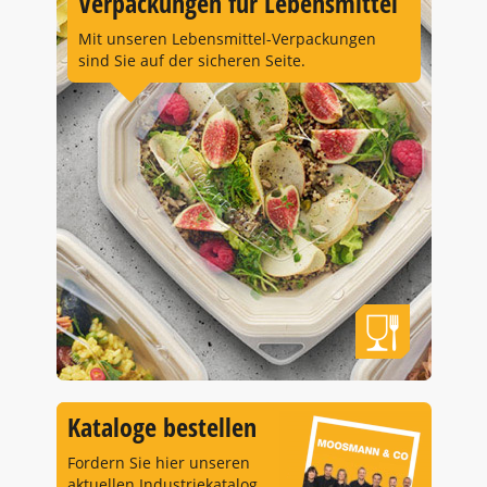
Verpackungen für Lebensmittel
Mit unseren Lebensmittel-Verpackungen
sind Sie auf der sicheren Seite.
Kataloge bestellen
Fordern Sie hier unseren
aktuellen Industriekatalog