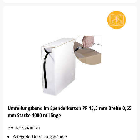
Umreifungsband im Spenderkarton PP 15,5 mm Breite 0,65
mm Stärke 1000 m Länge
Art.-Nr. 52400370
Kategorie: Umreifungsbänder