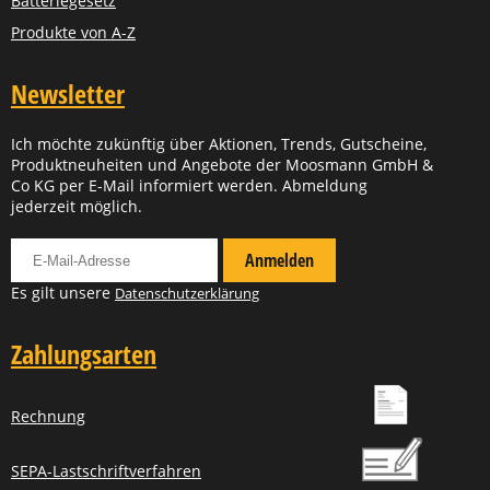
Batteriegesetz
Produkte von A-Z
Newsletter
Ich möchte zukünftig über Aktionen, Trends, Gutscheine,
Produktneuheiten und Angebote der Moosmann GmbH &
Co KG per E-Mail informiert werden. Abmeldung
jederzeit möglich.
Für Newsletter anmelden
Anmelden
Es gilt unsere
Datenschutzerklärung
Zahlungsarten
Rechnung
SEPA-Lastschriftverfahren