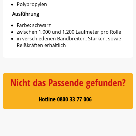
Polypropylen
Ausführung
Farbe: schwarz
zwischen 1.000 und 1.200 Laufmeter pro Rolle
in verschiedenen Bandbreiten, Stärken, sowie
Reißkräften erhältlich
Nicht das Passende gefunden?
Hotline 0800 33 77 006