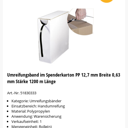
Umreifungsband im Spenderkarton PP 12,7 mm Breite 0,63
mm Stärke 1200 m Länge
Art.-Nr. 51830333
Kategorie: Umreifungsbänder
Einsatzbereich: Handumreifung
Material: Polypropylen
Anwendung: Warensicherung
Verkaufseinheit: 1
Mengeneinheit: Rolle(n)