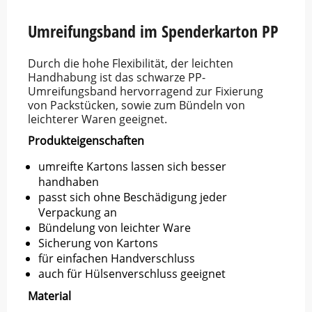
of
5
Umreifungsband im Spenderkarton PP
Durch die hohe Flexibilität, der leichten
Handhabung ist das schwarze PP-
Umreifungsband hervorragend zur Fixierung
von Packstücken, sowie zum Bündeln von
leichterer Waren geeignet.
Produkteigenschaften
umreifte Kartons lassen sich besser
handhaben
passt sich ohne Beschädigung jeder
Verpackung an
Bündelung von leichter Ware
Sicherung von Kartons
für einfachen Handverschluss
auch für Hülsenverschluss geeignet
Material