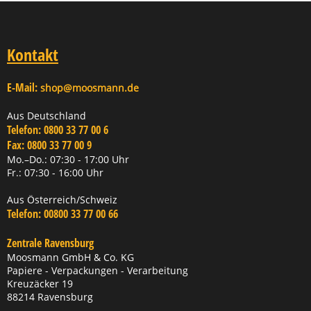
Kontakt
E-Mail:
shop@moosmann.de
Aus Deutschland
Telefon:
0800 33 77 00 6
Fax:
0800 33 77 00 9
Mo.–Do.: 07:30 - 17:00 Uhr
Fr.: 07:30 - 16:00 Uhr
Aus Österreich/Schweiz
Telefon:
00800 33 77 00 66
Zentrale Ravensburg
Moosmann GmbH & Co. KG
Papiere - Verpackungen - Verarbeitung
Kreuzäcker 19
88214 Ravensburg