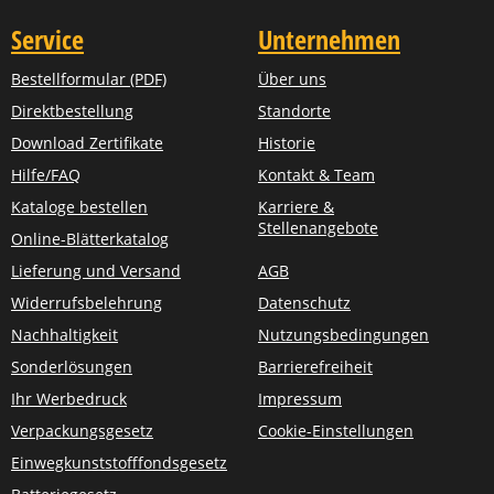
Service
Unternehmen
Bestellformular (PDF)
Über uns
Direktbestellung
Standorte
Download Zertifikate
Historie
Hilfe/FAQ
Kontakt & Team
Kataloge bestellen
Karriere &
Stellenangebote
Online-Blätterkatalog
Lieferung und Versand
AGB
Widerrufsbelehrung
Datenschutz
Nachhaltigkeit
Nutzungsbedingungen
Sonderlösungen
Barrierefreiheit
Ihr Werbedruck
Impressum
Verpackungsgesetz
Cookie-Einstellungen
Einwegkunststofffondsgesetz