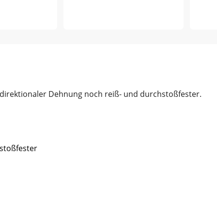
direktionaler Dehnung noch reiß- und durchstoßfester.
stoßfester