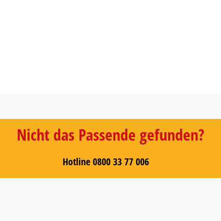
Nicht das Passende gefunden?
Hotline 0800 33 77 006