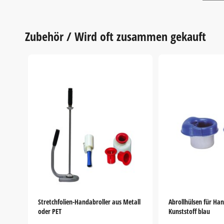
Zubehör / Wird oft zusammen gekauft
Stretchfolien-Handabroller aus Metall
Abrollhülsen für Han
oder PET
Kunststoff blau