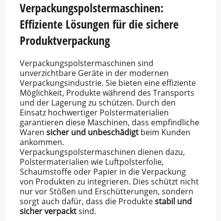
Verpackungspolstermaschinen:
Effiziente Lösungen für die sichere
Produktverpackung
Verpackungspolstermaschinen sind
unverzichtbare Geräte in der modernen
Verpackungsindustrie. Sie bieten eine effiziente
Möglichkeit, Produkte während des Transports
und der Lagerung zu schützen. Durch den
Einsatz hochwertiger Polstermaterialien
garantieren diese Maschinen, dass empfindliche
Waren
sicher und unbeschädigt
beim Kunden
ankommen.
Verpackungspolstermaschinen dienen dazu,
Polstermaterialien wie Luftpolsterfolie,
Schaumstoffe oder Papier in die Verpackung
von Produkten zu integrieren. Dies schützt nicht
nur vor Stößen und Erschütterungen, sondern
sorgt auch dafür, dass die Produkte
stabil und
sicher verpackt
sind.