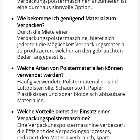
Verpackungspolstermaschinen anzumieten ist
eine durchaus sinnvolle Option.
Wie bekomme ich genügend Material zum
Verpacken?
Durch die Miete einer
Verpackungspolstermaschine, bietet sich
jederzeit die Möglichkeit Verpackungsmaterial
zu produzieren, welcher an den gebrauchten
Bedarf angepasst ist.
Welche Arten von Polstermaterialien können
verwendet werden?
Häufig verwendete Polstermaterialien sind
Luftpolsterfolie, Schaumstoff, Papier,
Plastikkissen und sogar biologisch abbaubare
Materialien.
Welche Vorteile bietet der Einsatz einer
Verpackungspolstermaschine?
Eine Verpackungspolstermaschine verbessert
die Effizienz des Verpackungsprozesses,
reduziert den Materialverbrauch, spart