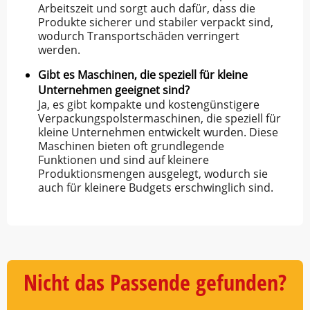
Arbeitszeit und sorgt auch dafür, dass die
Produkte sicherer und stabiler verpackt sind,
wodurch Transportschäden verringert
werden.
Gibt es Maschinen, die speziell für kleine
Unternehmen geeignet sind?
Ja, es gibt kompakte und kostengünstigere
Verpackungspolstermaschinen, die speziell für
kleine Unternehmen entwickelt wurden. Diese
Maschinen bieten oft grundlegende
Funktionen und sind auf kleinere
Produktionsmengen ausgelegt, wodurch sie
auch für kleinere Budgets erschwinglich sind.
Nicht das Passende gefunden?