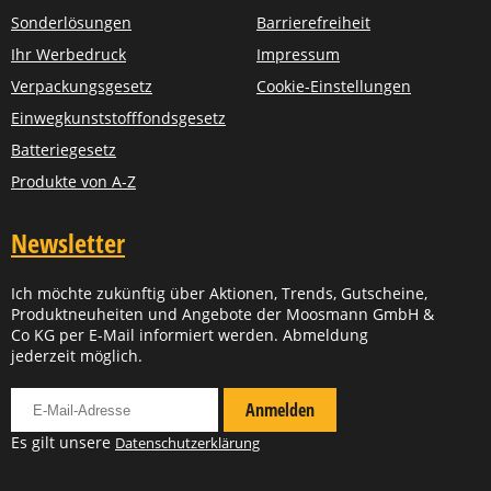
Sonderlösungen
Barrierefreiheit
Ihr Werbedruck
Impressum
Verpackungsgesetz
Cookie-Einstellungen
Einwegkunststofffondsgesetz
Batteriegesetz
Produkte von A-Z
Newsletter
Ich möchte zukünftig über Aktionen, Trends, Gutscheine,
Produktneuheiten und Angebote der Moosmann GmbH &
Co KG per E-Mail informiert werden. Abmeldung
jederzeit möglich.
Für Newsletter anmelden
Anmelden
Es gilt unsere
Datenschutzerklärung