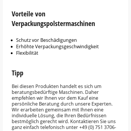
Vorteile von
Verpackungspolstermaschinen
Schutz vor Beschädigungen
Erhöhte Verpackungsgeschwindigkeit
Flexibilität
Tipp
Bei diesen Produkten handelt es sich um
beratungsbedürftige Maschinen. Daher
empfehlen wir Ihnen vor dem Kauf eine
persönliche Beratung durch unsere Experten.
Wir erarbeiten gemeinsam mit Ihnen eine
individuelle Lösung, die Ihren Bedürfnissen
bestmöglich gerecht wird. Kontaktieren Sie uns
ganz einfach telefonisch unter +49 (0) 751 3706-