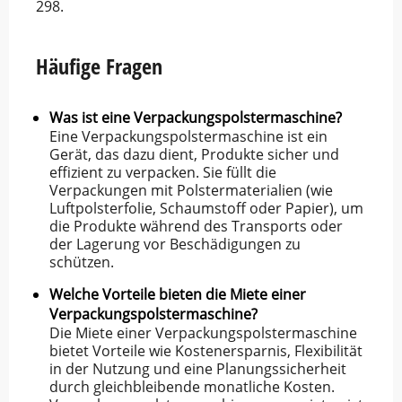
298.
Häufige Fragen
Was ist eine Verpackungspolstermaschine?
Eine Verpackungspolstermaschine ist ein
Gerät, das dazu dient, Produkte sicher und
effizient zu verpacken. Sie füllt die
Verpackungen mit Polstermaterialien (wie
Luftpolsterfolie, Schaumstoff oder Papier), um
die Produkte während des Transports oder
der Lagerung vor Beschädigungen zu
schützen.
Welche Vorteile bieten die Miete einer
Verpackungspolstermaschine?
Die Miete einer Verpackungspolstermaschine
bietet Vorteile wie Kostenersparnis, Flexibilität
in der Nutzung und eine Planungssicherheit
durch gleichbleibende monatliche Kosten.