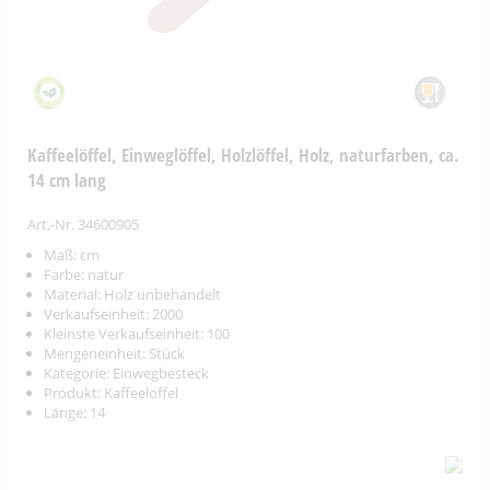
Kaffeelöffel, Einweglöffel, Holzlöffel, Holz, naturfarben, ca.
14 cm lang
Art.-Nr. 34600905
Maß: cm
Farbe: natur
Material: Holz unbehandelt
Verkaufseinheit: 2000
Kleinste Verkaufseinheit: 100
Mengeneinheit: Stück
Kategorie: Einwegbesteck
Produkt: Kaffeelöffel
Länge: 14