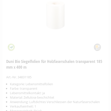
Duni Bio Siegelfolien für Holzfaserschalen transparent 185
mm x 400 m
Art.-Nr. 34831185
Kategorie: Lebensmittelfolien
Farbe: transparent
Lebensmittelkontakt: ja
Material: Zellulose beschichtet
Anwendung: Luftdichtes Verschliessen der Naturfaserschalen
Verkaufseinheit: 1
Mengeneinheit: Stück