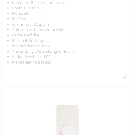
Kategorie: Bäckerfaltenbeutel
Breite + Falte: 12 + 5
Höhe: 24
Maß: cm
Grammatur 35 g/qm
Aufdruck: echt lecker fuchsia
Farbe: weiß/lila
Material: Kraftpapier
mit Sichtfenster: nein
Anwendung: Verpackung für Bäcker
Verkaufseinheit: 1000
Mengeneinheit: Stück