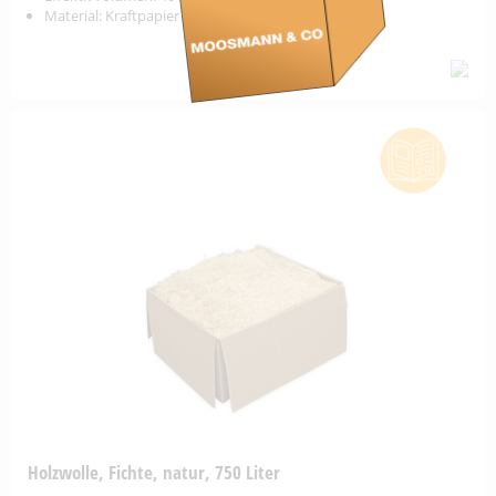
Material: Kraftpapier
Holzwolle, Fichte, natur, 750 Liter