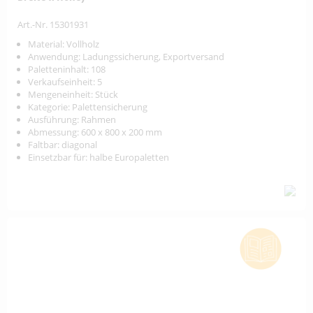
Art.-Nr. 15301931
Material: Vollholz
Anwendung: Ladungssicherung, Exportversand
Paletteninhalt: 108
Verkaufseinheit: 5
Mengeneinheit: Stück
Kategorie: Palettensicherung
Ausführung: Rahmen
Abmessung: 600 x 800 x 200 mm
Faltbar: diagonal
Einsetzbar für: halbe Europaletten