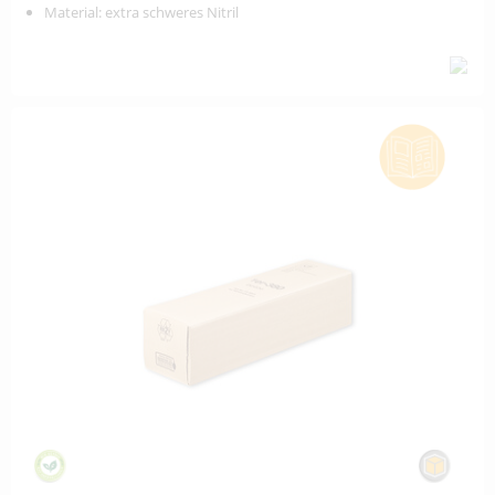
Material: extra schweres Nitril