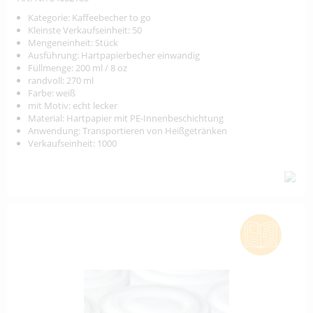
Kategorie: Kaffeebecher to go
Kleinste Verkaufseinheit: 50
Mengeneinheit: Stück
Ausführung: Hartpapierbecher einwandig
Füllmenge: 200 ml / 8 oz
randvoll: 270 ml
Farbe: weiß
mit Motiv: echt lecker
Material: Hartpapier mit PE-Innenbeschichtung
Anwendung: Transportieren von Heißgetränken
Verkaufseinheit: 1000