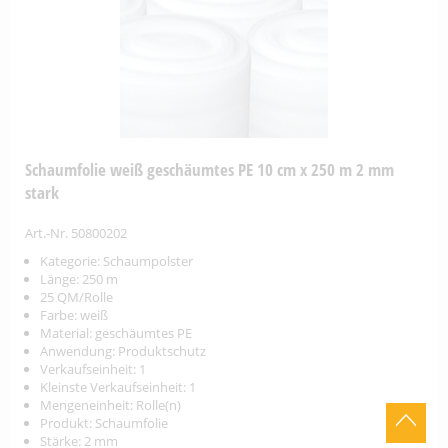
Schaumfolie weiß geschäumtes PE 10 cm x 250 m 2 mm
stark
Art.-Nr. 50800202
Kategorie: Schaumpolster
Länge: 250 m
25 QM/Rolle
Farbe: weiß
Material: geschäumtes PE
Anwendung: Produktschutz
Verkaufseinheit: 1
Kleinste Verkaufseinheit: 1
Mengeneinheit: Rolle(n)
Produkt: Schaumfolie
Stärke: 2 mm