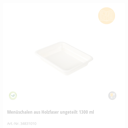
Menüschalen aus Holzfaser ungeteilt 1300 ml
Art.-Nr. 34831010