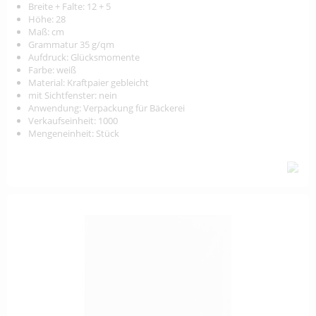
Breite + Falte: 12 + 5
Höhe: 28
Maß: cm
Grammatur 35 g/qm
Aufdruck: Glücksmomente
Farbe: weiß
Material: Kraftpaier gebleicht
mit Sichtfenster: nein
Anwendung: Verpackung für Bäckerei
Verkaufseinheit: 1000
Mengeneinheit: Stück