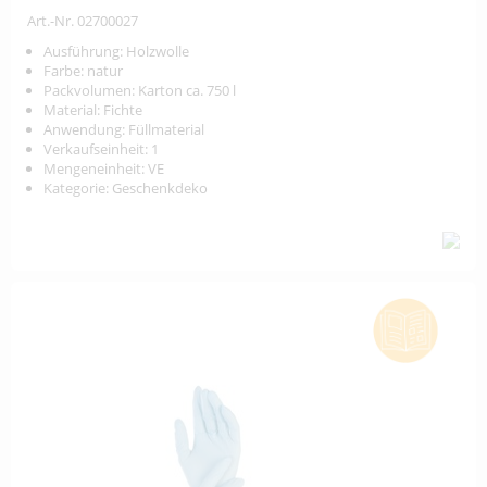
Art.-Nr. 02700027
Ausführung: Holzwolle
Farbe: natur
Packvolumen: Karton ca. 750 l
Material: Fichte
Anwendung: Füllmaterial
Verkaufseinheit: 1
Mengeneinheit: VE
Kategorie: Geschenkdeko