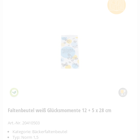
Faltenbeutel weiß Glücksmomente 12 + 5 x 28 cm
Art.-Nr. 20410503
Kategorie: Bäckerfaltenbeutel
Typ: Norm 1,5