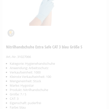
Nitrilhandschuhe Extra Safe CAT 3 blau Größe S
Art.-Nr. 31027066
Kategorie: Hygienehandschuhe
Anwendung: Arbeitsschutz
Verkaufseinheit: 1000
Kleinste Verkaufseinheit: 100
Mengeneinheit: Stück
Marke: Hygostar
Produkt: Nitrilhandschuhe
Größe: 7 / S
CAT: 3
Eigenschaft: puderfrei
Farbe: blau