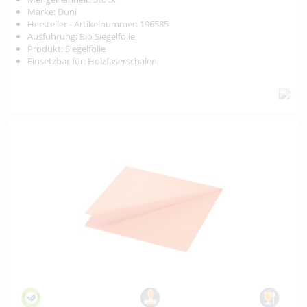
Marke: Duni
Hersteller - Artikelnummer: 196585
Ausführung: Bio Siegelfolie
Produkt: Siegelfolie
Einsetzbar für: Holzfaserschalen