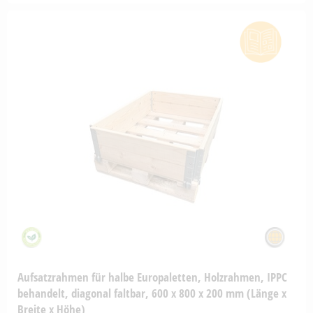
Aufsatzrahmen für halbe Europaletten, Holzrahmen, IPPC
behandelt, diagonal faltbar, 600 x 800 x 200 mm (Länge x
Breite x Höhe)