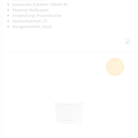
passendes Zubehör: 02640145
Material: Wellpappe
Anwendung: Präsentkörbe
Verkaufseinheit: 25
Mengeneinheit: Stück