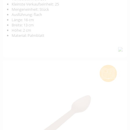
Kleinste Verkaufseinheit: 25
Mengeneinheit: Stück
Ausführung: flach
Länge: 16 cm
Breite: 13 cm
Höhe: 2 cm
Material: Palmblatt