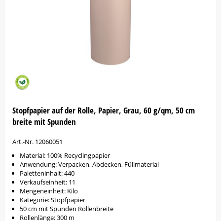
Stopfpapier auf der Rolle, Papier, Grau, 60 g/qm, 50 cm
breite mit Spunden
Art.-Nr. 12060051
Material: 100% Recyclingpapier
Anwendung: Verpacken, Abdecken, Füllmaterial
Paletteninhalt: 440
Verkaufseinheit: 11
Mengeneinheit: Kilo
Kategorie: Stopfpapier
50 cm mit Spunden Rollenbreite
Rollenlänge: 300 m