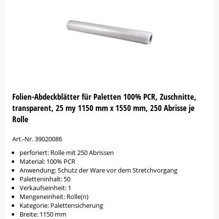
Folien-Abdeckblätter für Paletten 100% PCR, Zuschnitte,
transparent, 25 my 1150 mm x 1550 mm, 250 Abrisse je
Rolle
Art.-Nr. 39020086
perforiert: Rolle mit 250 Abrissen
Material: 100% PCR
Anwendung: Schutz der Ware vor dem Stretchvorgang
Paletteninhalt: 50
Verkaufseinheit: 1
Mengeneinheit: Rolle(n)
Kategorie: Palettensicherung
Breite: 1150 mm