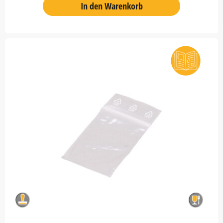
In den Warenkorb