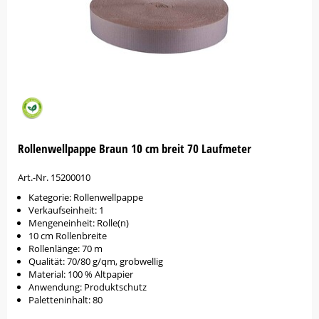
Rollenwellpappe Braun 10 cm breit 70 Laufmeter
Art.-Nr. 15200010
Kategorie: Rollenwellpappe
Verkaufseinheit: 1
Mengeneinheit: Rolle(n)
10 cm Rollenbreite
Rollenlänge: 70 m
Qualität: 70/80 g/qm, grobwellig
Material: 100 % Altpapier
Anwendung: Produktschutz
Paletteninhalt: 80