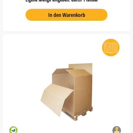
In den Warenkorb