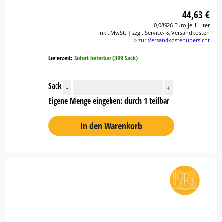
44,63 €
0,08926 Euro je 1 Liter
inkl. MwSt. | zzgl. Service- & Versandkosten
> zur Versandkostenübersicht
Lieferzeit:
Sofort lieferbar (399 Sack)
Sack
-
+
Eigene Menge eingeben: durch 1 teilbar
In den Warenkorb