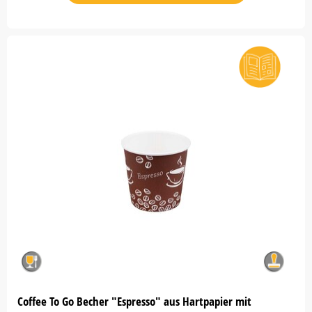
Coffee To Go Becher "Espresso" aus Hartpapier mit