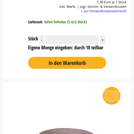
7,38 Euro je 1 Stück
inkl. MwSt. | zzgl. Service- & Versandkosten
> zur Versandkostenübersicht
Lieferzeit:
Sofort lieferbar (5.623 Stück)
Stück
-
+
Eigene Menge eingeben: durch 10 teilbar
In den Warenkorb