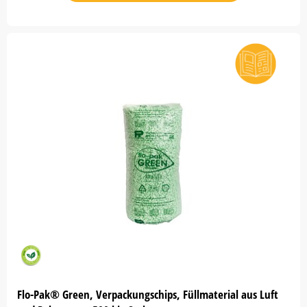
Flo-Pak® Green, Verpackungschips, Füllmaterial aus Luft