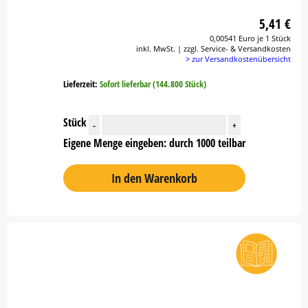
5,41 €
0,00541 Euro je 1 Stück
inkl. MwSt. | zzgl. Service- & Versandkosten
> zur Versandkostenübersicht
Lieferzeit:
Sofort lieferbar (144.800 Stück)
Stück
-
+
Eigene Menge eingeben: durch 1000 teilbar
In den Warenkorb