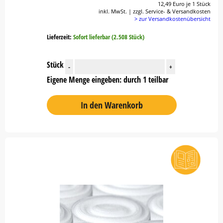
12,49 Euro je 1 Stück
inkl. MwSt. | zzgl. Service- & Versandkosten
> zur Versandkostenübersicht
Lieferzeit:
Sofort lieferbar (2.508 Stück)
Stück
-
+
Eigene Menge eingeben: durch 1 teilbar
In den Warenkorb