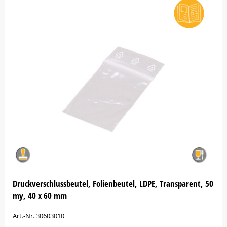
Druckverschlussbeutel, Folienbeutel, LDPE, Transparent, 50
my, 40 x 60 mm
Art.-Nr. 30603010