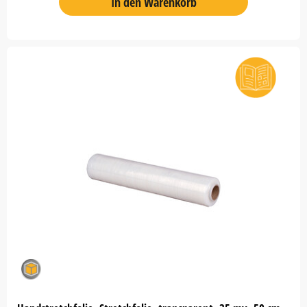
In den Warenkorb