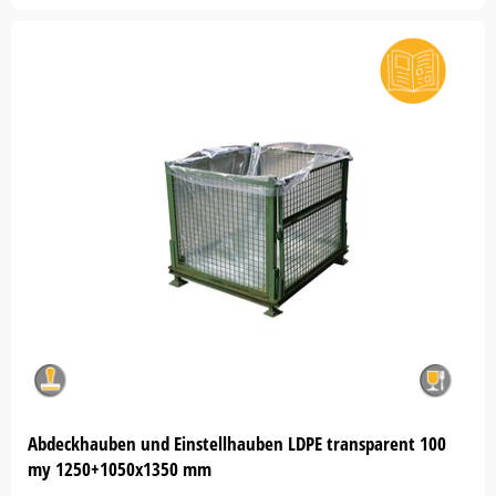
Abdeckhauben und Einstellhauben LDPE transparent 100
my 1250+1050x1350 mm