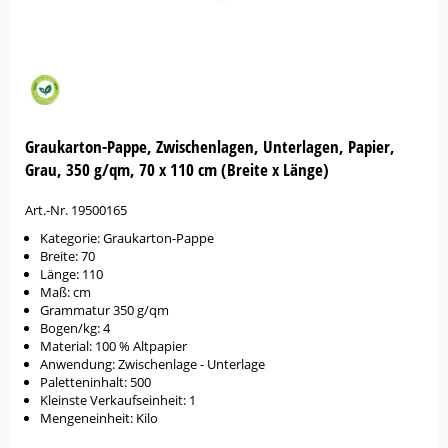
Graukarton-Pappe, Zwischenlagen, Unterlagen, Papier,
Grau, 350 g/qm, 70 x 110 cm (Breite x Länge)
Art.-Nr. 19500165
Kategorie: Graukarton-Pappe
Breite: 70
Länge: 110
Maß: cm
Grammatur 350 g/qm
Bogen/kg: 4
Material: 100 % Altpapier
Anwendung: Zwischenlage - Unterlage
Paletteninhalt: 500
Kleinste Verkaufseinheit: 1
Mengeneinheit: Kilo