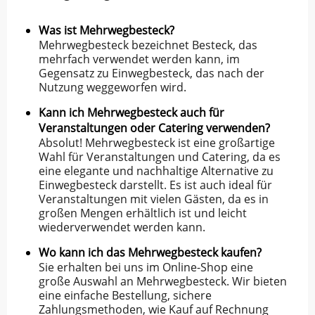
Was ist Mehrwegbesteck?
Mehrwegbesteck bezeichnet Besteck, das
mehrfach verwendet werden kann, im
Gegensatz zu Einwegbesteck, das nach der
Nutzung weggeworfen wird.
Kann ich Mehrwegbesteck auch für
Veranstaltungen oder Catering verwenden?
Absolut! Mehrwegbesteck ist eine großartige
Wahl für Veranstaltungen und Catering, da es
eine elegante und nachhaltige Alternative zu
Einwegbesteck darstellt. Es ist auch ideal für
Veranstaltungen mit vielen Gästen, da es in
großen Mengen erhältlich ist und leicht
wiederverwendet werden kann.
Wo kann ich das Mehrwegbesteck kaufen?
Sie erhalten bei uns im Online-Shop eine
große Auswahl an Mehrwegbesteck. Wir bieten
eine einfache Bestellung, sichere
Zahlungsmethoden, wie Kauf auf Rechnung