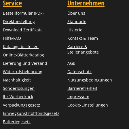
Service
Unternehmen
Bestellformular (PDF)
Über uns
Direktbestellung
Standorte
Download Zertifikate
Historie
Hilfe/FAQ
Kontakt & Team
Kataloge bestellen
Karriere &
Stellenangebote
Online-Blätterkatalog
Lieferung und Versand
AGB
Widerrufsbelehrung
Datenschutz
Nachhaltigkeit
Nutzungsbedingungen
Sonderlösungen
Barrierefreiheit
Ihr Werbedruck
Impressum
Verpackungsgesetz
Cookie-Einstellungen
Einwegkunststofffondsgesetz
Batteriegesetz