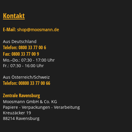
Kontakt
E-Mail:
shop@moosmann.de
Aus Deutschland
Telefon:
0800 33 77 00 6
Fax:
0800 33 77 00 9
Mo.–Do.: 07:30 - 17:00 Uhr
Fr.: 07:30 - 16:00 Uhr
Aus Österreich/Schweiz
Telefon:
00800 33 77 00 66
Zentrale Ravensburg
Moosmann GmbH & Co. KG
Papiere - Verpackungen - Verarbeitung
Kreuzäcker 19
88214 Ravensburg