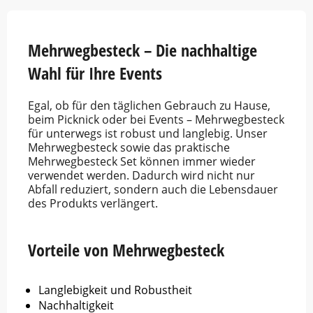
Mehrwegbesteck – Die nachhaltige
Wahl für Ihre Events
Egal, ob für den täglichen Gebrauch zu Hause,
beim Picknick oder bei Events – Mehrwegbesteck
für unterwegs ist robust und langlebig. Unser
Mehrwegbesteck sowie das praktische
Mehrwegbesteck Set können immer wieder
verwendet werden. Dadurch wird nicht nur
Abfall reduziert, sondern auch die Lebensdauer
des Produkts verlängert.
Vorteile von Mehrwegbesteck
Langlebigkeit und Robustheit
Nachhaltigkeit