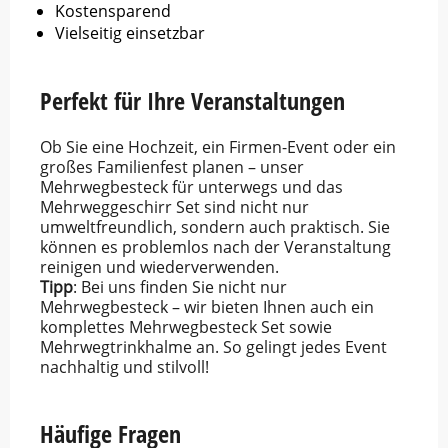
Kostensparend
Vielseitig einsetzbar
Perfekt für Ihre Veranstaltungen
Ob Sie eine Hochzeit, ein Firmen-Event oder ein
großes Familienfest planen – unser
Mehrwegbesteck für unterwegs und das
Mehrweggeschirr Set sind nicht nur
umweltfreundlich, sondern auch praktisch. Sie
können es problemlos nach der Veranstaltung
reinigen und wiederverwenden.
Tipp
: Bei uns finden Sie nicht nur
Mehrwegbesteck – wir bieten Ihnen auch ein
komplettes Mehrwegbesteck Set sowie
Mehrwegtrinkhalme an. So gelingt jedes Event
nachhaltig und stilvoll!
Häufige Fragen