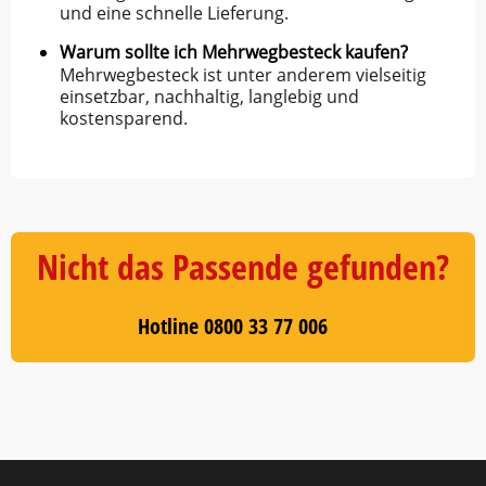
und eine schnelle Lieferung.
Warum sollte ich Mehrwegbesteck kaufen?
Mehrwegbesteck ist unter anderem vielseitig
einsetzbar, nachhaltig, langlebig und
kostensparend.
Nicht das Passende gefunden?
Hotline 0800 33 77 006