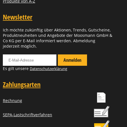
Produkte von A-Z
Newsletter
Ich möchte zukünftig über Aktionen, Trends, Gutscheine,
Produktneuheiten und Angebote der Moosmann GmbH &
Co KG per E-Mail informiert werden. Abmeldung
jederzeit möglich.
Für Newsletter anmelden
Anmelden
Es gilt unsere
Datenschutzerklärung
Zahlungsarten
Rechnung
SEPA-Lastschriftverfahren