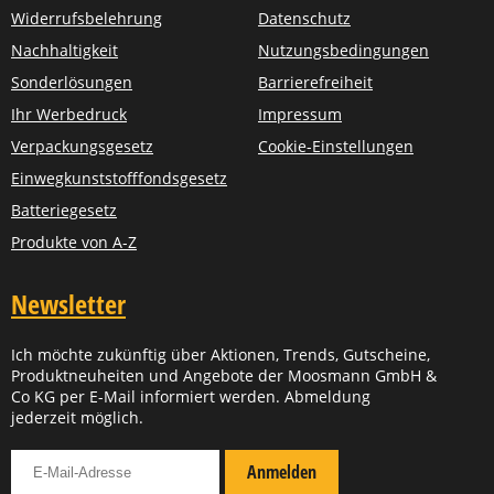
Widerrufsbelehrung
Datenschutz
Nachhaltigkeit
Nutzungsbedingungen
Sonderlösungen
Barrierefreiheit
Ihr Werbedruck
Impressum
Verpackungsgesetz
Cookie-Einstellungen
Einwegkunststofffondsgesetz
Batteriegesetz
Produkte von A-Z
Newsletter
Ich möchte zukünftig über Aktionen, Trends, Gutscheine,
Produktneuheiten und Angebote der Moosmann GmbH &
Co KG per E-Mail informiert werden. Abmeldung
jederzeit möglich.
Für Newsletter anmelden
Anmelden