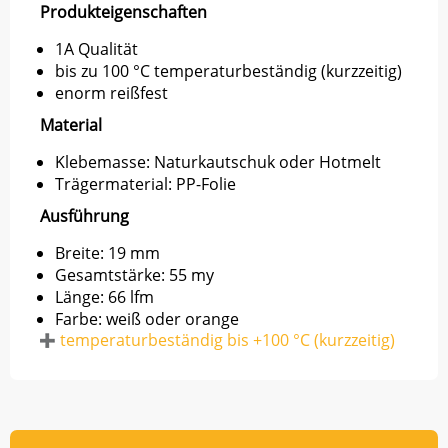
Produkteigenschaften
1A Qualität
bis zu 100 °C temperaturbeständig (kurzzeitig)
enorm reißfest
Material
Klebemasse: Naturkautschuk oder Hotmelt
Trägermaterial: PP-Folie
Ausführung
Breite: 19 mm
Gesamtstärke: 55 my
Länge: 66 lfm
Farbe: weiß oder orange
temperaturbeständig bis +100 °C (kurzzeitig)