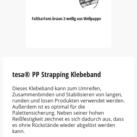
Faltkartons braun 2-wellig aus Wellpappe
Item
1
of
5
tesa® PP Strapping Klebeband
Dieses Klebeband kann zum Umreifen,
Zusammenbinden und Stabilisieren von langen,
runden und losen Produkten verwendet werden.
Außerdem ist es optimal für die
Palettensicherung. Neben seiner hohen
Reißfestigkeit zeichnet es sich dadurch aus, dass
es ohne Rückstände wieder abgelöst werden
kann.