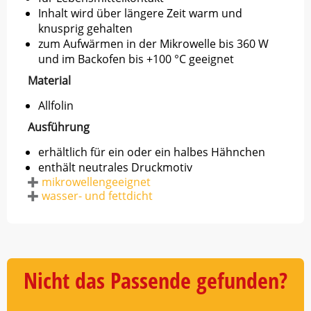
Inhalt wird über längere Zeit warm und
knusprig gehalten
zum Aufwärmen in der Mikrowelle bis 360 W
und im Backofen bis +100 °C geeignet
Material
Allfolin
Ausführung
erhältlich für ein oder ein halbes Hähnchen
enthält neutrales Druckmotiv
mikrowellengeeignet
wasser- und fettdicht
Nicht das Passende gefunden?