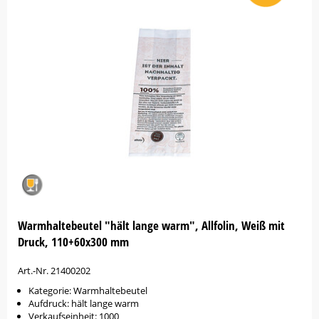
Warmhaltebeutel "hält lange warm", Allfolin, Weiß mit
Druck, 110+60x300 mm
Art.-Nr. 21400202
Kategorie: Warmhaltebeutel
Aufdruck: hält lange warm
Verkaufseinheit: 1000