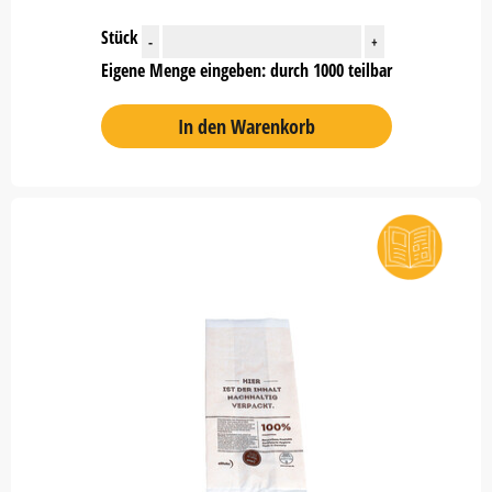
Stück
-
+
Eigene Menge eingeben: durch 1000 teilbar
In den Warenkorb