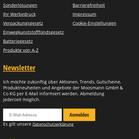
Sonderlösungen
Barrierefreiheit
Ihr Werbedruck
Impressum
Verpackungsgesetz
Cookie-Einstellungen
Einwegkunststofffondsgesetz
Batteriegesetz
Produkte von A-Z
Newsletter
Ich möchte zukünftig über Aktionen, Trends, Gutscheine,
Produktneuheiten und Angebote der Moosmann GmbH &
Co KG per E-Mail informiert werden. Abmeldung
jederzeit möglich.
Für Newsletter anmelden
Anmelden
Es gilt unsere
Datenschutzerklärung