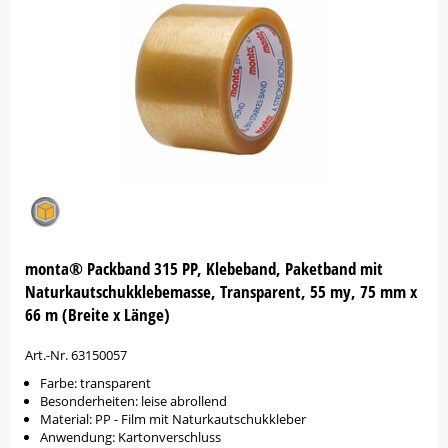
monta® Packband 315 PP, Klebeband, Paketband mit
Naturkautschukklebemasse, Transparent, 55 my, 75 mm x
66 m (Breite x Länge)
Art.-Nr. 63150057
Farbe: transparent
Besonderheiten: leise abrollend
Material: PP - Film mit Naturkautschukkleber
Anwendung: Kartonverschluss