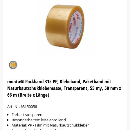
monta® Packband 315 PP, Klebeband, Paketband mit
Naturkautschukklebemasse, Transparent, 55 my, 50 mm x
66 m (Breite x Länge)
Art.-Nr. 63150056
Farbe: transparent
Besonderheiten: leise abrollend
Material: PP - Film mit Naturkautschukkleber