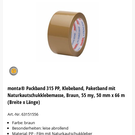
monta® Packband 315 PP, Klebeband, Paketband mit
Naturkautschukklebemasse, Braun, 55 my, 50 mm x 66 m
(Breite x Länge)
Art.-Nr. 63151556
Farbe: braun
Besonderheiten: leise abrollend
Material: PP - Film mit Naturkautschukkleber