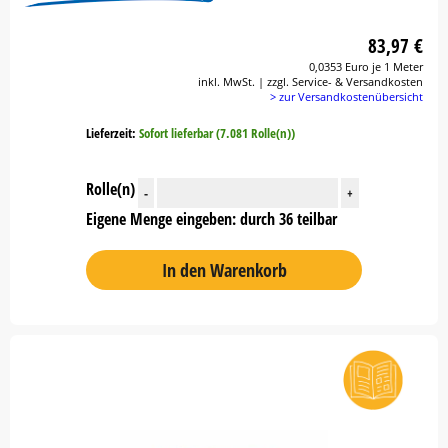
83,97 €
0,0353 Euro je 1 Meter
inkl. MwSt. | zzgl. Service- & Versandkosten
> zur Versandkostenübersicht
Lieferzeit:
Sofort lieferbar (7.081 Rolle(n))
Rolle(n)
-
+
Eigene Menge eingeben: durch 36 teilbar
In den Warenkorb