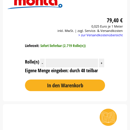
79,40 €
0,025 Euro je 1 Meter
inkl. MwSt. | zzgl. Service- & Versandkosten
> zur Versandkostenübersicht
Lieferzeit:
Sofort lieferbar (2.719 Rolle(n))
Rolle(n)
-
+
Eigene Menge eingeben: durch 48 teilbar
In den Warenkorb