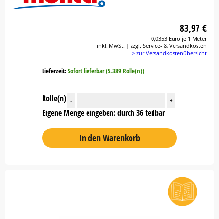
83,97 €
0,0353 Euro je 1 Meter
inkl. MwSt. | zzgl. Service- & Versandkosten
> zur Versandkostenübersicht
Lieferzeit:
Sofort lieferbar (5.389 Rolle(n))
Rolle(n)
-
+
Eigene Menge eingeben: durch 36 teilbar
In den Warenkorb