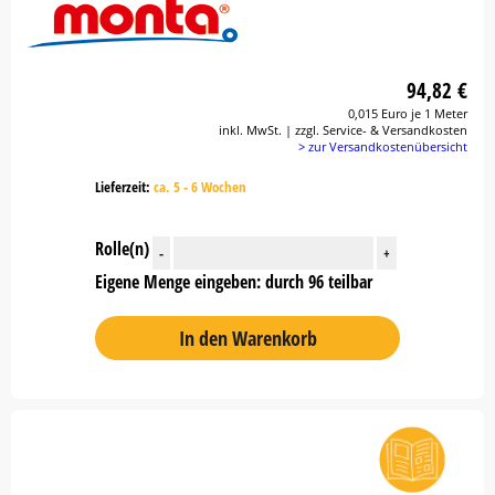
94,82 €
0,015 Euro je 1 Meter
inkl. MwSt. | zzgl. Service- & Versandkosten
> zur Versandkostenübersicht
Lieferzeit:
ca. 5 - 6 Wochen
Rolle(n)
-
+
Eigene Menge eingeben: durch 96 teilbar
In den Warenkorb