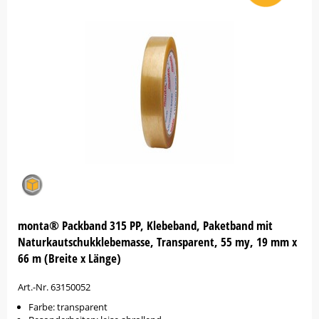
monta® Packband 315 PP, Klebeband, Paketband mit
Naturkautschukklebemasse, Transparent, 55 my, 19 mm x
66 m (Breite x Länge)
Art.-Nr. 63150052
Farbe: transparent