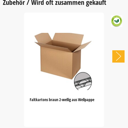
Zubehör / Wird oft zusammen gekauft
Faltkartons braun 2-wellig aus Wellpappe