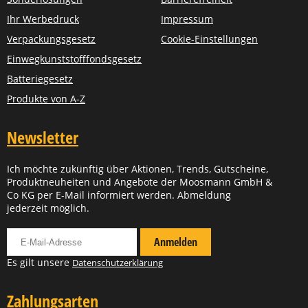
Ihr Werbedruck
Impressum
Verpackungsgesetz
Cookie-Einstellungen
Einwegkunststofffondsgesetz
Batteriegesetz
Produkte von A-Z
Newsletter
Ich möchte zukünftig über Aktionen, Trends, Gutscheine,
Produktneuheiten und Angebote der Moosmann GmbH &
Co KG per E-Mail informiert werden. Abmeldung
jederzeit möglich.
Für Newsletter anmelden
Anmelden
Es gilt unsere
Datenschutzerklärung
Zahlungsarten