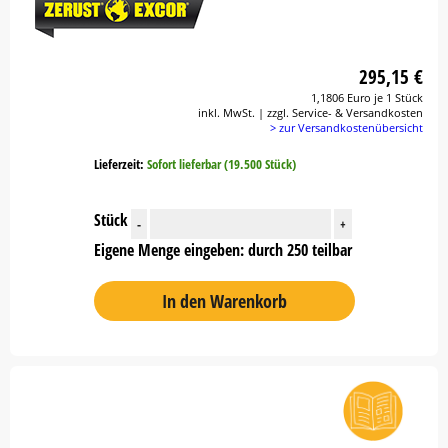
295,15 €
1,1806 Euro je 1 Stück
inkl. MwSt. | zzgl. Service- & Versandkosten
> zur Versandkostenübersicht
Lieferzeit:
Sofort lieferbar (19.500 Stück)
Stück
-
+
Eigene Menge eingeben: durch 250 teilbar
In den Warenkorb