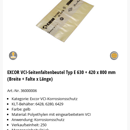
EXCOR VCI-Seitenfaltenbeutel Typ E 630 + 420 x 800 mm
(Breite + Falte x Länge)
Art.-Nr. 36000006
Kategorie: Excor VCI-Korrosionsschutz
KLT-Behälter: 6428, 6280, 6429
Farbe: gelb
Material: Polyethylen mit eingearbeitetem VCI
Anwendung: Korrosionsschutz
Verkaufseinheit: 250