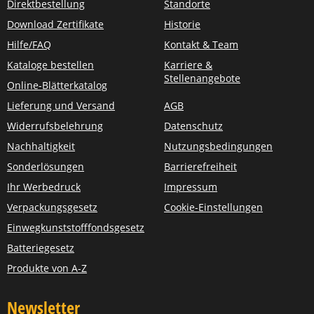
Direktbestellung
Standorte
Download Zertifikate
Historie
Hilfe/FAQ
Kontakt & Team
Kataloge bestellen
Karriere &
Stellenangebote
Online-Blätterkatalog
Lieferung und Versand
AGB
Widerrufsbelehrung
Datenschutz
Nachhaltigkeit
Nutzungsbedingungen
Sonderlösungen
Barrierefreiheit
Ihr Werbedruck
Impressum
Verpackungsgesetz
Cookie-Einstellungen
Einwegkunststofffondsgesetz
Batteriegesetz
Produkte von A-Z
Newsletter