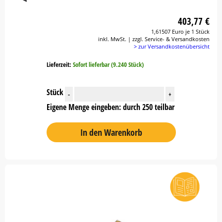
403,77 €
1,61507 Euro je 1 Stück
inkl. MwSt. | zzgl. Service- & Versandkosten
> zur Versandkostenübersicht
Lieferzeit:
Sofort lieferbar (9.240 Stück)
Stück
-
+
Eigene Menge eingeben: durch 250 teilbar
In den Warenkorb