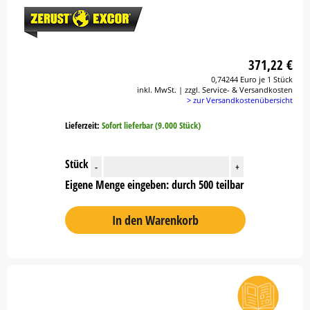
371,22 €
0,74244 Euro je 1 Stück
inkl. MwSt. | zzgl. Service- & Versandkosten
> zur Versandkostenübersicht
Lieferzeit:
Sofort lieferbar (9.000 Stück)
Stück
-
+
Eigene Menge eingeben: durch 500 teilbar
In den Warenkorb