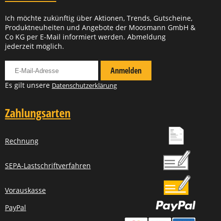
Ich möchte zukünftig über Aktionen, Trends, Gutscheine,
Produktneuheiten und Angebote der Moosmann GmbH &
Co KG per E-Mail informiert werden. Abmeldung
jederzeit möglich.
Für Newsletter anmelden
Anmelden
Es gilt unsere
Datenschutzerklärung
Zahlungsarten
Rechnung
SEPA-Lastschriftverfahren
Vorauskasse
PayPal