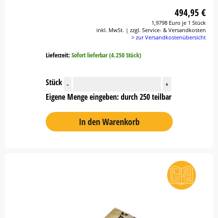
494,95 €
1,9798 Euro je 1 Stück
inkl. MwSt. | zzgl. Service- & Versandkosten
> zur Versandkostenübersicht
Lieferzeit:
Sofort lieferbar (4.250 Stück)
Stück
-
+
Eigene Menge eingeben: durch 250 teilbar
In den Warenkorb