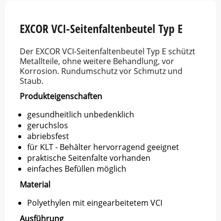
of
5
EXCOR VCI-Seitenfaltenbeutel Typ E
Der EXCOR VCI-Seitenfaltenbeutel Typ E schützt
Metallteile, ohne weitere Behandlung, vor
Korrosion. Rundumschutz vor Schmutz und
Staub.
Produkteigenschaften
gesundheitlich unbedenklich
geruchslos
abriebsfest
für KLT - Behälter hervorragend geeignet
praktische Seitenfalte vorhanden
einfaches Befüllen möglich
Material
Polyethylen mit eingearbeitetem VCI
Ausführung