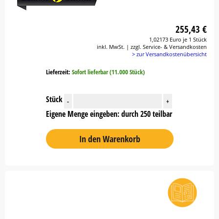
255,43 €
1,02173 Euro je 1 Stück
inkl. MwSt. | zzgl. Service- & Versandkosten
> zur Versandkostenübersicht
Lieferzeit:
Sofort lieferbar (11.000 Stück)
Stück
-
+
Eigene Menge eingeben: durch 250 teilbar
In den Warenkorb