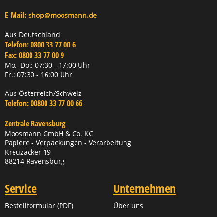
E-Mail:
shop@moosmann.de
Aus Deutschland
Telefon:
0800 33 77 00 6
Fax:
0800 33 77 00 9
Mo.–Do.: 07:30 - 17:00 Uhr
Fr.: 07:30 - 16:00 Uhr
Aus Österreich/Schweiz
Telefon:
00800 33 77 00 66
Zentrale Ravensburg
Moosmann GmbH & Co. KG
Papiere - Verpackungen - Verarbeitung
Kreuzäcker 19
88214 Ravensburg
Service
Unternehmen
Bestellformular (PDF)
Über uns