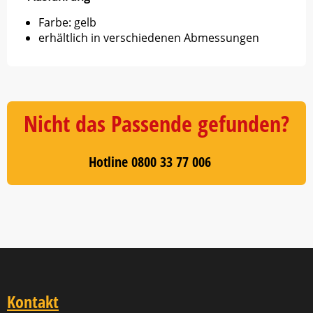
Farbe: gelb
erhältlich in verschiedenen Abmessungen
Nicht das Passende gefunden?
Hotline 0800 33 77 006
Kontakt