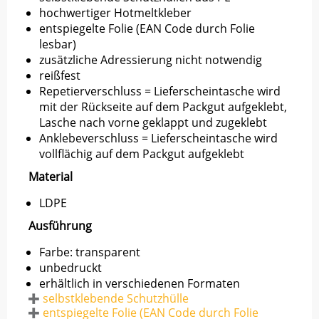
hochwertiger Hotmeltkleber
entspiegelte Folie (EAN Code durch Folie
lesbar)
zusätzliche Adressierung nicht notwendig
reißfest
Repetierverschluss = Lieferscheintasche wird
mit der Rückseite auf dem Packgut aufgeklebt,
Lasche nach vorne geklappt und zugeklebt
Anklebeverschluss = Lieferscheintasche wird
vollflächig auf dem Packgut aufgeklebt
Material
LDPE
Ausführung
Farbe: transparent
unbedruckt
erhältlich in verschiedenen Formaten
selbstklebende Schutzhülle
entspiegelte Folie (EAN Code durch Folie