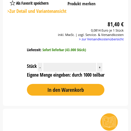
Als Favorit speichern
Produkt merken
Platzhalter
Button
>Zur Detail und Variantenansicht
81,40 €
0,0814 Euro je 1 Stück
inkl. MwSt. | zzgl. Service- & Versandkosten
> zur Versandkostenübersicht
Lieferzeit:
Sofort lieferbar (43.000 Stück)
Stück
-
+
Eigene Menge eingeben: durch 1000 teilbar
In den Warenkorb