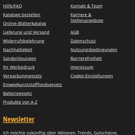
Hilfe/FAQ
Kontakt & Team
Kataloge bestellen
Karriere &
Stellenangebote
Online-Blätterkatalog
Lieferung und Versand
AGB
Widerrufsbelehrung
Datenschutz
Nachhaltigkeit
Nutzungsbedingungen
Sonderlösungen
Barrierefreiheit
Ihr Werbedruck
Impressum
Verpackungsgesetz
Cookie-Einstellungen
Einwegkunststofffondsgesetz
Batteriegesetz
Produkte von A-Z
Newsletter
Ich möchte zukünftig über Aktionen, Trends, Gutscheine,