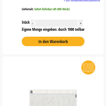
> zur Versandkostenübersicht
Lieferzeit:
Sofort lieferbar (49.000 Stück)
Stück
-
+
Eigene Menge eingeben: durch 1000 teilbar
In den Warenkorb