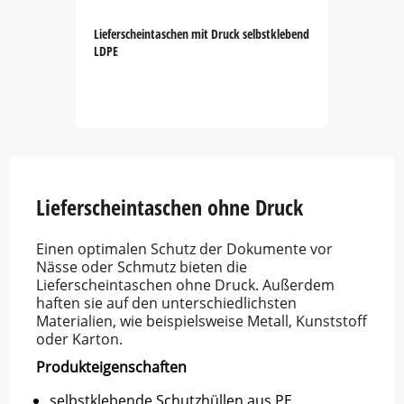
Lieferscheintaschen mit Druck selbstklebend
LDPE
Item
1
of
5
Lieferscheintaschen ohne Druck
Einen optimalen Schutz der Dokumente vor
Nässe oder Schmutz bieten die
Lieferscheintaschen ohne Druck. Außerdem
haften sie auf den unterschiedlichsten
Materialien, wie beispielsweise Metall, Kunststoff
oder Karton.
Produkteigenschaften
selbstklebende Schutzhüllen aus PE