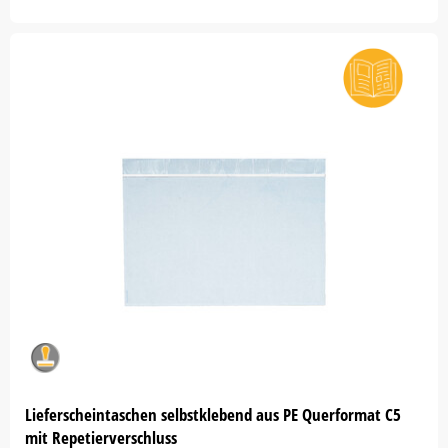
Lieferscheintaschen selbstklebend aus PE Querformat C5
mit Repetierverschluss