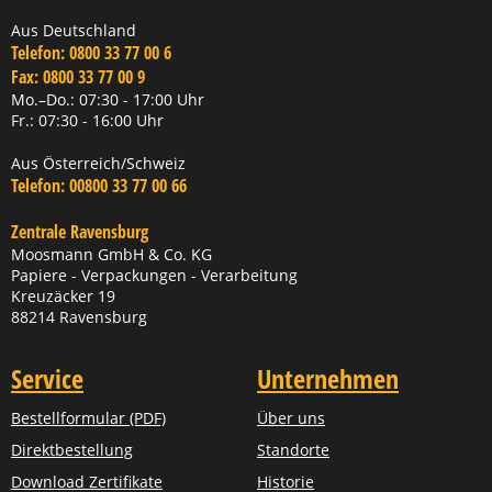
Aus Deutschland
Telefon:
0800 33 77 00 6
Fax:
0800 33 77 00 9
Mo.–Do.: 07:30 - 17:00 Uhr
Fr.: 07:30 - 16:00 Uhr
Aus Österreich/Schweiz
Telefon:
00800 33 77 00 66
Zentrale Ravensburg
Moosmann GmbH & Co. KG
Papiere - Verpackungen - Verarbeitung
Kreuzäcker 19
88214 Ravensburg
Service
Unternehmen
Bestellformular (PDF)
Über uns
Direktbestellung
Standorte
Download Zertifikate
Historie