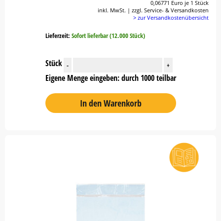
0,06771 Euro je 1 Stück
inkl. MwSt. | zzgl. Service- & Versandkosten
> zur Versandkostenübersicht
Lieferzeit:
Sofort lieferbar (12.000 Stück)
Stück
-
+
Eigene Menge eingeben: durch 1000 teilbar
In den Warenkorb