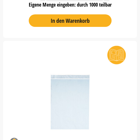
Eigene Menge eingeben: durch 1000 teilbar
In den Warenkorb