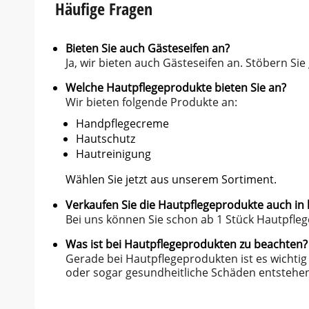
Häufige Fragen
Bieten Sie auch Gästeseifen an?
Ja, wir bieten auch Gästeseifen an. Stöbern Si
Welche Hautpflegeprodukte bieten Sie an?
Wir bieten folgende Produkte an:
Handpflegecreme
Hautschutz
Hautreinigung
Wählen Sie jetzt aus unserem Sortiment.
Verkaufen Sie die Hautpflegeprodukte auch in 
Bei uns können Sie schon ab 1 Stück Hautpfle
Was ist bei Hautpflegeprodukten zu beachten?
Gerade bei Hautpflegeprodukten ist es wichtig 
oder sogar gesundheitliche Schäden entstehen