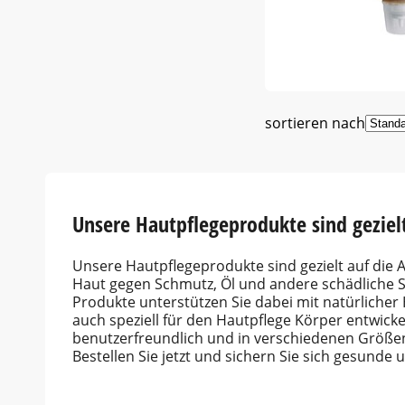
sortieren nach
Unsere Hautpflegeprodukte sind geziel
Unsere Hautpflegeprodukte sind gezielt auf die 
Haut gegen Schmutz, Öl und andere schädliche S
Produkte unterstützen Sie dabei mit natürlicher 
auch speziell für den Hautpflege Körper entwick
benutzerfreundlich und in verschiedenen Größen 
Bestellen Sie jetzt und sichern Sie sich gesunde