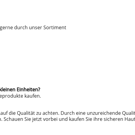
e gerne durch unser Sortiment
kleinen Einheiten?
geprodukte kaufen.
auf die Qualität zu achten. Durch eine unzureichende Qualitä
. Schauen Sie jetzt vorbei und kaufen Sie ihre sicheren H