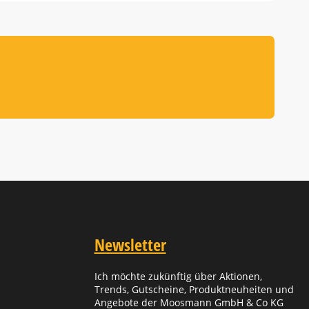
Newsletter
Ich möchte zukünftig über Aktionen,
Trends, Gutscheine, Produktneuheiten und
Angebote der Moosmann GmbH & Co KG