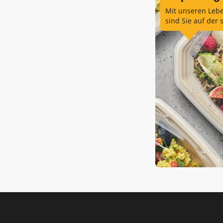
Mit unseren Leb
sind Sie auf der 