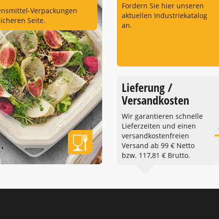
Fordern Sie hier unseren
ensmittel-Verpackungen
aktuellen Industriekatalog
sicheren Seite.
an.
Lieferung /
Versandkosten
Wir garantieren schnelle
Lieferzeiten und einen
versandkostenfreien
Versand ab 99 € Netto
bzw. 117,81 € Brutto.