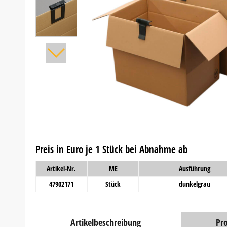
Preis in Euro je 1 Stück bei Abnahme ab
Artikel-Nr.
ME
Ausführung
47902171
Stück
dunkelgrau
Artikelbeschreibung
Pr