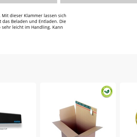
 Mit dieser Klammer lassen sich
it das Beladen und Entladen. Die
 sehr leicht im Handling. Kann