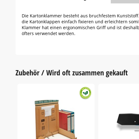
Die Kartonklammer besteht aus bruchfestem Kunststoff.
die Kartonklappen einfach fixieren und erleichtern som
Klammer hat einen ergonomischen Griff und ist deshalb
öfters verwendet werden.
Zubehör / Wird oft zusammen gekauft