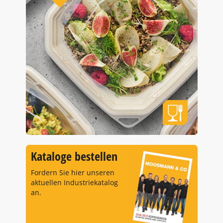
Kataloge bestellen
Fordern Sie hier unseren
aktuellen Industriekatalog
an.