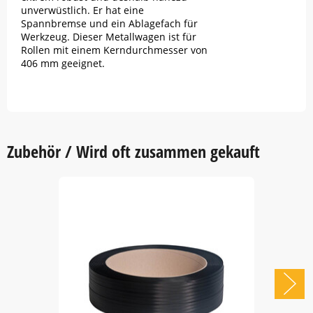
unverwüstlich. Er hat eine
Spannbremse und ein Ablagefach für
Werkzeug. Dieser Metallwagen ist für
Rollen mit einem Kerndurchmesser von
406 mm geeignet.
Zubehör / Wird oft zusammen gekauft