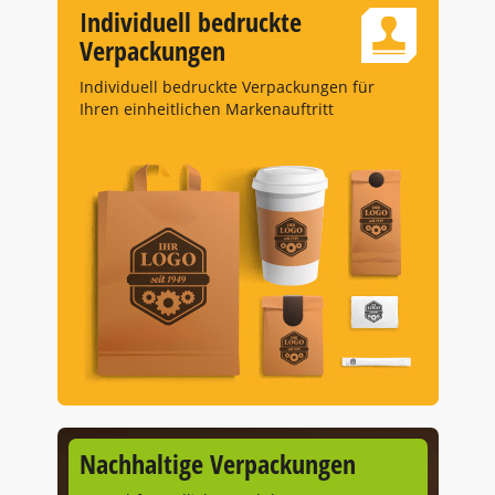
Individuell bedruckte
Verpackungen
Individuell bedruckte Verpackungen für
Ihren einheitlichen Markenauftritt
Nachhaltige Verpackungen