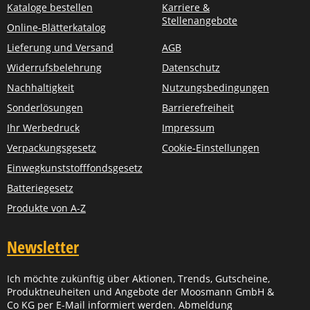
Kataloge bestellen
Karriere &
Stellenangebote
Online-Blätterkatalog
Lieferung und Versand
AGB
Widerrufsbelehrung
Datenschutz
Nachhaltigkeit
Nutzungsbedingungen
Sonderlösungen
Barrierefreiheit
Ihr Werbedruck
Impressum
Verpackungsgesetz
Cookie-Einstellungen
Einwegkunststofffondsgesetz
Batteriegesetz
Produkte von A-Z
Newsletter
Ich möchte zukünftig über Aktionen, Trends, Gutscheine,
Produktneuheiten und Angebote der Moosmann GmbH &
Co KG per E-Mail informiert werden. Abmeldung