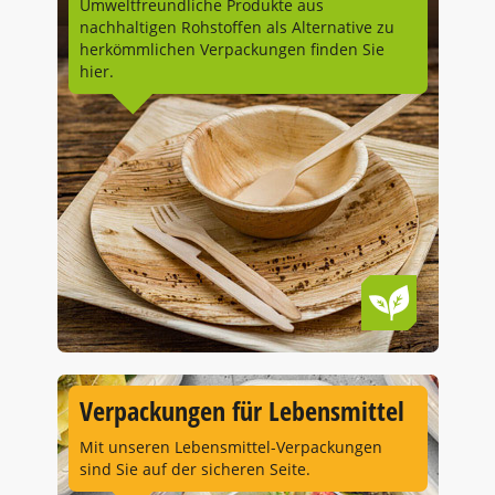
Umweltfreundliche Produkte aus
nachhaltigen Rohstoffen als Alternative zu
herkömmlichen Verpackungen finden Sie
hier.
Verpackungen für Lebensmittel
Mit unseren Lebensmittel-Verpackungen
sind Sie auf der sicheren Seite.