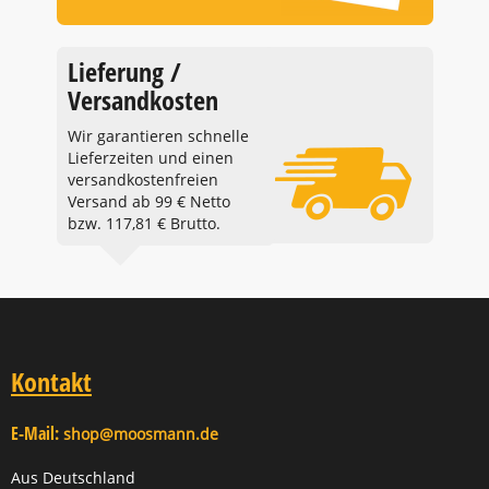
Lieferung /
Versandkosten
Wir garantieren schnelle
Lieferzeiten und einen
versandkostenfreien
Versand ab 99 € Netto
bzw. 117,81 € Brutto.
Kontakt
E-Mail:
shop@moosmann.de
Aus Deutschland