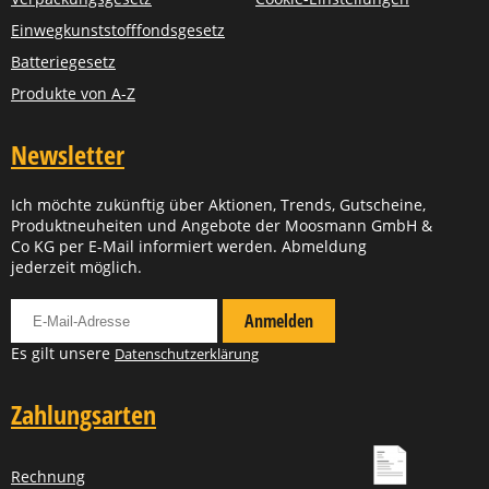
Einwegkunststofffondsgesetz
Batteriegesetz
Produkte von A-Z
Newsletter
Ich möchte zukünftig über Aktionen, Trends, Gutscheine,
Produktneuheiten und Angebote der Moosmann GmbH &
Co KG per E-Mail informiert werden. Abmeldung
jederzeit möglich.
Für Newsletter anmelden
Anmelden
Es gilt unsere
Datenschutzerklärung
Zahlungsarten
Rechnung