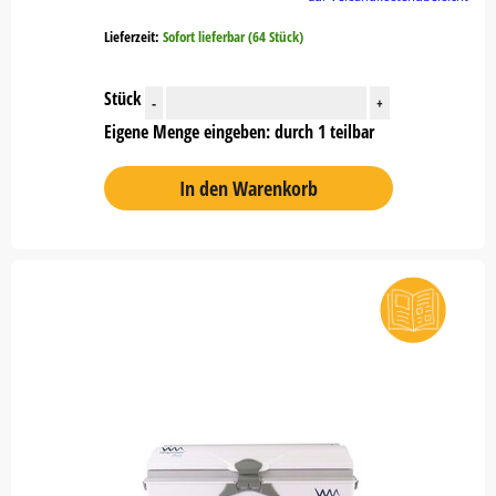
Lieferzeit:
Sofort lieferbar (64 Stück)
Stück
-
+
Eigene Menge eingeben: durch 1 teilbar
In den Warenkorb