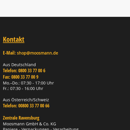
Kontakt
E-Mail:
shop@moosmann.de
Aus Deutschland
Telefon:
0800 33 77 00 6
Fax:
0800 33 77 00 9
Mo.–Do.: 07:30 - 17:00 Uhr
Fr.: 07:30 - 16:00 Uhr
Aus Österreich/Schweiz
Telefon:
00800 33 77 00 66
Zentrale Ravensburg
Moosmann GmbH & Co. KG
Papiere - Verpackungen - Verarbeitung