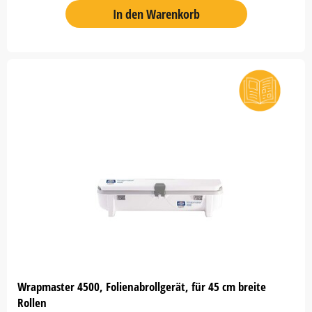
In den Warenkorb
Wrapmaster 4500, Folienabrollgerät, für 45 cm breite
Rollen