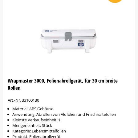
Wrapmaster 3000, Folienabrollgerät, für 30 cm breite
Rollen
Art.-Nr. 33100130
Material: ABS Gehäuse
Anwendung: Abrollen von Alufolien und Frischhaltefolien
Kleinste Verkaufseinheit: 1
Mengeneinheit: Stück
Kategorie: Lebensmittelfolien
Produkt: Folienabrollgerät