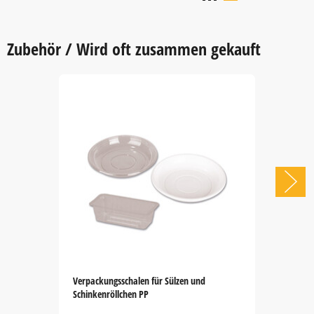
Zubehör / Wird oft zusammen gekauft
Verpackungsschalen für Sülzen und
Schinkenröllchen PP