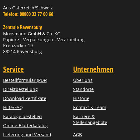
Aus Österreich/Schweiz
Telefon:
00800 33 77 00 66
Zentrale Ravensburg
Moosmann GmbH & Co. KG
Papiere - Verpackungen - Verarbeitung
Kreuzäcker 19
88214 Ravensburg
Service
Unternehmen
Bestellformular (PDF)
Über uns
Direktbestellung
Standorte
Download Zertifikate
Historie
Hilfe/FAQ
Kontakt & Team
Kataloge bestellen
Karriere &
Stellenangebote
Online-Blätterkatalog
Lieferung und Versand
AGB