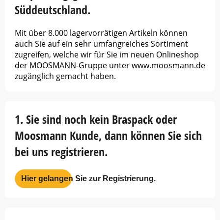
Süddeutschland.
Mit über 8.000 lagervorrätigen Artikeln können
auch Sie auf ein sehr umfangreiches Sortiment
zugreifen, welche wir für Sie im neuen Onlineshop
der MOOSMANN-Gruppe unter www.moosmann.de
zugänglich gemacht haben.
1. Sie sind noch kein Braspack oder
Moosmann Kunde, dann können Sie sich
bei uns registrieren.
Hier gelangen Sie zur Registrierung.