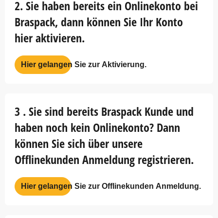
2. Sie haben bereits ein Onlinekonto bei
Braspack, dann können Sie Ihr Konto
hier aktivieren.
Hier gelangen Sie zur Aktivierung.
3 . Sie sind bereits Braspack Kunde und
haben noch kein Onlinekonto? Dann
können Sie sich über unsere
Offlinekunden Anmeldung registrieren.
Hier gelangen Sie zur Offlinekunden Anmeldung.