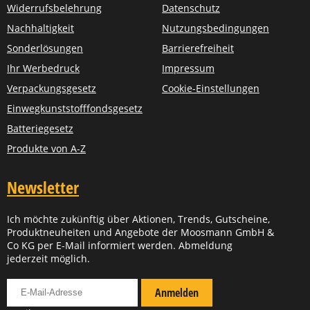
Widerrufsbelehrung
Datenschutz
Nachhaltigkeit
Nutzungsbedingungen
Sonderlösungen
Barrierefreiheit
Ihr Werbedruck
Impressum
Verpackungsgesetz
Cookie-Einstellungen
Einwegkunststofffondsgesetz
Batteriegesetz
Produkte von A-Z
Newsletter
Ich möchte zukünftig über Aktionen, Trends, Gutscheine,
Produktneuheiten und Angebote der Moosmann GmbH &
Co KG per E-Mail informiert werden. Abmeldung
jederzeit möglich.
Für Newsletter anmelden
Anmelden