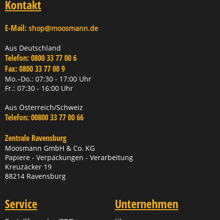
Kontakt
E-Mail:
shop@moosmann.de
Aus Deutschland
Telefon:
0800 33 77 00 6
Fax:
0800 33 77 00 9
Mo.–Do.: 07:30 - 17:00 Uhr
Fr.: 07:30 - 16:00 Uhr
Aus Österreich/Schweiz
Telefon:
00800 33 77 00 66
Zentrale Ravensburg
Moosmann GmbH & Co. KG
Papiere - Verpackungen - Verarbeitung
Kreuzäcker 19
88214 Ravensburg
Service
Unternehmen