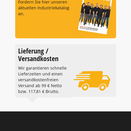
Fordern Sie hier unseren
aktuellen Industriekatalog
an.
Lieferung /
Versandkosten
Wir garantieren schnelle
Lieferzeiten und einen
versandkostenfreien
Versand ab 99 € Netto
bzw. 117,81 € Brutto.