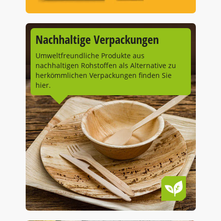
Nachhaltige Verpackungen
Umweltfreundliche Produkte aus
nachhaltigen Rohstoffen als Alternative zu
herkömmlichen Verpackungen finden Sie
hier.