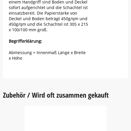
einem Handgriff sind Boden und Deckel
sofort aufgerichtet und die Schachtel ist
einsatzbereit. Die Papierstärke von
Deckel und Boden beträgt 450g/qm und
450g/qm und die Schachtel ist 305 x 215
x 100/100 mm groß.
Begrifferklärung:
Abmessung = Innenmaß Länge x Breite
x Höhe
Zubehör / Wird oft zusammen gekauft