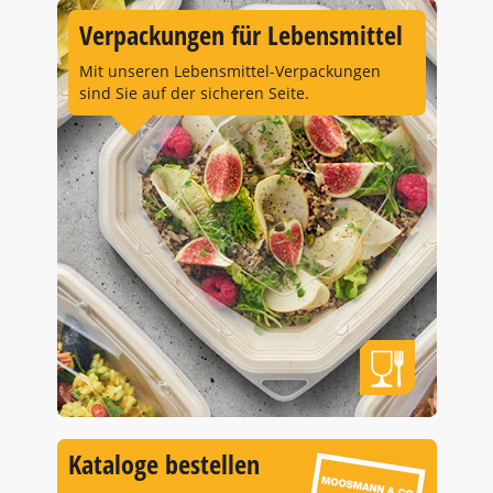
Verpackungen für Lebensmittel
Mit unseren Lebensmittel-Verpackungen
sind Sie auf der sicheren Seite.
Kataloge bestellen