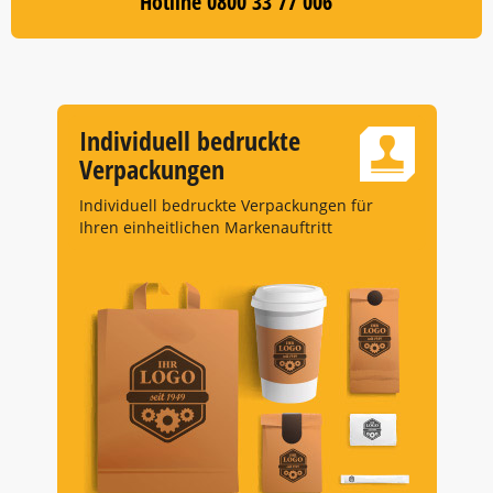
Hotline 0800 33 77 006
Individuell bedruckte
Verpackungen
Individuell bedruckte Verpackungen für
Ihren einheitlichen Markenauftritt