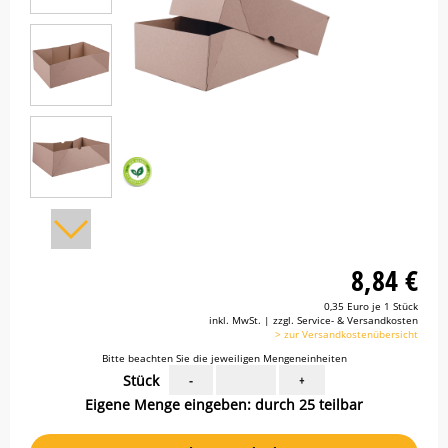
8,84 €
0,35 Euro je 1 Stück
inkl. MwSt. | zzgl. Service- & Versandkosten
> zur Versandkostenübersicht
Bitte beachten Sie die jeweiligen Mengeneinheiten
Stück
-
+
Eigene Menge eingeben: durch 25 teilbar