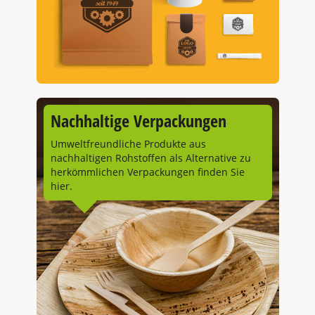
Nachhaltige Verpackungen
Umweltfreundliche Produkte aus
nachhaltigen Rohstoffen als Alternative zu
herkömmlichen Verpackungen finden Sie
hier.