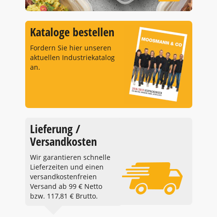
Kataloge bestellen
Fordern Sie hier unseren
aktuellen Industriekatalog
an.
Lieferung /
Versandkosten
Wir garantieren schnelle
Lieferzeiten und einen
versandkostenfreien
Versand ab 99 € Netto
bzw. 117,81 € Brutto.