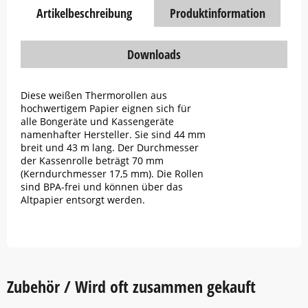
Artikelbeschreibung
Produktinformation
Downloads
Diese weißen Thermorollen aus
hochwertigem Papier eignen sich für
alle Bongeräte und Kassengeräte
namenhafter Hersteller. Sie sind 44 mm
breit und 43 m lang. Der Durchmesser
der Kassenrolle beträgt 70 mm
(Kerndurchmesser 17,5 mm). Die Rollen
sind BPA-frei und können über das
Altpapier entsorgt werden.
Zubehör / Wird oft zusammen gekauft