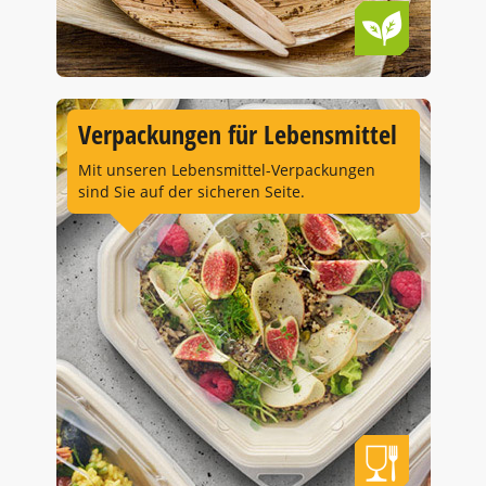
Verpackungen für Lebensmittel
Mit unseren Lebensmittel-Verpackungen
sind Sie auf der sicheren Seite.