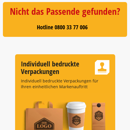
of
5
Nicht das Passende gefunden?
Hotline 0800 33 77 006
Individuell bedruckte
Verpackungen
Individuell bedruckte Verpackungen für
Ihren einheitlichen Markenauftritt