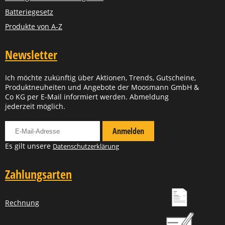
Batteriegesetz
Produkte von A-Z
Newsletter
Ich möchte zukünftig über Aktionen, Trends, Gutscheine,
Produktneuheiten und Angebote der Moosmann GmbH &
Co KG per E-Mail informiert werden. Abmeldung
jederzeit möglich.
Für Newsletter anmelden
Anmelden
Es gilt unsere
Datenschutzerklärung
Zahlungsarten
Rechnung