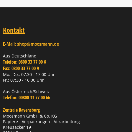
Kontakt
E-Mail:
shop@moosmann.de
Aus Deutschland
Telefon:
0800 33 77 00 6
Fax:
0800 33 77 00 9
Mo.–Do.: 07:30 - 17:00 Uhr
Fr.: 07:30 - 16:00 Uhr
Aus Österreich/Schweiz
Telefon:
00800 33 77 00 66
Zentrale Ravensburg
Moosmann GmbH & Co. KG
Papiere - Verpackungen - Verarbeitung
Kreuzäcker 19