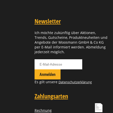
Newsletter
Ich möchte zukünftig über Aktionen,
Trends, Gutscheine, Produktneuheiten und
Angebote der Moosmann GmbH & Co KG
per E-Mail informiert werden. Abmeldung
jederzeit möglich.
Für Newsletter anmelden
Anmelden
Es gilt unsere
Datenschutzerklärung
Zahlungsarten
Rechnung