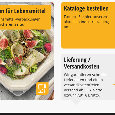
Kataloge bestellen
n für Lebensmittel
Fordern Sie hier unseren
ensmittel-Verpackungen
aktuellen Industriekatalog
sicheren Seite.
an.
Lieferung /
Versandkosten
Wir garantieren schnelle
Lieferzeiten und einen
versandkostenfreien
Versand ab 99 € Netto
bzw. 117,81 € Brutto.