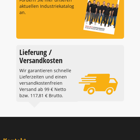
aktuellen Industriekatalog
an.
Lieferung /
Versandkosten
Wir garantieren schnelle
Lieferzeiten und einen
versandkostenfreien
Versand ab 99 € Netto
bzw. 117,81 € Brutto.