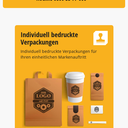
Individuell bedruckte
Verpackungen
Individuell bedruckte Verpackungen für
Ihren einheitlichen Markenauftritt