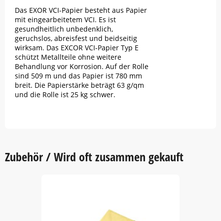
Das EXOR VCI-Papier besteht aus Papier
mit eingearbeitetem VCI. Es ist
gesundheitlich unbedenklich,
geruchslos, abreisfest und beidseitig
wirksam. Das EXCOR VCI-Papier Typ E
schützt Metallteile ohne weitere
Behandlung vor Korrosion. Auf der Rolle
sind 509 m und das Papier ist 780 mm
breit. Die Papierstärke beträgt 63 g/qm
und die Rolle ist 25 kg schwer.
Zubehör / Wird oft zusammen gekauft