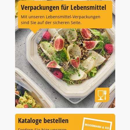
Verpackungen für Lebensmittel
Mit unseren Lebensmittel-Verpackungen
sind Sie auf der sicheren Seite.
Kataloge bestellen
Fordern Sie hier unseren