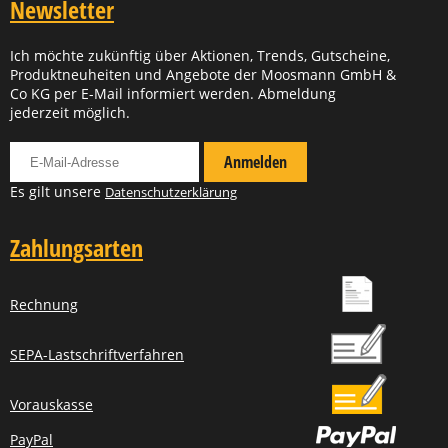
Newsletter
Ich möchte zukünftig über Aktionen, Trends, Gutscheine,
Produktneuheiten und Angebote der Moosmann GmbH &
Co KG per E-Mail informiert werden. Abmeldung
jederzeit möglich.
Für Newsletter anmelden
Anmelden
Es gilt unsere
Datenschutzerklärung
Zahlungsarten
Rechnung
SEPA-Lastschriftverfahren
Vorauskasse
PayPal