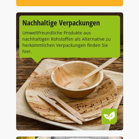
Nachhaltige Verpackungen
Umweltfreundliche Produkte aus
nachhaltigen Rohstoffen als Alternative zu
herkömmlichen Verpackungen finden Sie
hier.