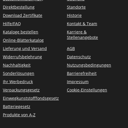
Direktbestellung
Standorte
Download Zertifikate
Historie
Hilfe/FAQ
Kontakt & Team
Kataloge bestellen
Karriere &
Stellenangebote
Online-Blätterkatalog
Lieferung und Versand
AGB
Widerrufsbelehrung
Datenschutz
Nachhaltigkeit
Nutzungsbedingungen
Sonderlösungen
Barrierefreiheit
Ihr Werbedruck
Impressum
Verpackungsgesetz
Cookie-Einstellungen
Einwegkunststofffondsgesetz
Batteriegesetz
Produkte von A-Z