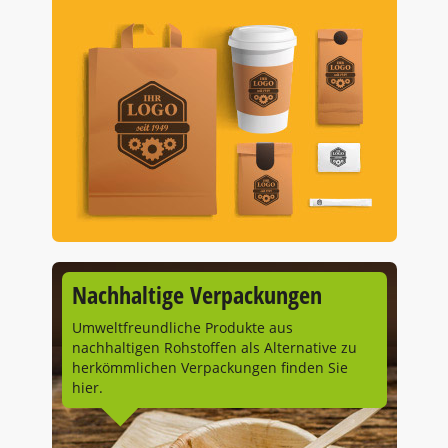
Nachhaltige Verpackungen
Umweltfreundliche Produkte aus
nachhaltigen Rohstoffen als Alternative zu
herkömmlichen Verpackungen finden Sie
hier.