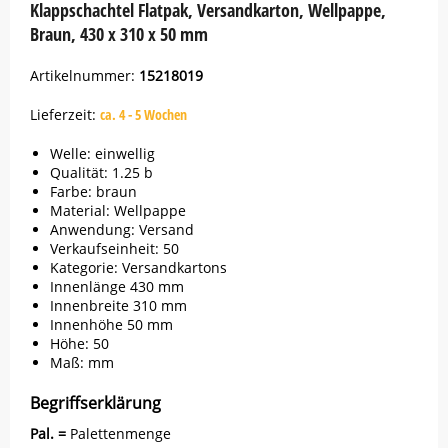
Klappschachtel Flatpak, Versandkarton, Wellpappe,
Braun, 430 x 310 x 50 mm
Artikelnummer:
15218019
Lieferzeit:
ca. 4 - 5 Wochen
Welle: einwellig
Qualität: 1.25 b
Farbe: braun
Material: Wellpappe
Anwendung: Versand
Verkaufseinheit: 50
Kategorie: Versandkartons
Innenlänge 430 mm
Innenbreite 310 mm
Innenhöhe 50 mm
Höhe: 50
Maß: mm
Begriffserklärung
Pal. =
Palettenmenge