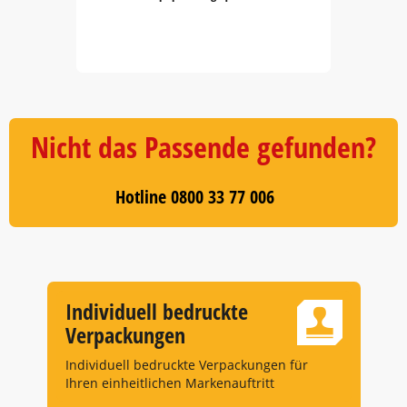
Item
1
of
5
Nicht das Passende gefunden?
Hotline 0800 33 77 006
Individuell bedruckte
Verpackungen
Individuell bedruckte Verpackungen für
Ihren einheitlichen Markenauftritt