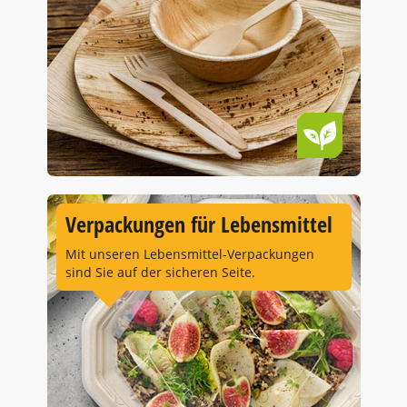
Verpackungen für Lebensmittel
Mit unseren Lebensmittel-Verpackungen
sind Sie auf der sicheren Seite.