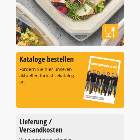
Kataloge bestellen
Fordern Sie hier unseren
aktuellen Industriekatalog
an.
Lieferung /
Versandkosten
Wir garantieren schnelle