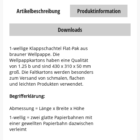
Artikelbeschreibung
Produktinformation
Downloads
1-wellige Klappschachtel Flat-Pak aus
brauner Wellpappe. Die
Wellpappkartons haben eine Qualität
von 1.25 b und sind 430 x 310 x 50 mm
groß. Die Faltkartons werden besonders
zum Versand von schmalen, flachen
und leichten Produkten verwendet.
Begrifferklärung:
Abmessung = Länge x Breite x Höhe
1-wellig = zwei glatte Papierbahnen mit
einer gewellten Papierbahn dazwischen
verleimt