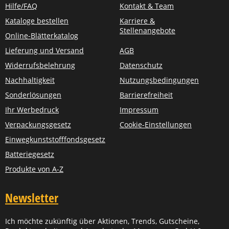
Hilfe/FAQ
Kontakt & Team
Kataloge bestellen
Karriere &
Stellenangebote
Online-Blätterkatalog
Lieferung und Versand
AGB
Widerrufsbelehrung
Datenschutz
Nachhaltigkeit
Nutzungsbedingungen
Sonderlösungen
Barrierefreiheit
Ihr Werbedruck
Impressum
Verpackungsgesetz
Cookie-Einstellungen
Einwegkunststofffondsgesetz
Batteriegesetz
Produkte von A-Z
Newsletter
Ich möchte zukünftig über Aktionen, Trends, Gutscheine,