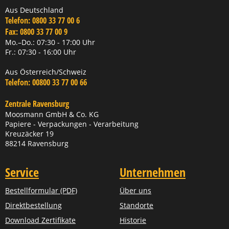
Aus Deutschland
Telefon:
0800 33 77 00 6
Fax:
0800 33 77 00 9
Mo.–Do.: 07:30 - 17:00 Uhr
Fr.: 07:30 - 16:00 Uhr
Aus Österreich/Schweiz
Telefon:
00800 33 77 00 66
Zentrale Ravensburg
Moosmann GmbH & Co. KG
Papiere - Verpackungen - Verarbeitung
Kreuzäcker 19
88214 Ravensburg
Service
Unternehmen
Bestellformular (PDF)
Über uns
Direktbestellung
Standorte
Download Zertifikate
Historie