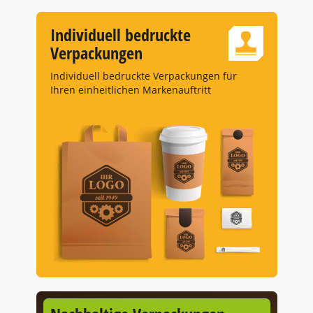
Individuell bedruckte
Verpackungen
Individuell bedruckte Verpackungen für
Ihren einheitlichen Markenauftritt