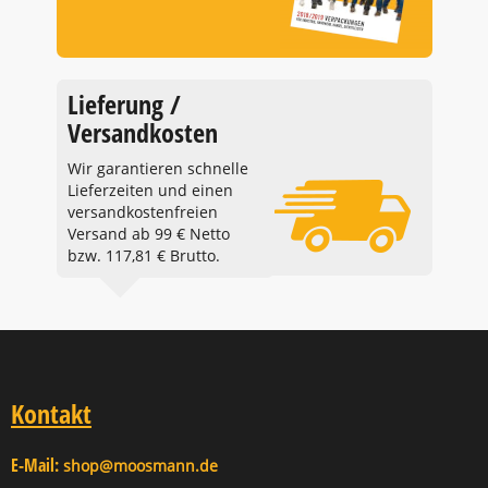
Lieferung /
Versandkosten
Wir garantieren schnelle
Lieferzeiten und einen
versandkostenfreien
Versand ab 99 € Netto
bzw. 117,81 € Brutto.
Kontakt
E-Mail:
shop@moosmann.de