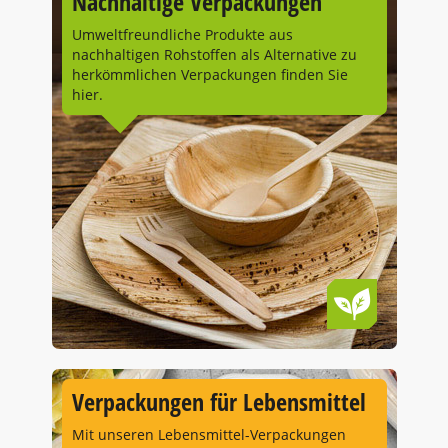
Nachhaltige Verpackungen
Umweltfreundliche Produkte aus
nachhaltigen Rohstoffen als Alternative zu
herkömmlichen Verpackungen finden Sie
hier.
Verpackungen für Lebensmittel
Mit unseren Lebensmittel-Verpackungen