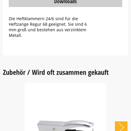
Downloads
Die Heftklammern 24/6 sind für die
Heftzange Regur 68 geeignet. Sie sind 6
mm groß und bestehen aus verzinktem
Metall.
Zubehör / Wird oft zusammen gekauft