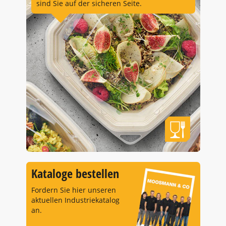
sind Sie auf der sicheren Seite.
Kataloge bestellen
Fordern Sie hier unseren
aktuellen Industriekatalog
an.