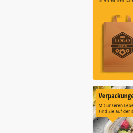
Ihren einheitlich
Verpackunge
Mit unseren Leb
sind Sie auf der 