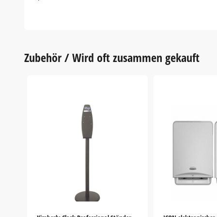
Zubehör / Wird oft zusammen gekauft