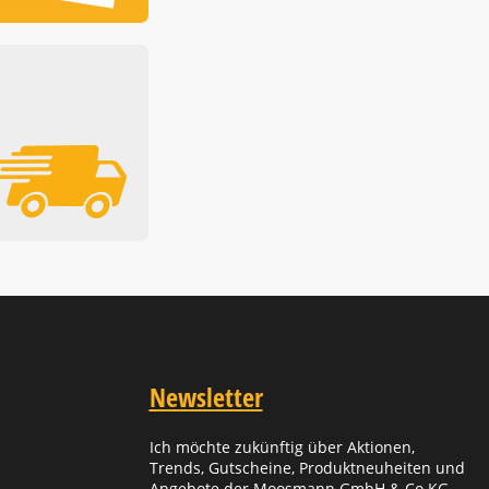
Newsletter
Ich möchte zukünftig über Aktionen,
Trends, Gutscheine, Produktneuheiten und
Angebote der Moosmann GmbH & Co KG