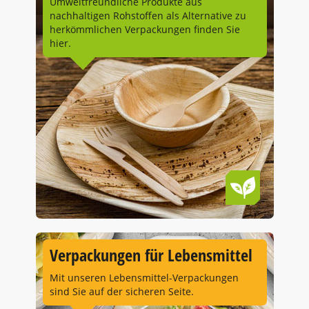
Umweltfreundliche Produkte aus
nachhaltigen Rohstoffen als Alternative zu
herkömmlichen Verpackungen finden Sie
hier.
Verpackungen für Lebensmittel
Mit unseren Lebensmittel-Verpackungen
sind Sie auf der sicheren Seite.