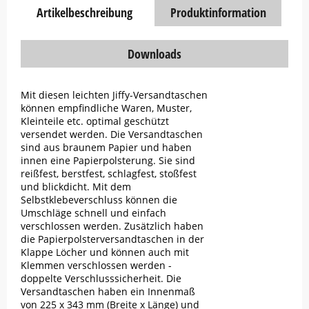
Artikelbeschreibung
Produktinformation
Downloads
Mit diesen leichten Jiffy-Versandtaschen
können empfindliche Waren, Muster,
Kleinteile etc. optimal geschützt
versendet werden. Die Versandtaschen
sind aus braunem Papier und haben
innen eine Papierpolsterung. Sie sind
reißfest, berstfest, schlagfest, stoßfest
und blickdicht. Mit dem
Selbstklebeverschluss können die
Umschläge schnell und einfach
verschlossen werden. Zusätzlich haben
die Papierpolsterversandtaschen in der
Klappe Löcher und können auch mit
Klemmen verschlossen werden -
doppelte Verschlusssicherheit. Die
Versandtaschen haben ein Innenmaß
von 225 x 343 mm (Breite x Länge) und