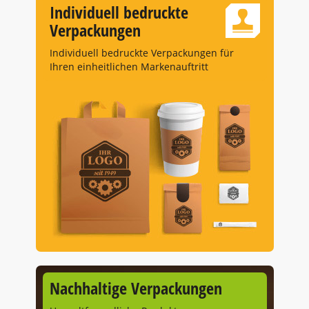
Individuell bedruckte
Verpackungen
Individuell bedruckte Verpackungen für
Ihren einheitlichen Markenauftritt
Nachhaltige Verpackungen