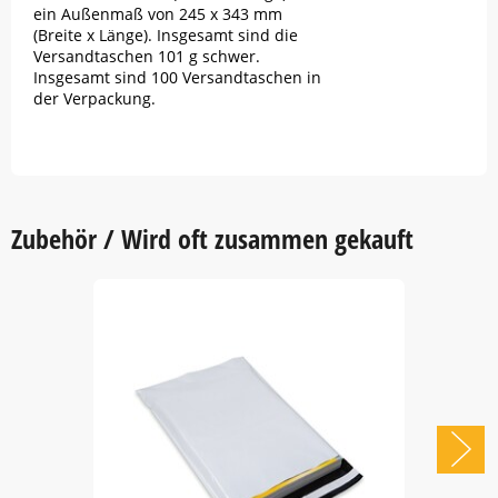
ein Außenmaß von 245 x 343 mm
(Breite x Länge). Insgesamt sind die
Versandtaschen 101 g schwer.
Insgesamt sind 100 Versandtaschen in
der Verpackung.
Zubehör / Wird oft zusammen gekauft