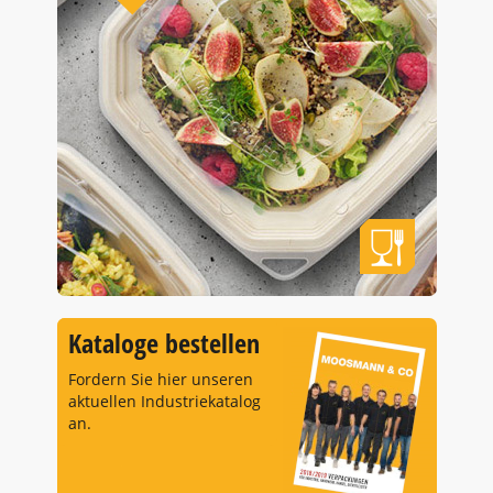
Kataloge bestellen
Fordern Sie hier unseren
aktuellen Industriekatalog
an.