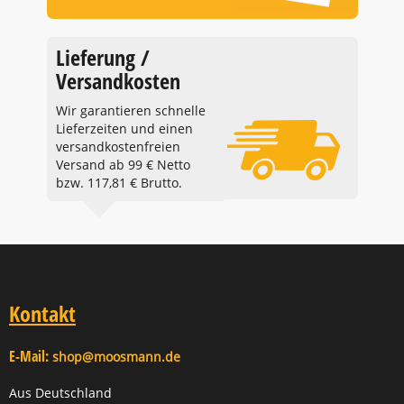
Lieferung /
Versandkosten
Wir garantieren schnelle
Lieferzeiten und einen
versandkostenfreien
Versand ab 99 € Netto
bzw. 117,81 € Brutto.
Kontakt
E-Mail:
shop@moosmann.de
Aus Deutschland