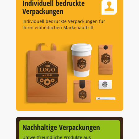
Individuell bedruckte
Verpackungen
Individuell bedruckte Verpackungen für
Ihren einheitlichen Markenauftritt
Nachhaltige Verpackungen
Umweltfreundliche Produkte aus