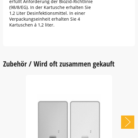
erfüllt Anforderung der Biozid-Richtlinie
(98/8/EG). In der Kartusche erhalten Sie
1,2 Liter Desinfektionsmittel. In einer
Verpackungseinheit erhalten Sie 4
Kartuschen á 1,2 liter.
Zubehör / Wird oft zusammen gekauft