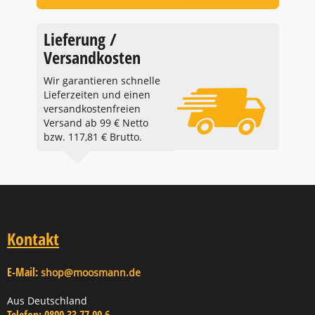
Lieferung /
Versandkosten
Wir garantieren schnelle
Lieferzeiten und einen
versandkostenfreien
Versand ab 99 € Netto
bzw. 117,81 € Brutto.
Kontakt
E-Mail:
shop@moosmann.de
Aus Deutschland