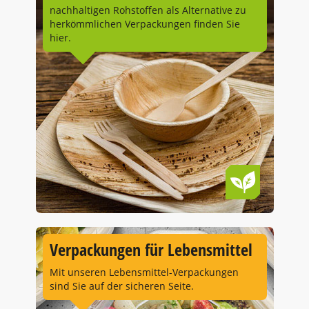
nachhaltigen Rohstoffen als Alternative zu
herkömmlichen Verpackungen finden Sie
hier.
Verpackungen für Lebensmittel
Mit unseren Lebensmittel-Verpackungen
sind Sie auf der sicheren Seite.