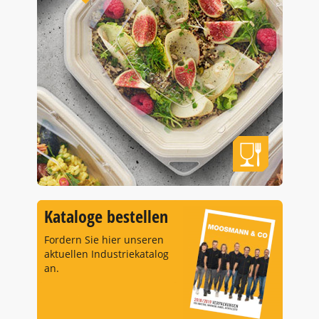
Kataloge bestellen
Fordern Sie hier unseren
aktuellen Industriekatalog
an.