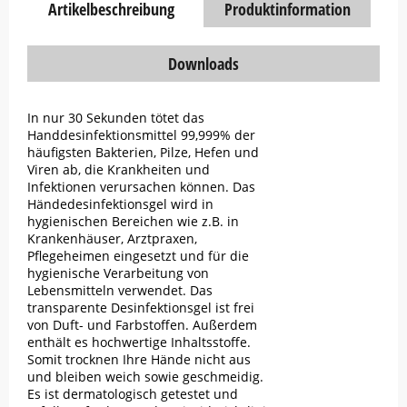
Artikelbeschreibung
Produktinformation
Downloads
In nur 30 Sekunden tötet das
Handdesinfektionsmittel 99,999% der
häufigsten Bakterien, Pilze, Hefen und
Viren ab, die Krankheiten und
Infektionen verursachen können. Das
Händedesinfektionsgel wird in
hygienischen Bereichen wie z.B. in
Krankenhäuser, Arztpraxen,
Pflegeheimen eingesetzt und für die
hygienische Verarbeitung von
Lebensmitteln verwendet. Das
transparente Desinfektionsgel ist frei
von Duft- und Farbstoffen. Außerdem
enthält es hochwertige Inhaltsstoffe.
Somit trocknen Ihre Hände nicht aus
und bleiben weich sowie geschmeidig.
Es ist dermatologisch getestet und