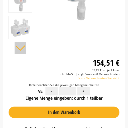
154,51 €
32,19 Euro je 1 Liter
inkl. MwSt. | zzgl. Service- & Versandkosten
> zur Versandkostenübersicht
Bitte beachten Sie die jeweiligen Mengeneinheiten
VE
-
+
Eigene Menge eingeben: durch 1 teilbar
In den Warenkorb