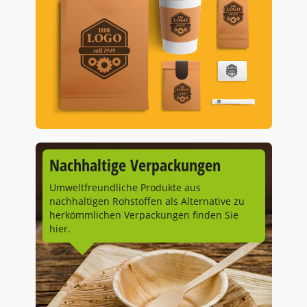
Nachhaltige Verpackungen
Umweltfreundliche Produkte aus
nachhaltigen Rohstoffen als Alternative zu
herkömmlichen Verpackungen finden Sie
hier.