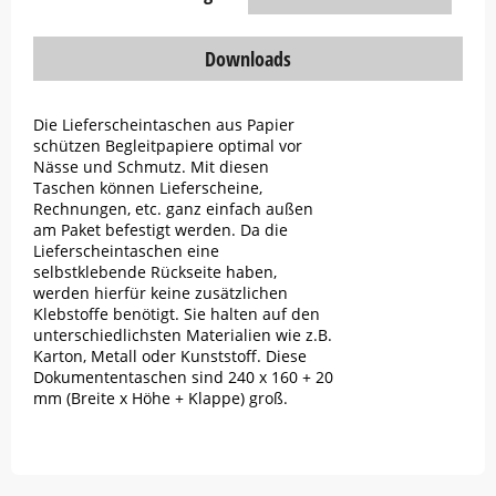
Downloads
Die Lieferscheintaschen aus Papier
schützen Begleitpapiere optimal vor
Nässe und Schmutz. Mit diesen
Taschen können Lieferscheine,
Rechnungen, etc. ganz einfach außen
am Paket befestigt werden. Da die
Lieferscheintaschen eine
selbstklebende Rückseite haben,
werden hierfür keine zusätzlichen
Klebstoffe benötigt. Sie halten auf den
unterschiedlichsten Materialien wie z.B.
Karton, Metall oder Kunststoff. Diese
Dokumententaschen sind 240 x 160 + 20
mm (Breite x Höhe + Klappe) groß.