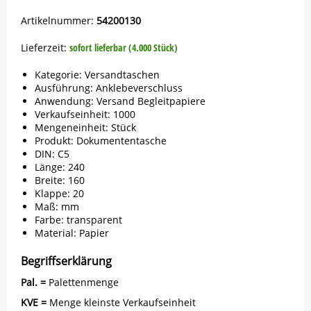
Artikelnummer:
54200130
Lieferzeit:
sofort lieferbar (4.000 Stück)
Kategorie: Versandtaschen
Ausführung: Anklebeverschluss
Anwendung: Versand Begleitpapiere
Verkaufseinheit: 1000
Mengeneinheit: Stück
Produkt: Dokumententasche
DIN: C5
Länge: 240
Breite: 160
Klappe: 20
Maß: mm
Farbe: transparent
Material: Papier
Begriffserklärung
Pal. =
Palettenmenge
KVE =
Menge kleinste Verkaufseinheit