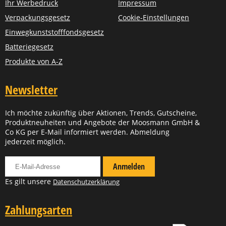
Ihr Werbedruck
Impressum
Verpackungsgesetz
Cookie-Einstellungen
Einwegkunststofffondsgesetz
Batteriegesetz
Produkte von A-Z
Newsletter
Ich möchte zukünftig über Aktionen, Trends, Gutscheine,
Produktneuheiten und Angebote der Moosmann GmbH &
Co KG per E-Mail informiert werden. Abmeldung
jederzeit möglich.
Für Newsletter anmelden
Anmelden
Es gilt unsere
Datenschutzerklärung
Zahlungsarten