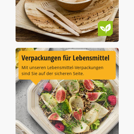
Verpackungen für Lebensmittel
Mit unseren Lebensmittel-Verpackungen
sind Sie auf der sicheren Seite.