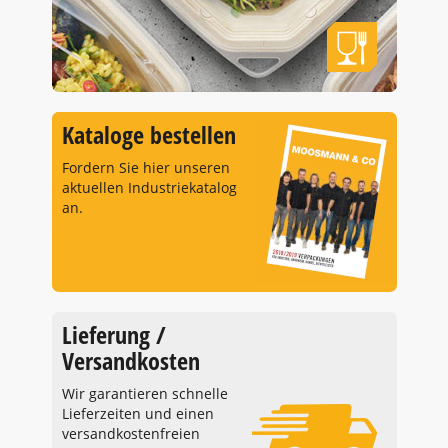
Kataloge bestellen
Fordern Sie hier unseren
aktuellen Industriekatalog
an.
Lieferung /
Versandkosten
Wir garantieren schnelle
Lieferzeiten und einen
versandkostenfreien