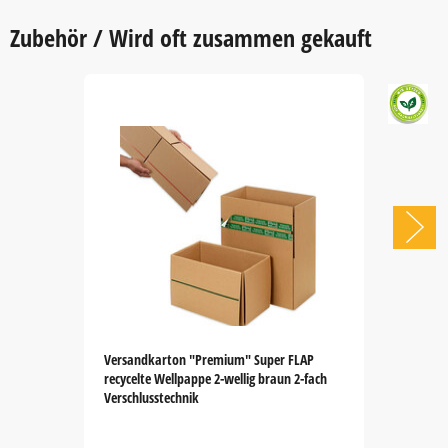
Zubehör / Wird oft zusammen gekauft
Versandkarton "Premium" Super FLAP
recycelte Wellpappe 2-wellig braun 2-fach
Verschlusstechnik