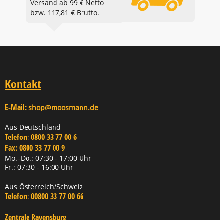
Versand ab 99 € Netto
bzw. 117,81 € Brutto.
Kontakt
E-Mail:
shop@moosmann.de
Aus Deutschland
Telefon:
0800 33 77 00 6
Fax:
0800 33 77 00 9
Mo.–Do.: 07:30 - 17:00 Uhr
Fr.: 07:30 - 16:00 Uhr
Aus Österreich/Schweiz
Telefon:
00800 33 77 00 66
Zentrale Ravensburg