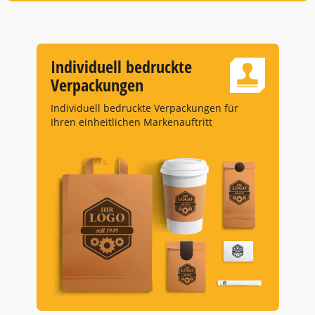
Individuell bedruckte
Verpackungen
Individuell bedruckte Verpackungen für
Ihren einheitlichen Markenauftritt