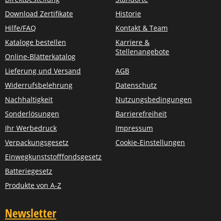
Download Zertifikate
Historie
Hilfe/FAQ
Kontakt & Team
Kataloge bestellen
Karriere &
Stellenangebote
Online-Blätterkatalog
Lieferung und Versand
AGB
Widerrufsbelehrung
Datenschutz
Nachhaltigkeit
Nutzungsbedingungen
Sonderlösungen
Barrierefreiheit
Ihr Werbedruck
Impressum
Verpackungsgesetz
Cookie-Einstellungen
Einwegkunststofffondsgesetz
Batteriegesetz
Produkte von A-Z
Newsletter