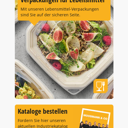
Mit unseren Lebensmittel-Verpackungen
sind Sie auf der sicheren Seite.
Kataloge bestellen
Fordern Sie hier unseren
aktuellen Industriekatalog