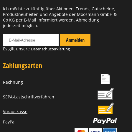
Ich möchte zukünftig über Aktionen, Trends, Gutscheine,
Produktneuheiten und Angebote der Moosmann GmbH &
Co KG per E-Mail informiert werden. Abmeldung
jederzeit möglich.
Für Newsletter anmelden
Anmelden
Es gilt unsere
Datenschutzerklärung
Zahlungsarten
Rechnung
SEPA-Lastschriftverfahren
Vorauskasse
PayPal