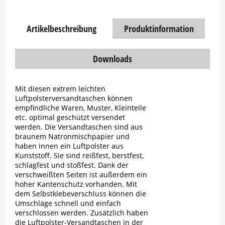
Artikelbeschreibung
Produktinformation
Downloads
Mit diesen extrem leichten
Luftpolsterversandtaschen können
empfindliche Waren, Muster, Kleinteile
etc. optimal geschützt versendet
werden. Die Versandtaschen sind aus
braunem Natronmischpapier und
haben innen ein Luftpolster aus
Kunststoff. Sie sind reißfest, berstfest,
schlagfest und stoßfest. Dank der
verschweißten Seiten ist außerdem ein
hoher Kantenschutz vorhanden. Mit
dem Selbstklebeverschluss können die
Umschläge schnell und einfach
verschlossen werden. Zusätzlich haben
die Luftpolster-Versandtaschen in der