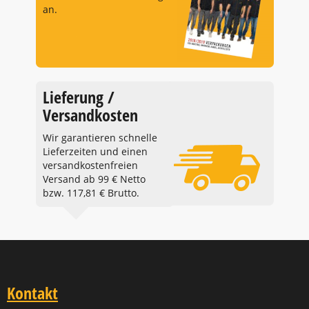
an.
Lieferung /
Versandkosten
Wir garantieren schnelle
Lieferzeiten und einen
versandkostenfreien
Versand ab 99 € Netto
bzw. 117,81 € Brutto.
Kontakt