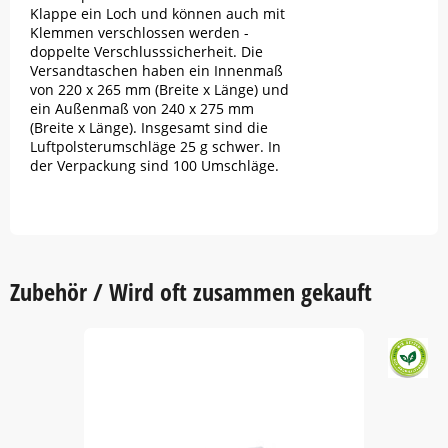
Klappe ein Loch und können auch mit
Klemmen verschlossen werden -
doppelte Verschlusssicherheit. Die
Versandtaschen haben ein Innenmaß
von 220 x 265 mm (Breite x Länge) und
ein Außenmaß von 240 x 275 mm
(Breite x Länge). Insgesamt sind die
Luftpolsterumschläge 25 g schwer. In
der Verpackung sind 100 Umschläge.
Zubehör / Wird oft zusammen gekauft