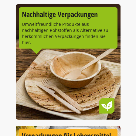
Nachhaltige Verpackungen
Umweltfreundliche Produkte aus
nachhaltigen Rohstoffen als Alternative zu
herkömmlichen Verpackungen finden Sie
hier.
Verpackungen für Lebensmittel