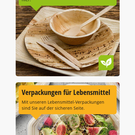
Verpackungen für Lebensmittel
Mit unseren Lebensmittel-Verpackungen
sind Sie auf der sicheren Seite.