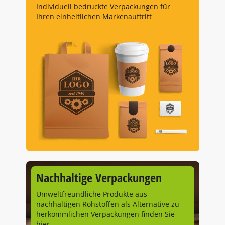
Individuell bedruckte Verpackungen für
Ihren einheitlichen Markenauftritt
Nachhaltige Verpackungen
Umweltfreundliche Produkte aus
nachhaltigen Rohstoffen als Alternative zu
herkömmlichen Verpackungen finden Sie
hier.