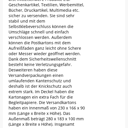
Geschenkartikel, Textilien, Werbemittel,
Bücher, Druckartikel, Multimedia etc.
sicher zu versenden. Sie sind sehr
stabil und mit dem
Selbstklebeverschluss können die
Umschläge schnell und einfach
verschlossen werden. Außerdem
können die Postkartons mit dem
Aufreißfaden ganz leicht ohne Schere
oder Messer wieder geöffnet werden.
Dank dem Sicherheitswellenschnitt
besteht keine Verletzungsgefahr.
Desweiteren haben diese
Versandverpackungen einen
umlaufenden Kantenschutz und
deshalb ist der Knickschutz auch
extrem stark. Im Deckel haben die
Kartonagen ein extra Fach für die
Begleitpapiere. Die Versandkartons
haben ein Innenmaß von 230 x 166 x 90
mm (Länge x Breite x Höhe). Das
Außenmaß beträgt 280 x 183 x 100 mm
(Länge x Breite x Höhe). Insgesamt