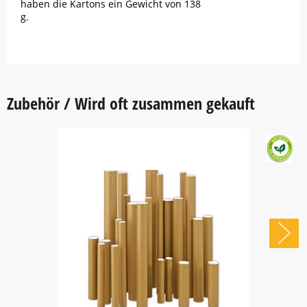
haben die Kartons ein Gewicht von 138
g.
Zubehör / Wird oft zusammen gekauft