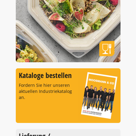
Kataloge bestellen
Fordern Sie hier unseren
aktuellen Industriekatalog
an.
Lieferung /