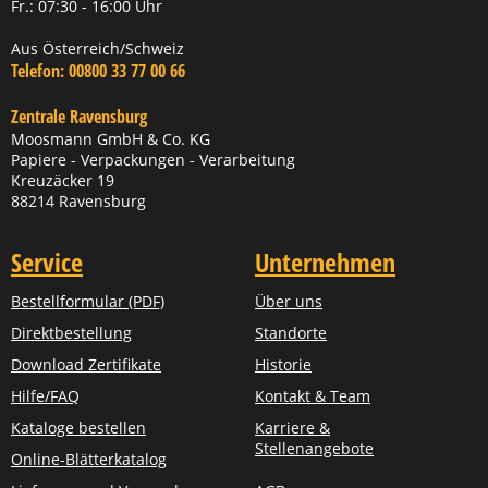
Fr.: 07:30 - 16:00 Uhr
Aus Österreich/Schweiz
Telefon:
00800 33 77 00 66
Zentrale Ravensburg
Moosmann GmbH & Co. KG
Papiere - Verpackungen - Verarbeitung
Kreuzäcker 19
88214 Ravensburg
Service
Unternehmen
Bestellformular (PDF)
Über uns
Direktbestellung
Standorte
Download Zertifikate
Historie
Hilfe/FAQ
Kontakt & Team
Kataloge bestellen
Karriere &
Stellenangebote
Online-Blätterkatalog