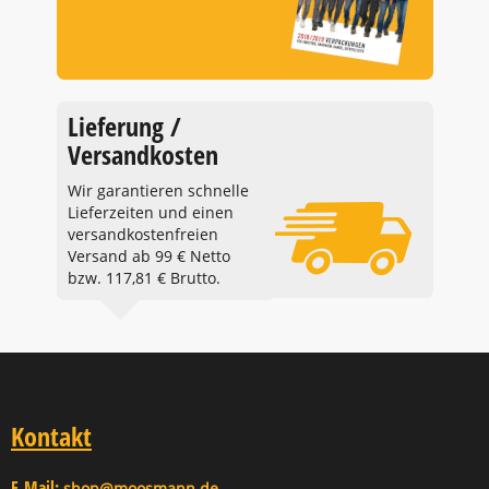
Lieferung /
Versandkosten
Wir garantieren schnelle
Lieferzeiten und einen
versandkostenfreien
Versand ab 99 € Netto
bzw. 117,81 € Brutto.
Kontakt
E-Mail:
shop@moosmann.de