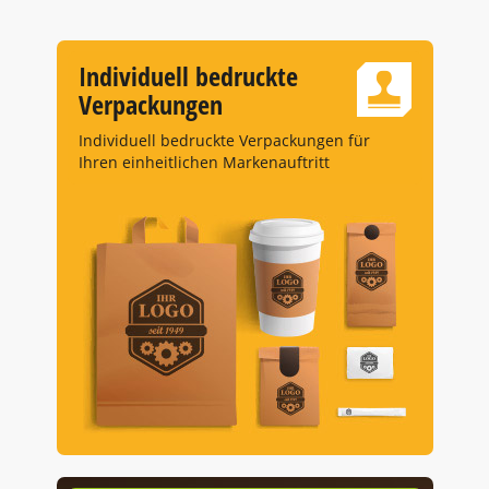
Individuell bedruckte
Verpackungen
Individuell bedruckte Verpackungen für
Ihren einheitlichen Markenauftritt