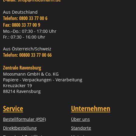
Aus Deutschland
Telefon:
0800 33 77 00 6
Fax:
0800 33 77 00 9
Mo.–Do.: 07:30 - 17:00 Uhr
Fr.: 07:30 - 16:00 Uhr
Aus Österreich/Schweiz
Telefon:
00800 33 77 00 66
Zentrale Ravensburg
Moosmann GmbH & Co. KG
Papiere - Verpackungen - Verarbeitung
Kreuzäcker 19
88214 Ravensburg
Service
Unternehmen
Bestellformular (PDF)
Über uns
Direktbestellung
Standorte