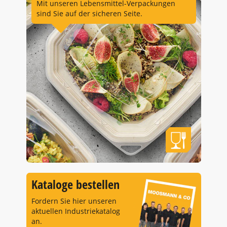
Mit unseren Lebensmittel-Verpackungen
sind Sie auf der sicheren Seite.
Kataloge bestellen
Fordern Sie hier unseren
aktuellen Industriekatalog
an.