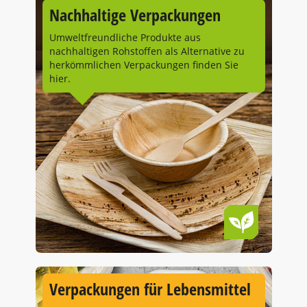
Nachhaltige Verpackungen
Umweltfreundliche Produkte aus
nachhaltigen Rohstoffen als Alternative zu
herkömmlichen Verpackungen finden Sie
hier.
Verpackungen für Lebensmittel