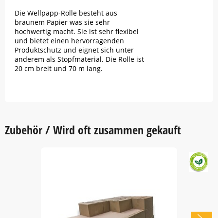
Die Wellpapp-Rolle besteht aus
braunem Papier was sie sehr
hochwertig macht. Sie ist sehr flexibel
und bietet einen hervorragenden
Produktschutz und eignet sich unter
anderem als Stopfmaterial. Die Rolle ist
20 cm breit und 70 m lang.
Zubehör / Wird oft zusammen gekauft