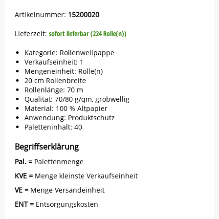
Artikelnummer:
15200020
Lieferzeit:
sofort lieferbar (224 Rolle(n))
Kategorie: Rollenwellpappe
Verkaufseinheit: 1
Mengeneinheit: Rolle(n)
20 cm Rollenbreite
Rollenlänge: 70 m
Qualität: 70/80 g/qm, grobwellig
Material: 100 % Altpapier
Anwendung: Produktschutz
Paletteninhalt: 40
Begriffserklärung
Pal. =
Palettenmenge
KVE =
Menge kleinste Verkaufseinheit
VE =
Menge Versandeinheit
ENT =
Entsorgungskosten