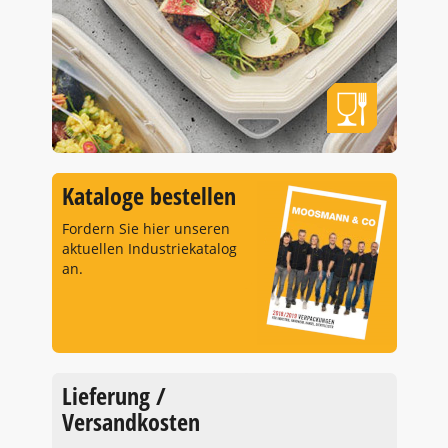
Kataloge bestellen
Fordern Sie hier unseren
aktuellen Industriekatalog
an.
Lieferung /
Versandkosten