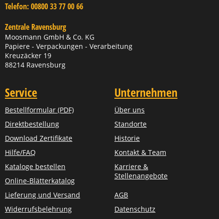
Telefon:
00800 33 77 00 66
Zentrale Ravensburg
Moosmann GmbH & Co. KG
Papiere - Verpackungen - Verarbeitung
Kreuzäcker 19
88214 Ravensburg
Service
Unternehmen
Bestellformular (PDF)
Über uns
Direktbestellung
Standorte
Download Zertifikate
Historie
Hilfe/FAQ
Kontakt & Team
Kataloge bestellen
Karriere &
Stellenangebote
Online-Blätterkatalog
Lieferung und Versand
AGB
Widerrufsbelehrung
Datenschutz