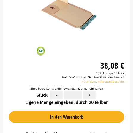
38,08 €
1,90 Euro je 1 Stück
inkl. MwSt. | zzgl. Service- & Versandkosten
> zur Versandkostenübersicht
Bitte beachten Sie die jeweiligen Mengeneinheiten
Stück
-
+
Eigene Menge eingeben: durch 20 teilbar
In den Warenkorb