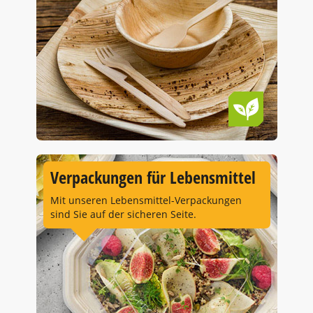
Verpackungen für Lebensmittel
Mit unseren Lebensmittel-Verpackungen
sind Sie auf der sicheren Seite.