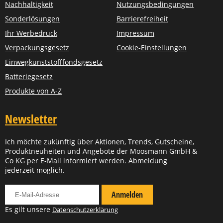
Nachhaltigkeit
Nutzungsbedingungen
Sonderlösungen
Barrierefreiheit
Ihr Werbedruck
Impressum
Verpackungsgesetz
Cookie-Einstellungen
Einwegkunststofffondsgesetz
Batteriegesetz
Produkte von A-Z
Newsletter
Ich möchte zukünftig über Aktionen, Trends, Gutscheine,
Produktneuheiten und Angebote der Moosmann GmbH &
Co KG per E-Mail informiert werden. Abmeldung
jederzeit möglich.
Für Newsletter anmelden
Anmelden
Es gilt unsere
Datenschutzerklärung