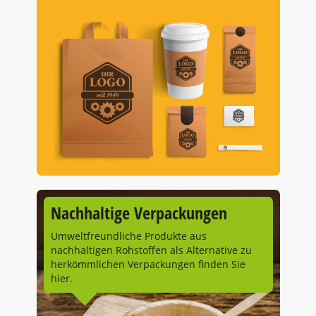
Nachhaltige Verpackungen
Umweltfreundliche Produkte aus
nachhaltigen Rohstoffen als Alternative zu
herkömmlichen Verpackungen finden Sie
hier.