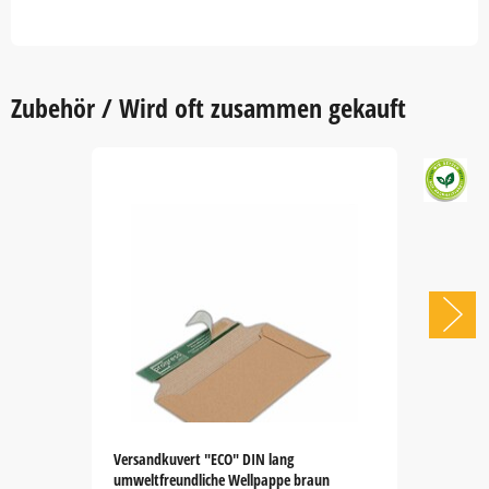
Zubehör / Wird oft zusammen gekauft
Versandkuvert "ECO" DIN lang
umweltfreundliche Wellpappe braun