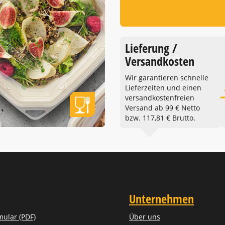
Lieferung /
Versandkosten
Wir garantieren schnelle
Lieferzeiten und einen
versandkostenfreien
Versand ab 99 € Netto
bzw. 117,81 € Brutto.
Unternehmen
mular (PDF)
Über uns