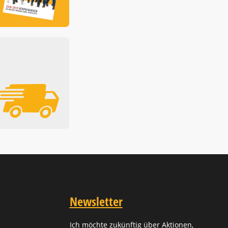
Newsletter
Ich möchte zukünftig über Aktionen,