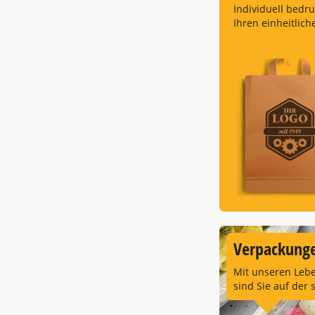
Individuell bedr
Ihren einheitlich
Verpackunge
Mit unseren Leb
sind Sie auf der 