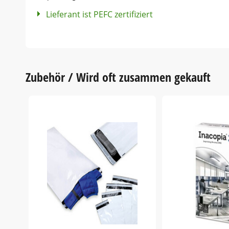
Lieferant ist PEFC zertifiziert
Zubehör / Wird oft zusammen gekauft