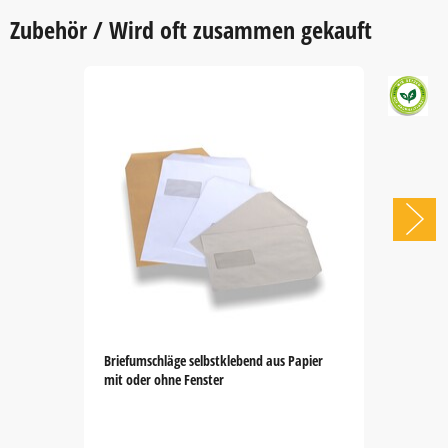
Zubehör / Wird oft zusammen gekauft
Briefumschläge selbstklebend aus Papier
mit oder ohne Fenster