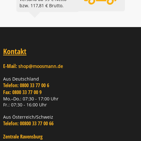
bzw. 117,81 € Brutto.
Kontakt
E-Mail:
shop@moosmann.de
Aus Deutschland
Telefon:
0800 33 77 00 6
Fax:
0800 33 77 00 9
Mo.–Do.: 07:30 - 17:00 Uhr
Fr.: 07:30 - 16:00 Uhr
Aus Österreich/Schweiz
Telefon:
00800 33 77 00 66
Zentrale Ravensburg