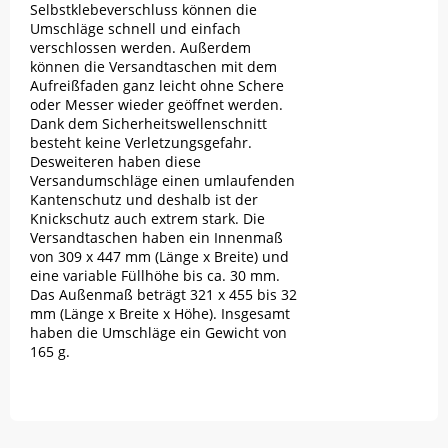
Selbstklebeverschluss können die
Umschläge schnell und einfach
verschlossen werden. Außerdem
können die Versandtaschen mit dem
Aufreißfaden ganz leicht ohne Schere
oder Messer wieder geöffnet werden.
Dank dem Sicherheitswellenschnitt
besteht keine Verletzungsgefahr.
Desweiteren haben diese
Versandumschläge einen umlaufenden
Kantenschutz und deshalb ist der
Knickschutz auch extrem stark. Die
Versandtaschen haben ein Innenmaß
von 309 x 447 mm (Länge x Breite) und
eine variable Füllhöhe bis ca. 30 mm.
Das Außenmaß beträgt 321 x 455 bis 32
mm (Länge x Breite x Höhe). Insgesamt
haben die Umschläge ein Gewicht von
165 g.