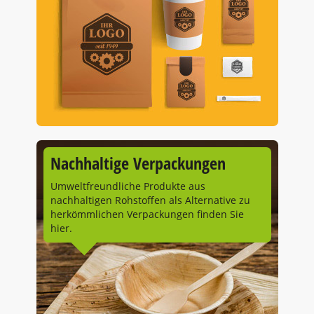
Nachhaltige Verpackungen
Umweltfreundliche Produkte aus
nachhaltigen Rohstoffen als Alternative zu
herkömmlichen Verpackungen finden Sie
hier.