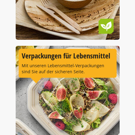
Verpackungen für Lebensmittel
Mit unseren Lebensmittel-Verpackungen
sind Sie auf der sicheren Seite.