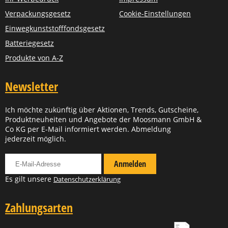
Verpackungsgesetz
Cookie-Einstellungen
Einwegkunststofffondsgesetz
Batteriegesetz
Produkte von A-Z
Newsletter
Ich möchte zukünftig über Aktionen, Trends, Gutscheine,
Produktneuheiten und Angebote der Moosmann GmbH &
Co KG per E-Mail informiert werden. Abmeldung
jederzeit möglich.
Für Newsletter anmelden
Anmelden
Es gilt unsere
Datenschutzerklärung
Zahlungsarten