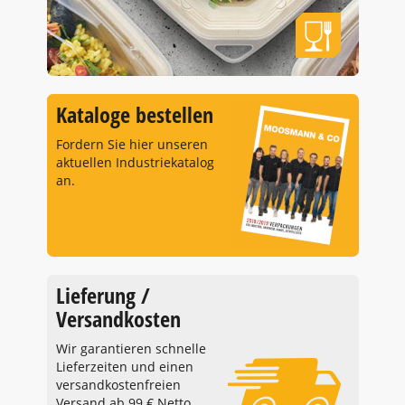
Kataloge bestellen
Fordern Sie hier unseren
aktuellen Industriekatalog
an.
Lieferung /
Versandkosten
Wir garantieren schnelle
Lieferzeiten und einen
versandkostenfreien
Versand ab 99 € Netto