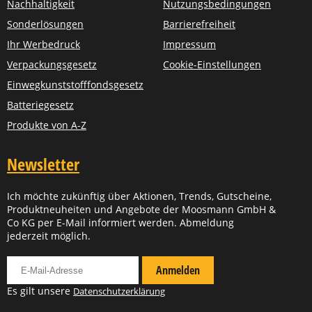
Nachhaltigkeit
Nutzungsbedingungen
Sonderlösungen
Barrierefreiheit
Ihr Werbedruck
Impressum
Verpackungsgesetz
Cookie-Einstellungen
Einwegkunststofffondsgesetz
Batteriegesetz
Produkte von A-Z
Newsletter
Ich möchte zukünftig über Aktionen, Trends, Gutscheine,
Produktneuheiten und Angebote der Moosmann GmbH &
Co KG per E-Mail informiert werden. Abmeldung
jederzeit möglich.
Für Newsletter anmelden
Anmelden
Es gilt unsere
Datenschutzerklärung