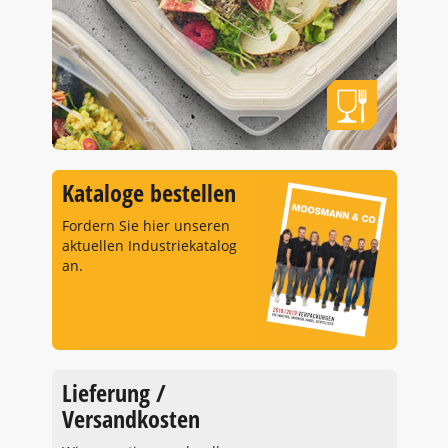
Kataloge bestellen
Fordern Sie hier unseren
aktuellen Industriekatalog
an.
Lieferung /
Versandkosten