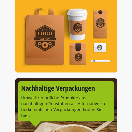
Nachhaltige Verpackungen
Umweltfreundliche Produkte aus
nachhaltigen Rohstoffen als Alternative zu
herkömmlichen Verpackungen finden Sie
hier.