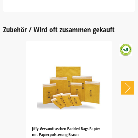
Zubehör / Wird oft zusammen gekauft
Jiffy-Versandtaschen Padded Bags Papier
mit Papierpolsterung Braun