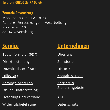
Telefon:
00800 33 77 00 66
Zentrale Ravensburg
Moosmann GmbH & Co. KG
Papiere - Verpackungen - Verarbeitung
Kreuzäcker 19
88214 Ravensburg
Service
Unternehmen
Bestellformular (PDF)
Über uns
Direktbestellung
Standorte
Download Zertifikate
Historie
Hilfe/FAQ
Kontakt & Team
Kataloge bestellen
Karriere &
Stellenangebote
Online-Blätterkatalog
Lieferung und Versand
AGB
Widerrufsbelehrung
Datenschutz