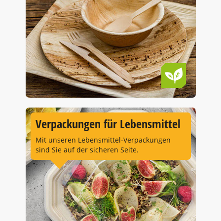
Verpackungen für Lebensmittel
Mit unseren Lebensmittel-Verpackungen
sind Sie auf der sicheren Seite.