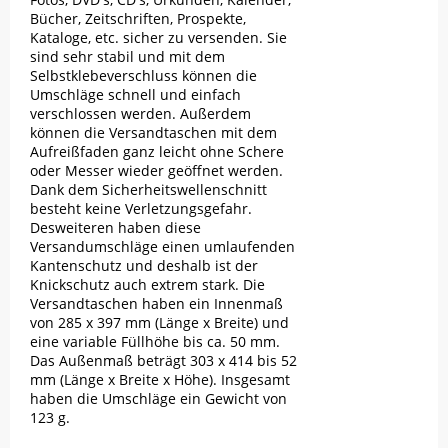
Bücher, Zeitschriften, Prospekte,
Kataloge, etc. sicher zu versenden. Sie
sind sehr stabil und mit dem
Selbstklebeverschluss können die
Umschläge schnell und einfach
verschlossen werden. Außerdem
können die Versandtaschen mit dem
Aufreißfaden ganz leicht ohne Schere
oder Messer wieder geöffnet werden.
Dank dem Sicherheitswellenschnitt
besteht keine Verletzungsgefahr.
Desweiteren haben diese
Versandumschläge einen umlaufenden
Kantenschutz und deshalb ist der
Knickschutz auch extrem stark. Die
Versandtaschen haben ein Innenmaß
von 285 x 397 mm (Länge x Breite) und
eine variable Füllhöhe bis ca. 50 mm.
Das Außenmaß beträgt 303 x 414 bis 52
mm (Länge x Breite x Höhe). Insgesamt
haben die Umschläge ein Gewicht von
123 g.